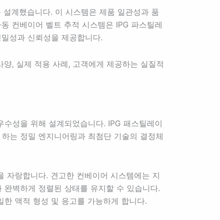
 설계했습니다. 이 시스템은 제품 일관성과 품
동 컨베이어 벨트 추적 시스템은 IPG 파스틸레
정밀성과 신뢰성을 제공합니다.
사양, 실제 적용 사례, 고객에게 제공하는 실질적
우수성을 위해 설계되었습니다. IPG 패스틸레이
 하는 정밀 엔지니어링과 최첨단 기술의 결정체
능을 자랑합니다. 견고한 컨베이어 시스템에는 지
가 완벽하게 정렬된 상태를 유지할 수 있습니다.
일한 액적 형성 및 응고를 가능하게 합니다.