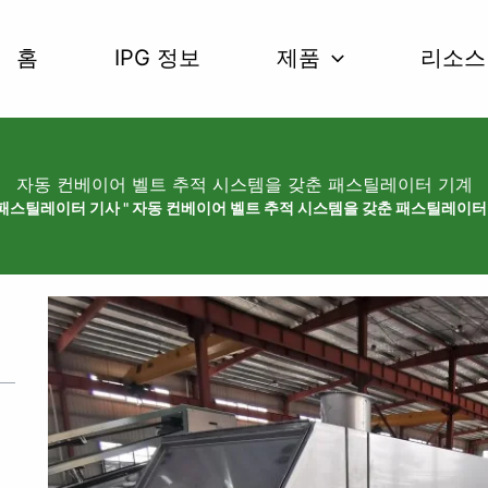
홈
IPG 정보
제품
리소스
자동 컨베이어 벨트 추적 시스템을 갖춘 패스틸레이터 기계
패스틸레이터 기사
"
자동 컨베이어 벨트 추적 시스템을 갖춘 패스틸레이터