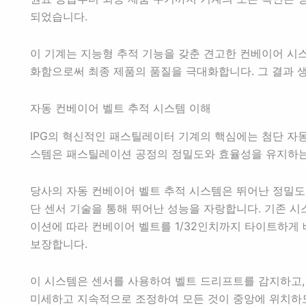
되었습니다.
이 기계는 지능형 추적 기능을 갖춘 견고한 컨베이어 시
화함으로써 최종 제품의 품질을 극대화합니다. 그 결과 
자동 컨베이어 벨트 추적 시스템 이해
IPG의 혁신적인 패스틸레이터 기계의 핵심에는 첨단 자동
스템은 패스틸레이션 공정의 정밀도와 효율성을 유지하는
당사의 자동 컨베이어 벨트 추적 시스템은 뛰어난 정밀
단 센서 기술을 통해 뛰어난 성능을 자랑합니다. 기존 
이션에 따라 컨베이어 벨트를 1/32인치까지 타이트하게 
보장합니다.
이 시스템은 센서를 사용하여 벨트 드리프트를 감지하고,
미세하고 지속적으로 조정하여 모든 것이 중앙에 위치하도록