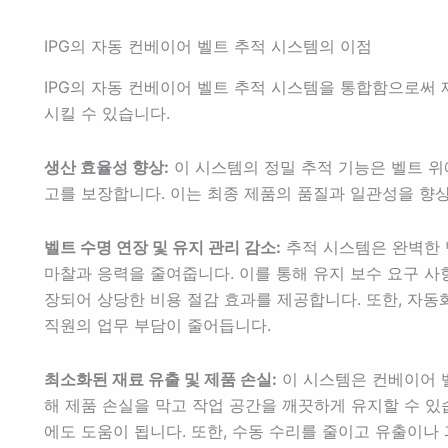
IPG의 자동 컨베이어 벨트 추적 시스템의 이점
IPG의 자동 컨베이어 벨트 추적 시스템을 통합함으로써
시킬 수 있습니다.
생산 효율성 향상:
이 시스템의 정밀 추적 기능은 벨트 위
고를 보장합니다. 이는 최종 제품의 품질과 일관성을 향
벨트 수명 연장 및 유지 관리 감소:
추적 시스템은 완벽한 
마찰과 응력을 줄여줍니다. 이를 통해 유지 보수 요구 사항
장되어 상당한 비용 절감 효과를 제공합니다. 또한, 자동
직원의 업무 부담이 줄어듭니다.
최소화된 재료 유출 및 제품 손실:
이 시스템은 컨베이어 
해 제품 손실을 막고 작업 공간을 깨끗하게 유지할 수 있
에도 도움이 됩니다. 또한, 수동 수리를 줄이고 유출이나