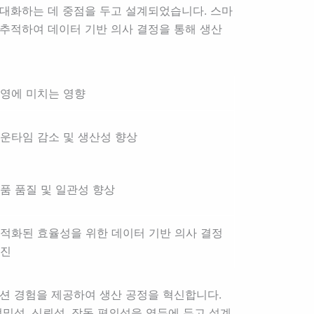
대화하는 데 중점을 두고 설계되었습니다. 스마
추적하여 데이터 기반 의사 결정을 통해 생산
영에 미치는 영향
운타임 감소 및 생산성 향상
품 품질 및 일관성 향상
적화된 효율성을 위한 데이터 기반 의사 결정
진
션 경험을 제공하여 생산 공정을 혁신합니다.
밀성, 신뢰성, 작동 편의성을 염두에 두고 설계