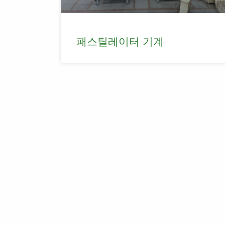
패스틸레이터 기계