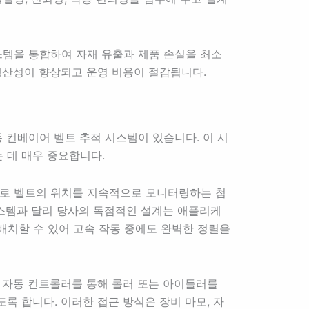
스템을 통합하여 자재 유출과 제품 손실을 최소
생산성이 향상되고 운영 비용이 절감됩니다.
 컨베이어 벨트 추적 시스템이 있습니다. 이 시
 데 매우 중요합니다.
도로 벨트의 위치를 지속적으로 모니터링하는 첨
시스템과 달리 당사의 독점적인 설계는 애플리케
배치할 수 있어 고속 작동 중에도 완벽한 정렬을
 자동 컨트롤러를 통해 롤러 또는 아이들러를
 합니다. 이러한 접근 방식은 장비 마모, 자