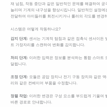
재 넘침, 작동 중단과 같은 일반적인 문제를 해결하여 
늘리며 기계의 내구성을 향상시킵니다. 일반적인 설정에는
전달하여 아이들러를 회전시키거나 롤러의 각도를 변경하
시스템은 어떻게 작동하나요?
감지 단계:
센서는 기계적 탐침과 같은 접촉식 센서이든 
트 가장자리를 스캔하여 변화를 감지합니다.
처리 단계:
이러한 입력은 정보를 분석하는 통합 스마트 모
달됩니다.
조정 단계:
모듈은 공압 장치나 전기 구동 장치와 같은 
리와 같은 컨베이어 부품을 수정합니다.
정렬 작업:
이러한 변경은 구성 요소를 부드럽게 기울여 벨
바른 경로로 안내합니다.