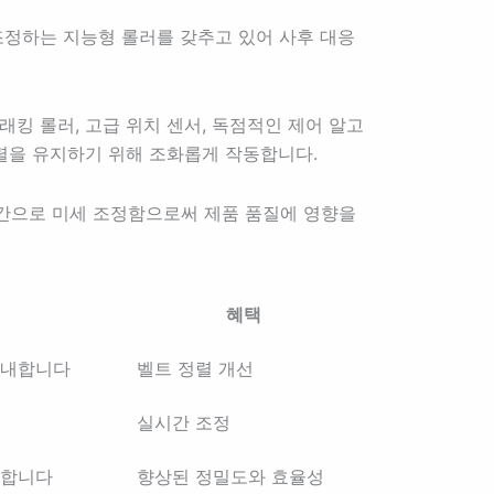
조정하는 지능형 롤러를 갖추고 있어 사후 대응
킹 롤러, 고급 위치 센서, 독점적인 제어 알고
정렬을 유지하기 위해 조화롭게 작동합니다.
간으로 미세 조정함으로써 제품 품질에 영향을
혜택
안내합니다
벨트 정렬 개선
실시간 조정
어합니다
향상된 정밀도와 효율성