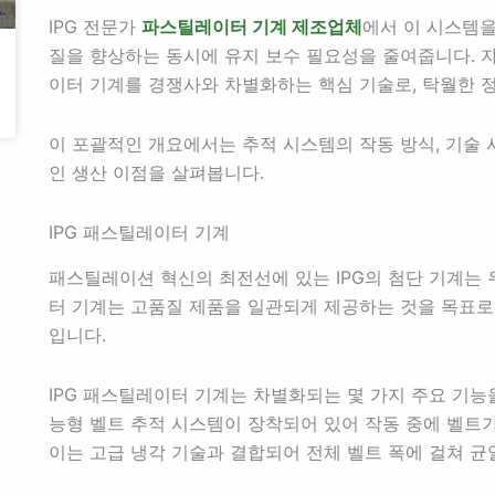
IPG 전문가
파스틸레이터 기계 제조업체
에서 이 시스템을
질을 향상하는 동시에 유지 보수 필요성을 줄여줍니다. 자
이터 기계를 경쟁사와 차별화하는 핵심 기술로, 탁월한 
이 포괄적인 개요에서는 추적 시스템의 작동 방식, 기술 
인 생산 이점을 살펴봅니다.
IPG 패스틸레이터 기계
패스틸레이션 혁신의 최전선에 있는 IPG의 첨단 기계는 
터 기계는 고품질 제품을 일관되게 제공하는 것을 목표로
입니다.
IPG 패스틸레이터 기계는 차별화되는 몇 가지 주요 기
능형 벨트 추적 시스템이 장착되어 있어 작동 중에 벨트
이는 고급 냉각 기술과 결합되어 전체 벨트 폭에 걸쳐 균