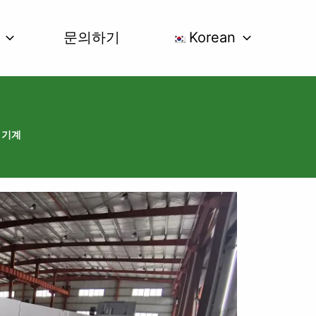
문의하기
Korean
 기계