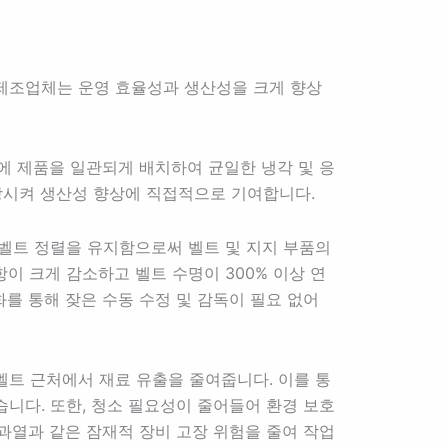
 제조업체는 운영 효율성과 생산성을 크게 향상
에 제품을 일관되게 배치하여 균일한 냉각 및 응
상시켜 생산성 향상에 직접적으로 기여합니다.
벨트 정렬을 유지함으로써 벨트 및 지지 부품의
이 크게 감소하고 벨트 수명이 300% 이상 연
화를 통해 잦은 수동 수정 및 감독이 필요 없어
벨트 근처에서 재료 유출을 줄여줍니다. 이를 통
습니다. 또한, 청소 필요성이 줄어들어 환경 보호
 과열과 같은 잠재적 장비 고장 위험을 줄여 작업