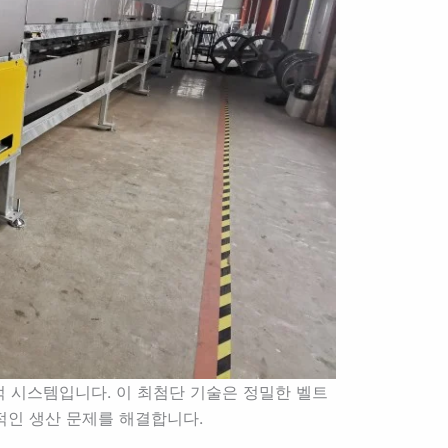
적 시스템입니다. 이 최첨단 기술은 정밀한 벨트
적인 생산 문제를 해결합니다.