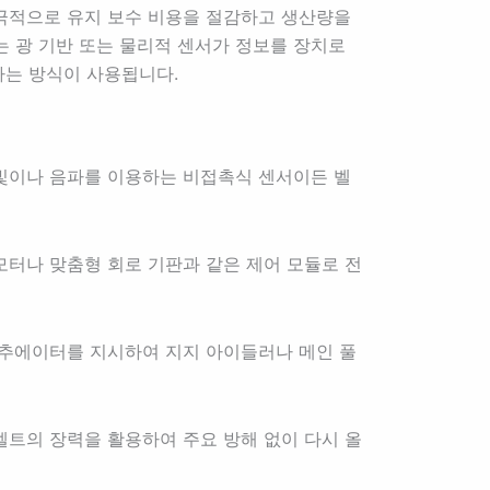
궁극적으로 유지 보수 비용을 절감하고 생산량을
 광 기반 또는 물리적 센서가 정보를 장치로
는 방식이 사용됩니다.
빛이나 음파를 이용하는 비접촉식 센서이든 벨
터나 맞춤형 회로 기판과 같은 제어 모듈로 전
액추에이터를 지시하여 지지 아이들러나 메인 풀
트의 장력을 활용하여 주요 방해 없이 다시 올