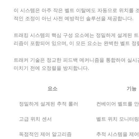
이 시스템은 아주 작은 벨트 이탈에도 자동으로 위치를 
적인 조정이 아닌 사전 예방적인 솔루션을 제공합니다.
트래킹 시스템의 핵심 구성 요소에는 정밀하게 설계된 트래
리즘이 포함되어 있으며, 이 모든 요소는 완벽한 벨트 
트래커 기술은 정교한 피드백 메커니즘을 통합하여 실시
미치기 전에 오정렬을 방지합니다.
요소
기능
정밀하게 설계된 추적 롤러
컨베이어 벨트를 
고급 위치 센서
벨트 위치 모니터링
독점적인 제어 알고리즘
추적 시스템을 제