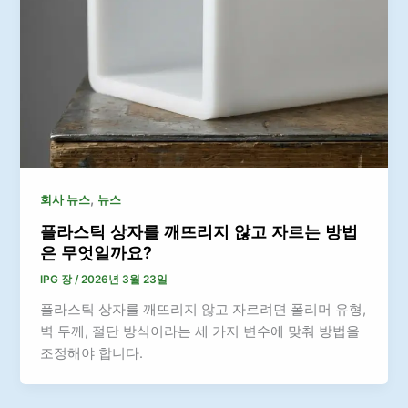
,
회사 뉴스
뉴스
플라스틱 상자를 깨뜨리지 않고 자르는 방법
은 무엇일까요?
IPG 장
/
2026년 3월 23일
플라스틱 상자를 깨뜨리지 않고 자르려면 폴리머 유형,
벽 두께, 절단 방식이라는 세 가지 변수에 맞춰 방법을
조정해야 합니다.