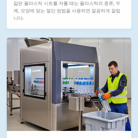
얇은 플라스틱 시트를 자를 때는 플라스틱의 종류, 두
께, 모양에 맞는 절단 방법을 사용하면 깔끔하게 잘립
니다.