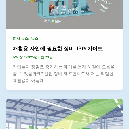
,
회사 뉴스
뉴스
재활용 사업에 필요한 장비: IPG 가이드
IPG 장
/
2025년 6월 23일
기업들이 정말로 증가하는 폐기물 문제 해결에 도움을
줄 수 있을까요? 산업 장비 제조업체로서 저는 적절한
재활용이 어떻게