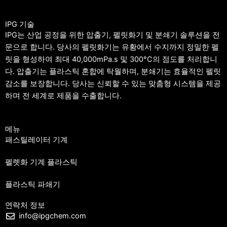
IPG 기술
IPG는 산업 공정을 위한 압출기, 펠릿화기 및 분쇄기 솔루션을 전
문으로 합니다. 당사의 펠릿화기는 유황에서 수지까지 정밀한 펠
릿을 형성하여 최대 40,000mPa.s 및 300°C의 점도를 처리합니
다. 압출기는 플라스틱 혼합에 탁월하며, 분쇄기는 효율적인 펠릿
감소를 보장합니다. 당사는 신뢰할 수 있는 맞춤형 시스템을 제공
하며 전 세계로 제품을 수출합니다.
메뉴
패스틸레이터 기계
펠렛화 기계 플라스틱
플라스틱 파쇄기
연락처 정보
info@ipgchem.com