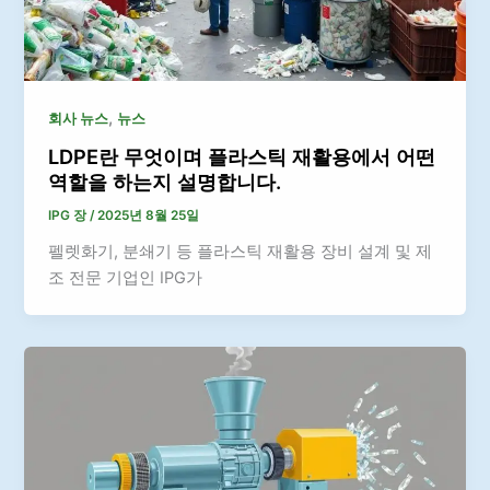
,
회사 뉴스
뉴스
LDPE란 무엇이며 플라스틱 재활용에서 어떤
역할을 하는지 설명합니다.
IPG 장
/
2025년 8월 25일
펠렛화기, 분쇄기 등 플라스틱 재활용 장비 설계 및 제
조 전문 기업인 IPG가