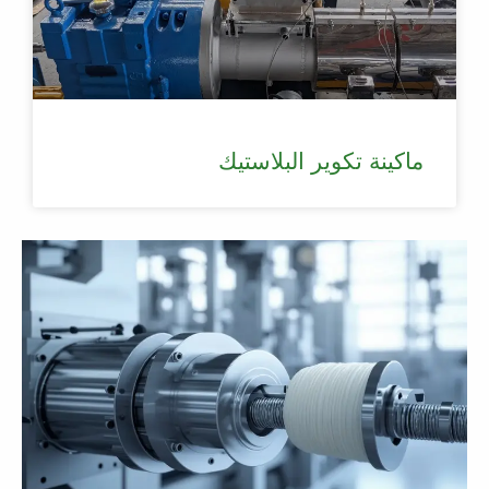
ماكينة تكوير البلاستيك