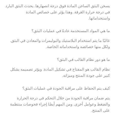
يسخن البثق الساخن المادة فوق درجة انصهارها. يحدث البثق البارد
في درجة حرارة الغرفة. وهذا يؤثر على خصائص المادة
واستخداماتها.
ما هي المواد المستخدمة عادةً في عمليات البثق؟
غالبًا ما يتم استخدام البلاستيك والبوليمرات والمعادن في البثق.
ولكل منها خصائصه واستخداماته الخاصة.
ما هو دور نظام القالب في البثق؟
نظام القالب هو المفتاح في تشكيل المادة. ويؤثر تصميمه بشكل
كبير على جودة المنتج وميزاته.
كيف يتم الحفاظ على مراقبة الجودة في عمليات البثق؟
يتم ضمان مراقبة الجودة من خلال التحكم في درجة الحرارة
والضغط وعوامل أخرى. ومن المهم أيضًا إجراء فحوصات منتظمة
على المنتج.