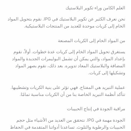
العلم الكامن وراء تكوير البلاستيك
نحن نعرف الكثير عن تكوير البلاستيك في IPG. نقوم بتحويل المواد
الخام إلى كريات موحدة للعديد من المنتجات البلاستيكية.
من المواد الخام إلى الكريات المصنعة
يستغرق تحويل المواد الخام إلى كريات عدة خطوات. أولاً، نقوم
بإعداد المواد، والتي يمكن أن تشمل البوليمرات الجديدة والمواد
المضافة والبلاستيك المعاد تدويره. بعد ذلك، نقوم بصهر المواد
وتشكيلها إلى كريات.
عملية التبريد هي المفتاح. فهي تؤثر على بنية الكريات وتشطيبها.
تتأكد أنظمة التبريد الخاصة بنا من أن الكريات مناسبة تمامًا.
مراقبة الجودة في إنتاج الحبيبات
الجودة مهمة في IPG. نتحقق من العديد من الأشياء مثل حجم
الحبيبات والرطوبة والتلوث. تساعدنا أدواتنا المتقدمة في الحفاظ