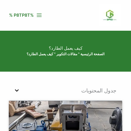
خطي
لى
%P8TP8T %
لمحتوى
كيف يعمل الطارد؟
الصفحة الرئيسية
"
مقالات التكوير
"
كيف يعمل الطارد؟
جدول المحتويات