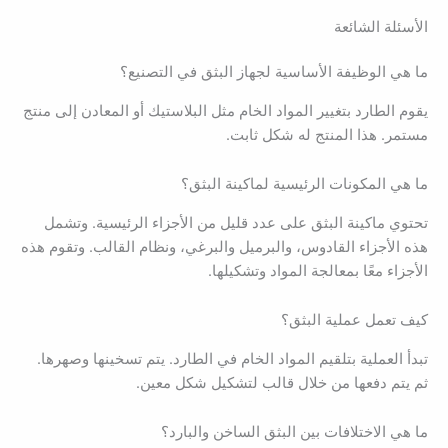
الأسئلة الشائعة
ما هي الوظيفة الأساسية لجهاز البثق في التصنيع؟
يقوم الطارد بتغيير المواد الخام مثل البلاستيك أو المعادن إلى منتج
مستمر. هذا المنتج له شكل ثابت.
ما هي المكونات الرئيسية لماكينة البثق؟
تحتوي ماكينة البثق على عدد قليل من الأجزاء الرئيسية. وتشمل
هذه الأجزاء القادوس، والبرميل والبرغي، ونظام القالب. وتقوم هذه
الأجزاء معًا بمعالجة المواد وتشكيلها.
كيف تعمل عملية البثق؟
تبدأ العملية بتلقيم المواد الخام في الطارد. يتم تسخينها وصهرها.
ثم يتم دفعها من خلال قالب لتشكيل شكل معين.
ما هي الاختلافات بين البثق الساخن والبارد؟