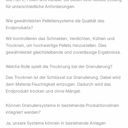
für unterschiedliche Anforderungen.
Wie gewährleisten Pelletiersysteme die Qualität des
Endprodukts?
Wir kontrollieren das Schneiden, Verdichten, Kühlen und
Trocknen, um hochwertige Pellets herzustellen. Dies
gewährleistet gleichbleibende und zuverlässige Ergebnisse.
Welche Rolle spielt die Trocknung bei der Granulierung?
Das Trocknen ist der Schlüssel zur Granulierung. Dabei wird
dem Material Feuchtigkeit entzogen. Dadurch wird das
Endprodukt trocken und ohne Mängel.
Können Granuliersysteme in bestehende Produktionslinien
integriert werden?
Ja, unsere Systeme können in bestehende Anlagen