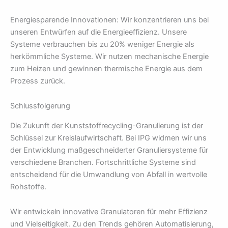
Energiesparende Innovationen: Wir konzentrieren uns bei
unseren Entwürfen auf die Energieeffizienz. Unsere
Systeme verbrauchen bis zu 20% weniger Energie als
herkömmliche Systeme. Wir nutzen mechanische Energie
zum Heizen und gewinnen thermische Energie aus dem
Prozess zurück.
Schlussfolgerung
Die Zukunft der Kunststoffrecycling-Granulierung ist der
Schlüssel zur Kreislaufwirtschaft. Bei IPG widmen wir uns
der Entwicklung maßgeschneiderter Granuliersysteme für
verschiedene Branchen. Fortschrittliche Systeme sind
entscheidend für die Umwandlung von Abfall in wertvolle
Rohstoffe.
Wir entwickeln innovative Granulatoren für mehr Effizienz
und Vielseitigkeit. Zu den Trends gehören Automatisierung,