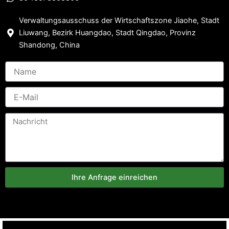
Verwaltungsausschuss der Wirtschaftszone Jiaohe, Stadt
Liuwang, Bezirk Huangdao, Stadt Qingdao, Provinz
Shandong, China
Ihre Anfrage einreichen