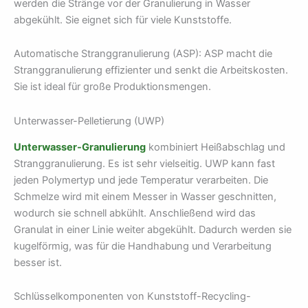
werden die Stränge vor der Granulierung in Wasser
abgekühlt. Sie eignet sich für viele Kunststoffe.
Automatische Stranggranulierung (ASP): ASP macht die
Stranggranulierung effizienter und senkt die Arbeitskosten.
Sie ist ideal für große Produktionsmengen.
Unterwasser-Pelletierung (UWP)
Unterwasser-Granulierung
kombiniert Heißabschlag und
Stranggranulierung. Es ist sehr vielseitig. UWP kann fast
jeden Polymertyp und jede Temperatur verarbeiten. Die
Schmelze wird mit einem Messer in Wasser geschnitten,
wodurch sie schnell abkühlt. Anschließend wird das
Granulat in einer Linie weiter abgekühlt. Dadurch werden sie
kugelförmig, was für die Handhabung und Verarbeitung
besser ist.
Schlüsselkomponenten von Kunststoff-Recycling-