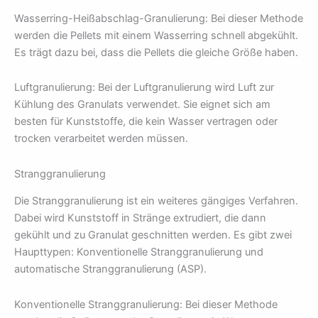
Wasserring-Heißabschlag-Granulierung: Bei dieser Methode
werden die Pellets mit einem Wasserring schnell abgekühlt.
Es trägt dazu bei, dass die Pellets die gleiche Größe haben.
Luftgranulierung: Bei der Luftgranulierung wird Luft zur
Kühlung des Granulats verwendet. Sie eignet sich am
besten für Kunststoffe, die kein Wasser vertragen oder
trocken verarbeitet werden müssen.
Stranggranulierung
Die Stranggranulierung ist ein weiteres gängiges Verfahren.
Dabei wird Kunststoff in Stränge extrudiert, die dann
gekühlt und zu Granulat geschnitten werden. Es gibt zwei
Haupttypen: Konventionelle Stranggranulierung und
automatische Stranggranulierung (ASP).
Konventionelle Stranggranulierung: Bei dieser Methode