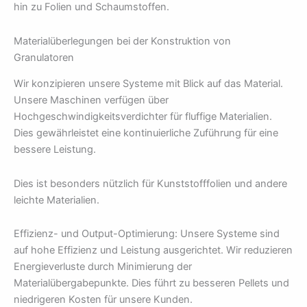
hin zu Folien und Schaumstoffen.
Materialüberlegungen bei der Konstruktion von
Granulatoren
Wir konzipieren unsere Systeme mit Blick auf das Material.
Unsere Maschinen verfügen über
Hochgeschwindigkeitsverdichter für fluffige Materialien.
Dies gewährleistet eine kontinuierliche Zuführung für eine
bessere Leistung.
Dies ist besonders nützlich für Kunststofffolien und andere
leichte Materialien.
Effizienz- und Output-Optimierung: Unsere Systeme sind
auf hohe Effizienz und Leistung ausgerichtet. Wir reduzieren
Energieverluste durch Minimierung der
Materialübergabepunkte. Dies führt zu besseren Pellets und
niedrigeren Kosten für unsere Kunden.