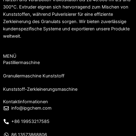
300°C. Extruder eignen sich hervorragend zum Mischen von
Kunststoffen, während Pulverisierer für eine effiziente
Zerkleinerung des Granulats sorgen. Wir bieten zuverlässige
kundenspezifische Systeme und exportieren unsere Produkte
weltweit.
MENÜ
Pastilliermaschine
Granuliermaschine Kunststoff
Kunststoff-Zerkleinerungsmaschine
Kontaktinformationen
info@ipgchem.com
+86 19953217585
86 13573868806