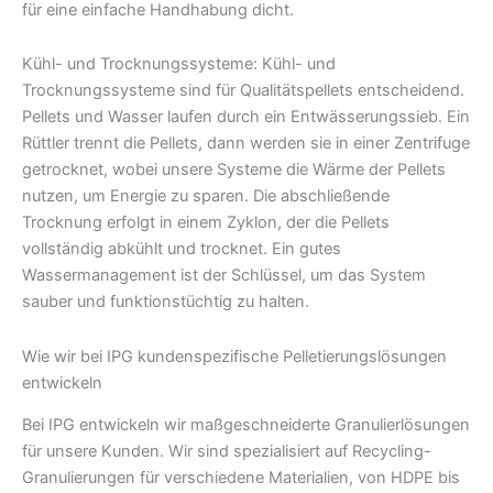
für eine einfache Handhabung dicht.
Kühl- und Trocknungssysteme: Kühl- und
Trocknungssysteme sind für Qualitätspellets entscheidend.
Pellets und Wasser laufen durch ein Entwässerungssieb. Ein
Rüttler trennt die Pellets, dann werden sie in einer Zentrifuge
getrocknet, wobei unsere Systeme die Wärme der Pellets
nutzen, um Energie zu sparen. Die abschließende
Trocknung erfolgt in einem Zyklon, der die Pellets
vollständig abkühlt und trocknet. Ein gutes
Wassermanagement ist der Schlüssel, um das System
sauber und funktionstüchtig zu halten.
Wie wir bei IPG kundenspezifische Pelletierungslösungen
entwickeln
Bei IPG entwickeln wir maßgeschneiderte Granulierlösungen
für unsere Kunden. Wir sind spezialisiert auf Recycling-
Granulierungen für verschiedene Materialien, von HDPE bis