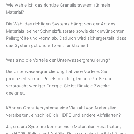
Wie wähle ich das richtige Granuliersystem für mein
Material?
Die Wahl des richtigen Systems hängt von der Art des
Materials, seiner Schmelzflussrate sowie der gewünschten
Pelletgröße und -form ab. Dadurch wird sichergestellt, dass
das System gut und effizient funktioniert.
Was sind die Vorteile der Unterwassergranulierung?
Die Unterwassergranulierung hat viele Vorteile. Sie
produziert schnell Pellets mit der gleichen Größe und
verbraucht weniger Energie. Sie ist für viele Zwecke
geeignet.
Können Granuliersysteme eine Vielzahl von Materialien
verarbeiten, einschließlich HDPE und andere Abfallarten?
Ja, unsere Systeme können viele Materialien verarbeiten,
wie HDPE, Folien und Abfälle. Sie bieten eine flexible Lösung