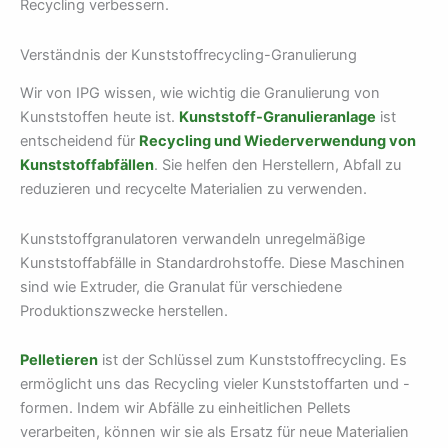
Recycling verbessern.
Verständnis der Kunststoffrecycling-Granulierung
Wir von IPG wissen, wie wichtig die Granulierung von
Kunststoffen heute ist.
Kunststoff-Granulieranlage
ist
entscheidend für
Recycling und Wiederverwendung von
Kunststoffabfällen
. Sie helfen den Herstellern, Abfall zu
reduzieren und recycelte Materialien zu verwenden.
Kunststoffgranulatoren verwandeln unregelmäßige
Kunststoffabfälle in Standardrohstoffe. Diese Maschinen
sind wie Extruder, die Granulat für verschiedene
Produktionszwecke herstellen.
Pelletieren
ist der Schlüssel zum Kunststoffrecycling. Es
ermöglicht uns das Recycling vieler Kunststoffarten und -
formen. Indem wir Abfälle zu einheitlichen Pellets
verarbeiten, können wir sie als Ersatz für neue Materialien