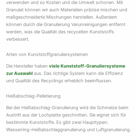
verwenden und so Kosten und die Umwelt schonen. Mit
Granulat können wir auch Materialien präzise mischen und
maßgeschneiderte Mischungen herstellen. Außerdem
können durch die Granulierung Verunreinigungen entfernt
werden, was die Qualität des recycelten Kunststoffs
verbessert.
Arten von Kunststoffgranuliersystemen
Die Hersteller haben
viele Kunststoff-Granuliersysteme
zur Auswahl
aus. Das richtige System kann die Effizienz
und Qualität des Recyclings erheblich beeinflussen.
Heißabschlag-Pelletierung
Bei der Heißabschlag-Granulierung wird die Schmelze beim
Austritt aus der Lochplatte geschnitten. Sie eignet sich für
bestimmte Kunststoffe. Es gibt zwei Haupttypen:
Wasserring-Heißabschlaggranulierung und Luftgranulierung.