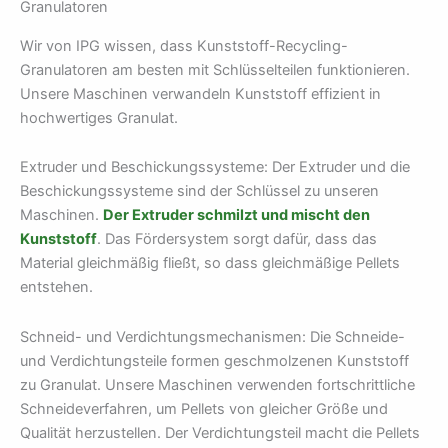
Granulatoren
Wir von IPG wissen, dass Kunststoff-Recycling-
Granulatoren am besten mit Schlüsselteilen funktionieren.
Unsere Maschinen verwandeln Kunststoff effizient in
hochwertiges Granulat.
Extruder und Beschickungssysteme: Der Extruder und die
Beschickungssysteme sind der Schlüssel zu unseren
Maschinen.
Der Extruder schmilzt und mischt den
Kunststoff
. Das Fördersystem sorgt dafür, dass das
Material gleichmäßig fließt, so dass gleichmäßige Pellets
entstehen.
Schneid- und Verdichtungsmechanismen: Die Schneide-
und Verdichtungsteile formen geschmolzenen Kunststoff
zu Granulat. Unsere Maschinen verwenden fortschrittliche
Schneideverfahren, um Pellets von gleicher Größe und
Qualität herzustellen. Der Verdichtungsteil macht die Pellets