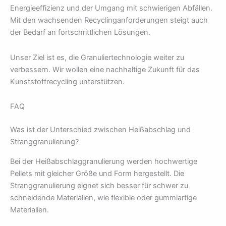
Energieeffizienz und der Umgang mit schwierigen Abfällen.
Mit den wachsenden Recyclinganforderungen steigt auch
der Bedarf an fortschrittlichen Lösungen.
Unser Ziel ist es, die Granuliertechnologie weiter zu
verbessern. Wir wollen eine nachhaltige Zukunft für das
Kunststoffrecycling unterstützen.
FAQ
Was ist der Unterschied zwischen Heißabschlag und
Stranggranulierung?
Bei der Heißabschlaggranulierung werden hochwertige
Pellets mit gleicher Größe und Form hergestellt. Die
Stranggranulierung eignet sich besser für schwer zu
schneidende Materialien, wie flexible oder gummiartige
Materialien.