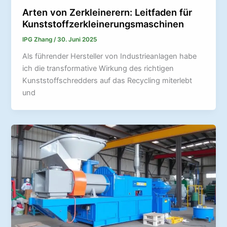
Arten von Zerkleinerern: Leitfaden für
Kunststoffzerkleinerungsmaschinen
IPG Zhang
/
30. Juni 2025
Als führender Hersteller von Industrieanlagen habe
ich die transformative Wirkung des richtigen
Kunststoffschredders auf das Recycling miterlebt
und