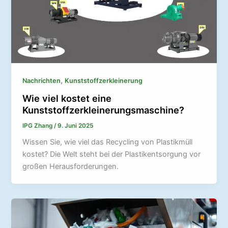
,
Nachrichten
Kunststoffzerkleinerung
Wie viel kostet eine
Kunststoffzerkleinerungsmaschine?
IPG Zhang
/
9. Juni 2025
Wissen Sie, wie viel das Recycling von Plastikmüll
kostet? Die Welt steht bei der Plastikentsorgung vor
großen Herausforderungen.