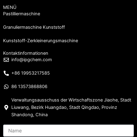
MENÜ
Pastilliermaschine
Granuliermaschine Kunststoff
Kunststoff-Zerkleinerungsmaschine
Kontaktinformationen
info@ipgchem.com
+86 19953217585
86 13573868806
Verwaltungsausschuss der Wirtschaftszone Jiaohe, Stadt
Liuwang, Bezirk Huangdao, Stadt Qingdao, Provinz
Shandong, China