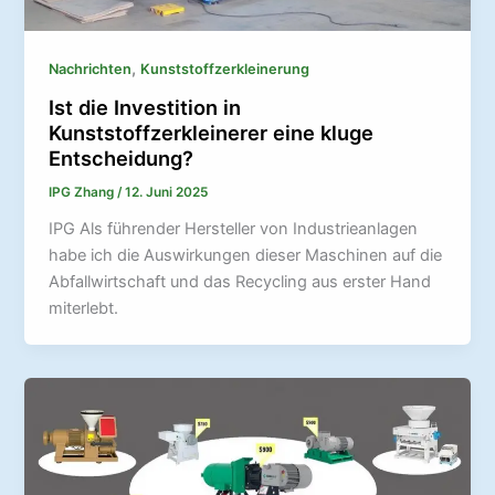
,
Nachrichten
Kunststoffzerkleinerung
Ist die Investition in
Kunststoffzerkleinerer eine kluge
Entscheidung?
IPG Zhang
/
12. Juni 2025
IPG Als führender Hersteller von Industrieanlagen
habe ich die Auswirkungen dieser Maschinen auf die
Abfallwirtschaft und das Recycling aus erster Hand
miterlebt.