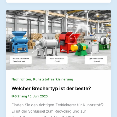
,
Nachrichten
Kunststoffzerkleinerung
Welcher Brechertyp ist der beste?
IPG Zhang
/
5. Juni 2025
Finden Sie den richtigen Zerkleinerer für Kunststoff?
Er ist der Schlüssel zum Recycling und zur