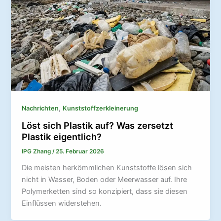
,
Nachrichten
Kunststoffzerkleinerung
Löst sich Plastik auf? Was zersetzt
Plastik eigentlich?
IPG Zhang
/
25. Februar 2026
Die meisten herkömmlichen Kunststoffe lösen sich
nicht in Wasser, Boden oder Meerwasser auf. Ihre
Polymerketten sind so konzipiert, dass sie diesen
Einflüssen widerstehen.