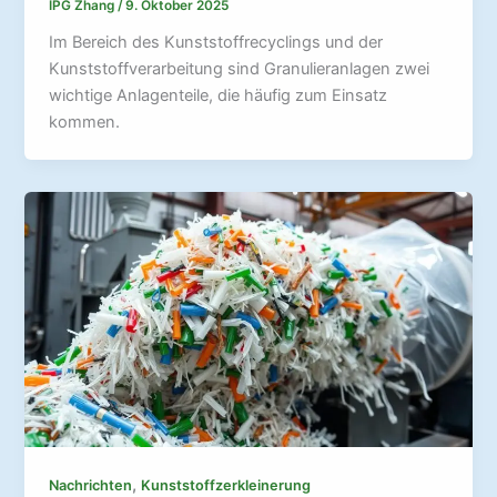
IPG Zhang
/
9. Oktober 2025
Im Bereich des Kunststoffrecyclings und der
Kunststoffverarbeitung sind Granulieranlagen zwei
wichtige Anlagenteile, die häufig zum Einsatz
kommen.
,
Nachrichten
Kunststoffzerkleinerung