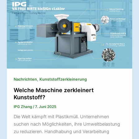
,
Nachrichten
Kunststoffzerkleinerung
Welche Maschine zerkleinert
Kunststoff?
IPG Zhang
/
7. Juni 2025
Die Welt kämpft mit Plastikmüll. Unternehmen
suchen nach Möglichkeiten, ihre Umweltbelastung
zu reduzieren. Handhabung und Verarbeitung