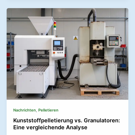
,
Nachrichten
Pelletieren
Kunststoffpelletierung vs. Granulatoren:
Eine vergleichende Analyse