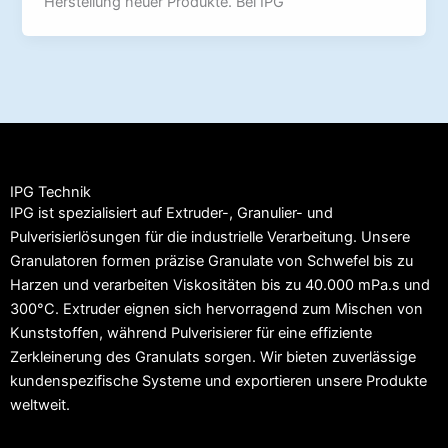
Herstellung neuer Produkte. Bei IPG
IPG Technik
IPG ist spezialisiert auf Extruder-, Granulier- und
Pulverisierlösungen für die industrielle Verarbeitung. Unsere
Granulatoren formen präzise Granulate von Schwefel bis zu
Harzen und verarbeiten Viskositäten bis zu 40.000 mPa.s und
300°C. Extruder eignen sich hervorragend zum Mischen von
Kunststoffen, während Pulverisierer für eine effiziente
Zerkleinerung des Granulats sorgen. Wir bieten zuverlässige
kundenspezifische Systeme und exportieren unsere Produkte
weltweit.