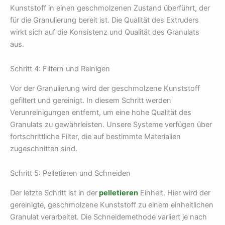
Kunststoff in einen geschmolzenen Zustand überführt, der
für die Granulierung bereit ist. Die Qualität des Extruders
wirkt sich auf die Konsistenz und Qualität des Granulats
aus.
Schritt 4: Filtern und Reinigen
Vor der Granulierung wird der geschmolzene Kunststoff
gefiltert und gereinigt. In diesem Schritt werden
Verunreinigungen entfernt, um eine hohe Qualität des
Granulats zu gewährleisten. Unsere Systeme verfügen über
fortschrittliche Filter, die auf bestimmte Materialien
zugeschnitten sind.
Schritt 5: Pelletieren und Schneiden
Der letzte Schritt ist in der
pelletieren
Einheit. Hier wird der
gereinigte, geschmolzene Kunststoff zu einem einheitlichen
Granulat verarbeitet. Die Schneidemethode variiert je nach