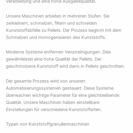
Verarbeitung und eine hohe Ausgabequalität.
Unsere Maschinen arbeiten in mehreren Stufen. Sie
zerkleinern, schmelzen, filtern und schneiden
Kunststoffabfälle zu Pellets. Der Prozess beginnt mit dem
Schmelzen und Homogenisieren des Kunststoffs.
Moderne Systeme entfernen Verunreinigungen. Dies
gewährleistet eine hohe Qualität der Pellets. Der
geschmolzene Kunststoff wird dann in Pellets geschnitten.
Der gesamte Prozess wird von unseren
Automatisierungssystemen gesteuert. Diese Systeme
überwachen wichtige Parameter für eine gleichbleibende
Qualität. Unsere Maschinen haben einstellbare
Einstellungen für verschiedene Kunststoffarten.
Typen von Kunststoffgranuliermaschinen