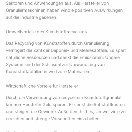
Sektoren und Anwendungen aus. Als Hersteller von
Granuliermaschinen haben wir die positiven Auswirkungen
auf die Industrie gesehen.
Umweltvorteile des Kunststoffrecyclings
Das Recycling von Kunststoffen durch Granulierung
verringert die Zahl der Deponie- und Meeresabfälle. Es spart
natürliche Ressourcen und senkt die Emissionen. Unsere
Systeme sind der Schlüssel zur Umwandlung von
Kunststoffabfällen in wertvolle Materialien.
Wirtschaftliche Vorteile für Hersteller
Durch die Verwendung von recyceltem Kunststoffgranulat
können Hersteller Geld sparen. Er senkt die Rohstoffkosten
und steigert die Gewinne. Außerdem hilft es, Umweltziele zu
erreichen und strenge Vorschriften einzuhalten.