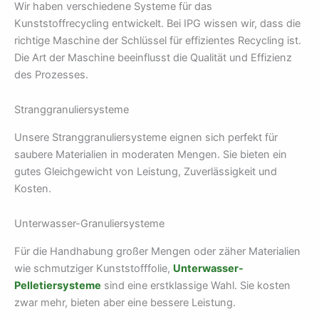
Wir haben verschiedene Systeme für das
Kunststoffrecycling entwickelt. Bei IPG wissen wir, dass die
richtige Maschine der Schlüssel für effizientes Recycling ist.
Die Art der Maschine beeinflusst die Qualität und Effizienz
des Prozesses.
Stranggranuliersysteme
Unsere Stranggranuliersysteme eignen sich perfekt für
saubere Materialien in moderaten Mengen. Sie bieten ein
gutes Gleichgewicht von Leistung, Zuverlässigkeit und
Kosten.
Unterwasser-Granuliersysteme
Für die Handhabung großer Mengen oder zäher Materialien
wie schmutziger Kunststofffolie,
Unterwasser-
Pelletiersysteme
sind eine erstklassige Wahl. Sie kosten
zwar mehr, bieten aber eine bessere Leistung.