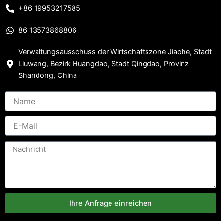
+86 19953217585
86 13573868806
Verwaltungsausschuss der Wirtschaftszone Jiaohe, Stadt
Liuwang, Bezirk Huangdao, Stadt Qingdao, Provinz
Shandong, China
Ihre Anfrage einreichen