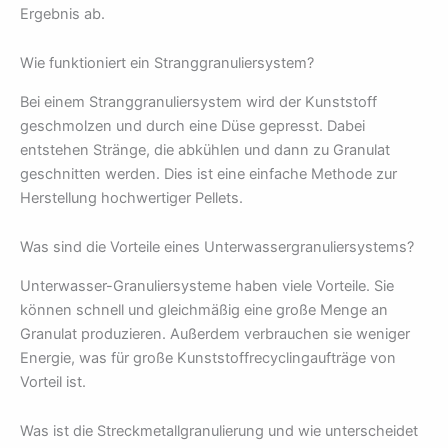
Ergebnis ab.
Wie funktioniert ein Stranggranuliersystem?
Bei einem Stranggranuliersystem wird der Kunststoff
geschmolzen und durch eine Düse gepresst. Dabei
entstehen Stränge, die abkühlen und dann zu Granulat
geschnitten werden. Dies ist eine einfache Methode zur
Herstellung hochwertiger Pellets.
Was sind die Vorteile eines Unterwassergranuliersystems?
Unterwasser-Granuliersysteme haben viele Vorteile. Sie
können schnell und gleichmäßig eine große Menge an
Granulat produzieren. Außerdem verbrauchen sie weniger
Energie, was für große Kunststoffrecyclingaufträge von
Vorteil ist.
Was ist die Streckmetallgranulierung und wie unterscheidet