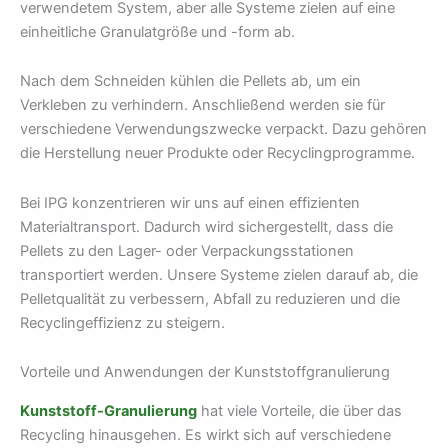
verwendetem System, aber alle Systeme zielen auf eine
einheitliche Granulatgröße und -form ab.
Nach dem Schneiden kühlen die Pellets ab, um ein
Verkleben zu verhindern. Anschließend werden sie für
verschiedene Verwendungszwecke verpackt. Dazu gehören
die Herstellung neuer Produkte oder Recyclingprogramme.
Bei IPG konzentrieren wir uns auf einen effizienten
Materialtransport. Dadurch wird sichergestellt, dass die
Pellets zu den Lager- oder Verpackungsstationen
transportiert werden. Unsere Systeme zielen darauf ab, die
Pelletqualität zu verbessern, Abfall zu reduzieren und die
Recyclingeffizienz zu steigern.
Vorteile und Anwendungen der Kunststoffgranulierung
Kunststoff-Granulierung
hat viele Vorteile, die über das
Recycling hinausgehen. Es wirkt sich auf verschiedene