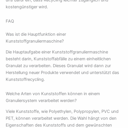
uns dafür ein, dass Recycling leichter zugänglich und
kostengünstiger wird.
FAQ
Was ist die Hauptfunktion einer
Kunststoffgranuliermaschine?
Die Hauptaufgabe einer Kunststoffgranuliermaschine
besteht darin, Kunststoffabfälle zu einem einheitlichen
Granulat zu verarbeiten. Dieses Granulat wird dann zur
Herstellung neuer Produkte verwendet und unterstützt das
Kunststoffrecycling.
Welche Arten von Kunststoffen können in einem
Granuliersystem verarbeitet werden?
Viele Kunststoffe, wie Polyethylen, Polypropylen, PVC und
PET, können verarbeitet werden. Die Wahl hängt von den
Eigenschaften des Kunststoffs und dem gewünschten