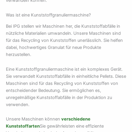
verwandeln können.
Was ist eine Kunststoffgranuliermaschine?
Bei IPG stellen wir Maschinen her, die Kunststoffabfälle in
nützliche Materialien umwandeln. Unsere Maschinen sind
für das Recycling von Kunststoffen unerlässlich. Sie helfen
dabei, hochwertiges Granulat für neue Produkte
herzustellen.
Eine Kunststoffgranuliermaschine ist ein komplexes Gerät.
Sie verwandelt Kunststoffabfälle in einheitliche Pellets. Diese
Maschinen sind für das Recycling von Kunststoffen von
entscheidender Bedeutung. Sie ermöglichen es,
unregelmäßige Kunststoffabfälle in der Produktion zu
verwenden.
Unsere Maschinen können
verschiedene
Kunststoffarten
Sie gewährleisten eine effiziente