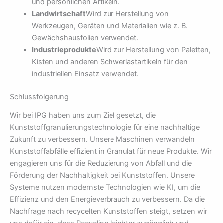
und persönlichen Artikeln.
Landwirtschaft
Wird zur Herstellung von
Werkzeugen, Geräten und Materialien wie z. B.
Gewächshausfolien verwendet.
Industrieprodukte
Wird zur Herstellung von Paletten,
Kisten und anderen Schwerlastartikeln für den
industriellen Einsatz verwendet.
Schlussfolgerung
Wir bei IPG haben uns zum Ziel gesetzt, die
Kunststoffgranulierungstechnologie für eine nachhaltige
Zukunft zu verbessern. Unsere Maschinen verwandeln
Kunststoffabfälle effizient in Granulat für neue Produkte. Wir
engagieren uns für die Reduzierung von Abfall und die
Förderung der Nachhaltigkeit bei Kunststoffen. Unsere
Systeme nutzen modernste Technologien wie KI, um die
Effizienz und den Energieverbrauch zu verbessern. Da die
Nachfrage nach recycelten Kunststoffen steigt, setzen wir