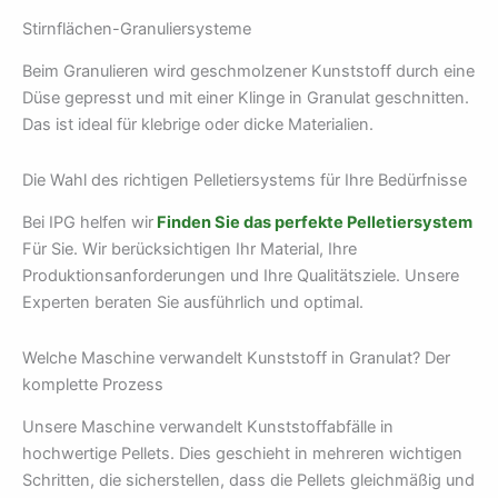
Stirnflächen-Granuliersysteme
Beim Granulieren wird geschmolzener Kunststoff durch eine
Düse gepresst und mit einer Klinge in Granulat geschnitten.
Das ist ideal für klebrige oder dicke Materialien.
Die Wahl des richtigen Pelletiersystems für Ihre Bedürfnisse
Bei IPG helfen wir
Finden Sie das perfekte Pelletiersystem
Für Sie. Wir berücksichtigen Ihr Material, Ihre
Produktionsanforderungen und Ihre Qualitätsziele. Unsere
Experten beraten Sie ausführlich und optimal.
Welche Maschine verwandelt Kunststoff in Granulat? Der
komplette Prozess
Unsere Maschine verwandelt Kunststoffabfälle in
hochwertige Pellets. Dies geschieht in mehreren wichtigen
Schritten, die sicherstellen, dass die Pellets gleichmäßig und