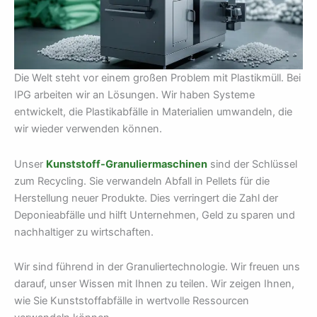
Die Welt steht vor einem großen Problem mit Plastikmüll. Bei
IPG arbeiten wir an Lösungen. Wir haben Systeme
entwickelt, die Plastikabfälle in Materialien umwandeln, die
wir wieder verwenden können.
Unser
Kunststoff-Granuliermaschinen
sind der Schlüssel
zum Recycling. Sie verwandeln Abfall in Pellets für die
Herstellung neuer Produkte. Dies verringert die Zahl der
Deponieabfälle und hilft Unternehmen, Geld zu sparen und
nachhaltiger zu wirtschaften.
Wir sind führend in der Granuliertechnologie. Wir freuen uns
darauf, unser Wissen mit Ihnen zu teilen. Wir zeigen Ihnen,
wie Sie Kunststoffabfälle in wertvolle Ressourcen