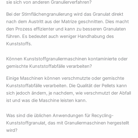
sie sich von anderen Granulierverfahren?
Bei der Stirnflächengranulierung wird das Granulat direkt
nach dem Austritt aus der Matrize geschnitten. Dies macht
den Prozess effizienter und kann zu besseren Granulaten
führen. Es bedeutet auch weniger Handhabung des
Kunststoffs.
Können Kunststoffgranuliermaschinen kontaminierte oder
gemischte Kunststoffabfälle verarbeiten?
Einige Maschinen können verschmutzte oder gemischte
Kunststoffabfälle verarbeiten. Die Qualität der Pellets kann
sich jedoch ändern, je nachdem, wie verschmutzt der Abfall
ist und was die Maschine leisten kann.
Was sind die üblichen Anwendungen für Recycling-
Kunststoffgranulat, das mit Granuliermaschinen hergestellt
wird?