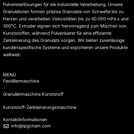
Pulverisierlösungen für die industrielle Verarbeitung. Unsere
Granulatoren formen präzise Granulate von Schwefel bis zu
Harzen und verarbeiten Viskositäten bis zu 40.000 mPa.s und
300°C. Extruder eignen sich hervorragend zum Mischen von
Kunststoffen, während Pulverisierer für eine effiziente
Zerkleinerung des Granulats sorgen. Wir bieten zuverlässige
kundenspezifische Systeme und exportieren unsere Produkte
weltweit.
MENÜ
Pastilliermaschine
Granuliermaschine Kunststoff
Kunststoff-Zerkleinerungsmaschine
Kontaktinformationen
info@ipgchem.com