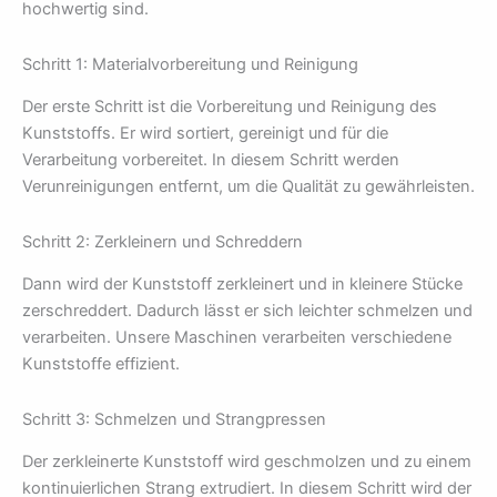
hochwertig sind.
Schritt 1: Materialvorbereitung und Reinigung
Der erste Schritt ist die Vorbereitung und Reinigung des
Kunststoffs. Er wird sortiert, gereinigt und für die
Verarbeitung vorbereitet. In diesem Schritt werden
Verunreinigungen entfernt, um die Qualität zu gewährleisten.
Schritt 2: Zerkleinern und Schreddern
Dann wird der Kunststoff zerkleinert und in kleinere Stücke
zerschreddert. Dadurch lässt er sich leichter schmelzen und
verarbeiten. Unsere Maschinen verarbeiten verschiedene
Kunststoffe effizient.
Schritt 3: Schmelzen und Strangpressen
Der zerkleinerte Kunststoff wird geschmolzen und zu einem
kontinuierlichen Strang extrudiert. In diesem Schritt wird der