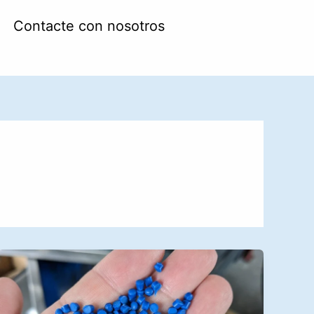
Contacte con nosotros