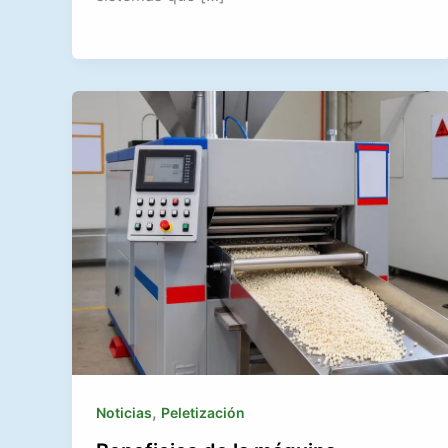
,
Noticias
Peletización