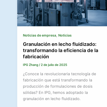
,
Noticias de empresa
Noticias
Granulación en lecho fluidizado:
transformando la eficiencia de la
fabricación
IPG Zhang
/
2 de julio de 2025
¿Conoce la revolucionaria tecnología de
fabricación que está transformando la
producción de formulaciones de dosis
sólidas? En IPG, hemos adoptado la
granulación en lecho fluidizado.