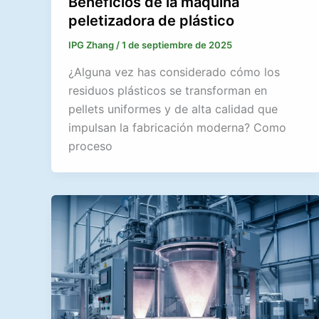
Beneficios de la máquina
peletizadora de plástico
IPG Zhang
/
1 de septiembre de 2025
¿Alguna vez has considerado cómo los
residuos plásticos se transforman en
pellets uniformes y de alta calidad que
impulsan la fabricación moderna? Como
proceso