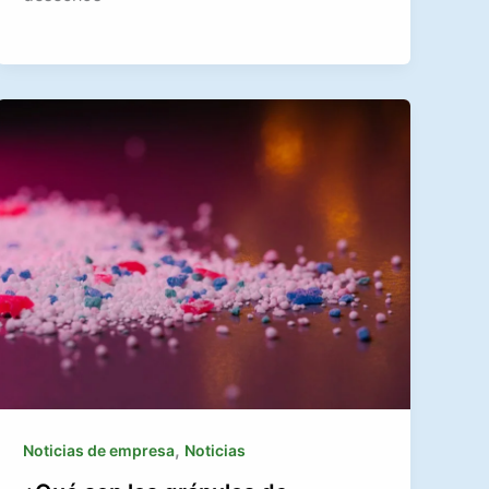
,
Noticias de empresa
Noticias