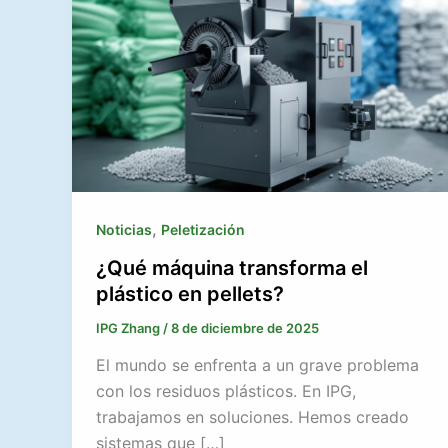
,
Noticias
Peletización
¿Qué máquina transforma el
plástico en pellets?
IPG Zhang
/
8 de diciembre de 2025
El mundo se enfrenta a un grave problema
con los residuos plásticos. En IPG,
trabajamos en soluciones. Hemos creado
sistemas que […]