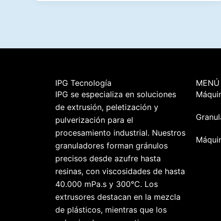
IPG Tecnología
MENÚ
IPG se especializa en soluciones
Máquin
de extrusión, peletización y
Granul
pulverización para el
procesamiento industrial. Nuestros
Máquin
granuladores forman gránulos
precisos desde azufre hasta
resinas, con viscosidades de hasta
40.000 mPa.s y 300°C. Los
extrusores destacan en la mezcla
de plásticos, mientras que los