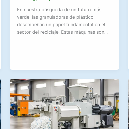
En nuestra búsqueda de un futuro más
verde, las granuladoras de plástico
desempeñan un papel fundamental en el
sector del reciclaje. Estas máquinas son...