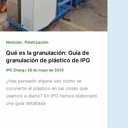
,
Noticias
Peletización
Qué es la granulación: Guía de
granulación de plástico de IPG
IPG Zhang
/
28 de mayo de 2025
¿Has pensado alguna vez cómo se
convierte el plástico en las cosas que
usamos a diario? En IPG hemos elaborado
una guía detallada