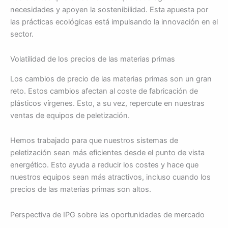
necesidades y apoyen la sostenibilidad. Esta apuesta por
las prácticas ecológicas está impulsando la innovación en el
sector.
Volatilidad de los precios de las materias primas
Los cambios de precio de las materias primas son un gran
reto. Estos cambios afectan al coste de fabricación de
plásticos vírgenes. Esto, a su vez, repercute en nuestras
ventas de equipos de peletización.
Hemos trabajado para que nuestros sistemas de
peletización sean más eficientes desde el punto de vista
energético. Esto ayuda a reducir los costes y hace que
nuestros equipos sean más atractivos, incluso cuando los
precios de las materias primas son altos.
Perspectiva de IPG sobre las oportunidades de mercado