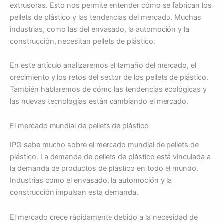
extrusoras. Esto nos permite entender cómo se fabrican los
pellets de plástico y las tendencias del mercado. Muchas
industrias, como las del envasado, la automoción y la
construcción, necesitan pellets de plástico.
En este artículo analizaremos el tamaño del mercado, el
crecimiento y los retos del sector de los pellets de plástico.
También hablaremos de cómo las tendencias ecológicas y
las nuevas tecnologías están cambiando el mercado.
El mercado mundial de pellets de plástico
IPG sabe mucho sobre el mercado mundial de pellets de
plástico. La demanda de pellets de plástico está vinculada a
la demanda de productos de plástico en todo el mundo.
Industrias como el envasado, la automoción y la
construcción impulsan esta demanda.
El mercado crece rápidamente debido a la necesidad de