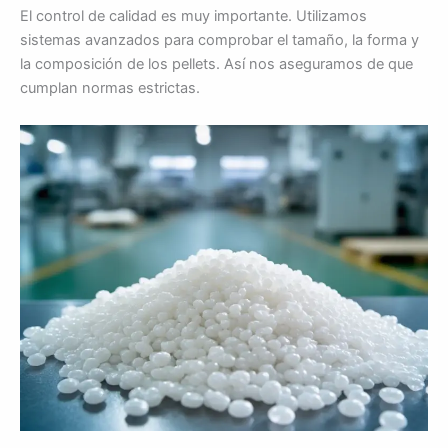
El control de calidad es muy importante. Utilizamos
sistemas avanzados para comprobar el tamaño, la forma y
la composición de los pellets. Así nos aseguramos de que
cumplan normas estrictas.