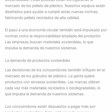
mercado de los pellets de plástico. Nuestros equipos están
diseñados para ayudar a cumplir estas nuevas normas,
fabricando pellets reciclados de alta calidad.
El paso a una economía circular también está impulsado por
normas como la responsabilidad ampliada del productor.
Las empresas buscan materiales sostenibles, lo que
impulsa la demanda de nuestros sistemas.
La demanda de productos sostenibles
Las decisiones de los consumidores también influyen en el
mercado de los gránulos de plástico. La gente quiere
productos con envases sostenibles. Las marcas utilizan
cada vez más materiales reciclados o biodegradables, lo
que impulsa la demanda de nuestros sistemas.
Los consumidores están dispuestos a pagar más por