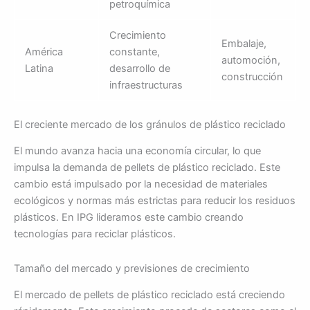
petroquímica
Crecimiento
Embalaje,
América
constante,
automoción,
Latina
desarrollo de
construcción
infraestructuras
El creciente mercado de los gránulos de plástico reciclado
El mundo avanza hacia una economía circular, lo que
impulsa la demanda de pellets de plástico reciclado. Este
cambio está impulsado por la necesidad de materiales
ecológicos y normas más estrictas para reducir los residuos
plásticos. En IPG lideramos este cambio creando
tecnologías para reciclar plásticos.
Tamaño del mercado y previsiones de crecimiento
El mercado de pellets de plástico reciclado está creciendo