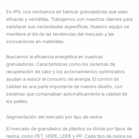
En IPG, nos centramos en fabricar granuladoras que sean
eficaces y versátiles. Trabajamos con nuestros clientes para
satisfacer sus necesidades específicas. Nuestro equipo se
mantiene al día de las tendencias del mercado y las
innovaciones en materiales.
Buscamos la eficiencia energética en nuestras
granuladoras. Características como los sistemas de
recuperación de calor y los accionamientos optimizados
ayudan a reducir el consumo de energía. El control de
calidad es una parte importante de nuestro diseño, con
sistemas que comprueban automáticamente la calidad de
los pellets.
Segmentación del mercado por tipo de resina
El mercado de granulados de plástico se divide por tipos de
resina, como PET, HDPE, LDPE y PP. Cada tipo de resina se