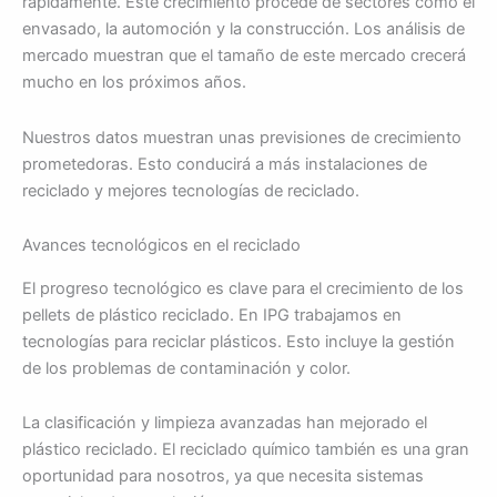
rápidamente. Este crecimiento procede de sectores como el
envasado, la automoción y la construcción. Los análisis de
mercado muestran que el tamaño de este mercado crecerá
mucho en los próximos años.
Nuestros datos muestran unas previsiones de crecimiento
prometedoras. Esto conducirá a más instalaciones de
reciclado y mejores tecnologías de reciclado.
Avances tecnológicos en el reciclado
El progreso tecnológico es clave para el crecimiento de los
pellets de plástico reciclado. En IPG trabajamos en
tecnologías para reciclar plásticos. Esto incluye la gestión
de los problemas de contaminación y color.
La clasificación y limpieza avanzadas han mejorado el
plástico reciclado. El reciclado químico también es una gran
oportunidad para nosotros, ya que necesita sistemas