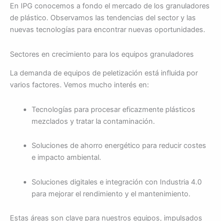
En IPG conocemos a fondo el mercado de los granuladores
de plástico. Observamos las tendencias del sector y las
nuevas tecnologías para encontrar nuevas oportunidades.
Sectores en crecimiento para los equipos granuladores
La demanda de equipos de peletización está influida por
varios factores. Vemos mucho interés en:
Tecnologías para procesar eficazmente plásticos
mezclados y tratar la contaminación.
Soluciones de ahorro energético para reducir costes
e impacto ambiental.
Soluciones digitales e integración con Industria 4.0
para mejorar el rendimiento y el mantenimiento.
Estas áreas son clave para nuestros equipos, impulsados