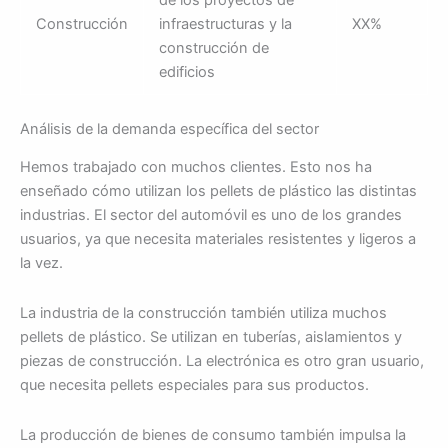
de los proyectos de
Construcción
infraestructuras y la
XX%
construcción de
edificios
Análisis de la demanda específica del sector
Hemos trabajado con muchos clientes. Esto nos ha
enseñado cómo utilizan los pellets de plástico las distintas
industrias. El sector del automóvil es uno de los grandes
usuarios, ya que necesita materiales resistentes y ligeros a
la vez.
La industria de la construcción también utiliza muchos
pellets de plástico. Se utilizan en tuberías, aislamientos y
piezas de construcción. La electrónica es otro gran usuario,
que necesita pellets especiales para sus productos.
La producción de bienes de consumo también impulsa la