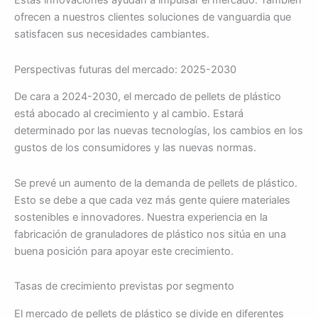
Estas innovaciones ayudan a impulsar el mercado. También
ofrecen a nuestros clientes soluciones de vanguardia que
satisfacen sus necesidades cambiantes.
Perspectivas futuras del mercado: 2025-2030
De cara a 2024-2030, el mercado de pellets de plástico
está abocado al crecimiento y al cambio. Estará
determinado por las nuevas tecnologías, los cambios en los
gustos de los consumidores y las nuevas normas.
Se prevé un aumento de la demanda de pellets de plástico.
Esto se debe a que cada vez más gente quiere materiales
sostenibles e innovadores. Nuestra experiencia en la
fabricación de granuladores de plástico nos sitúa en una
buena posición para apoyar este crecimiento.
Tasas de crecimiento previstas por segmento
El mercado de pellets de plástico se divide en diferentes