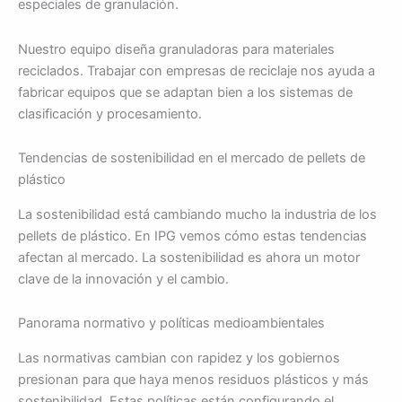
especiales de granulación.
Nuestro equipo diseña granuladoras para materiales
reciclados. Trabajar con empresas de reciclaje nos ayuda a
fabricar equipos que se adaptan bien a los sistemas de
clasificación y procesamiento.
Tendencias de sostenibilidad en el mercado de pellets de
plástico
La sostenibilidad está cambiando mucho la industria de los
pellets de plástico. En IPG vemos cómo estas tendencias
afectan al mercado. La sostenibilidad es ahora un motor
clave de la innovación y el cambio.
Panorama normativo y políticas medioambientales
Las normativas cambian con rapidez y los gobiernos
presionan para que haya menos residuos plásticos y más
sostenibilidad. Estas políticas están configurando el