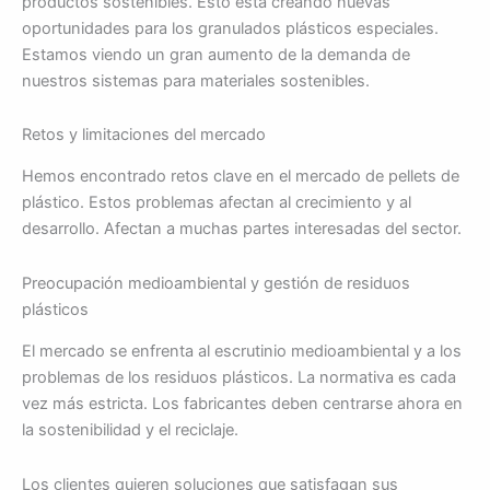
productos sostenibles. Esto está creando nuevas
oportunidades para los granulados plásticos especiales.
Estamos viendo un gran aumento de la demanda de
nuestros sistemas para materiales sostenibles.
Retos y limitaciones del mercado
Hemos encontrado retos clave en el mercado de pellets de
plástico. Estos problemas afectan al crecimiento y al
desarrollo. Afectan a muchas partes interesadas del sector.
Preocupación medioambiental y gestión de residuos
plásticos
El mercado se enfrenta al escrutinio medioambiental y a los
problemas de los residuos plásticos. La normativa es cada
vez más estricta. Los fabricantes deben centrarse ahora en
la sostenibilidad y el reciclaje.
Los clientes quieren soluciones que satisfagan sus