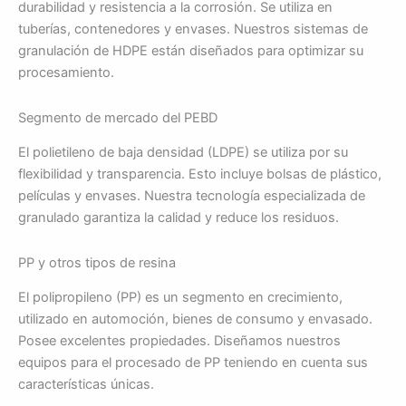
durabilidad y resistencia a la corrosión. Se utiliza en
tuberías, contenedores y envases. Nuestros sistemas de
granulación de HDPE están diseñados para optimizar su
procesamiento.
Segmento de mercado del PEBD
El polietileno de baja densidad (LDPE) se utiliza por su
flexibilidad y transparencia. Esto incluye bolsas de plástico,
películas y envases. Nuestra tecnología especializada de
granulado garantiza la calidad y reduce los residuos.
PP y otros tipos de resina
El polipropileno (PP) es un segmento en crecimiento,
utilizado en automoción, bienes de consumo y envasado.
Posee excelentes propiedades. Diseñamos nuestros
equipos para el procesado de PP teniendo en cuenta sus
características únicas.