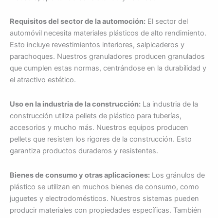
Requisitos del sector de la automoción:
El sector del
automóvil necesita materiales plásticos de alto rendimiento.
Esto incluye revestimientos interiores, salpicaderos y
parachoques. Nuestros granuladores producen granulados
que cumplen estas normas, centrándose en la durabilidad y
el atractivo estético.
Uso en la industria de la construcción:
La industria de la
construcción utiliza pellets de plástico para tuberías,
accesorios y mucho más. Nuestros equipos producen
pellets que resisten los rigores de la construcción. Esto
garantiza productos duraderos y resistentes.
Bienes de consumo y otras aplicaciones:
Los gránulos de
plástico se utilizan en muchos bienes de consumo, como
juguetes y electrodomésticos. Nuestros sistemas pueden
producir materiales con propiedades específicas. También