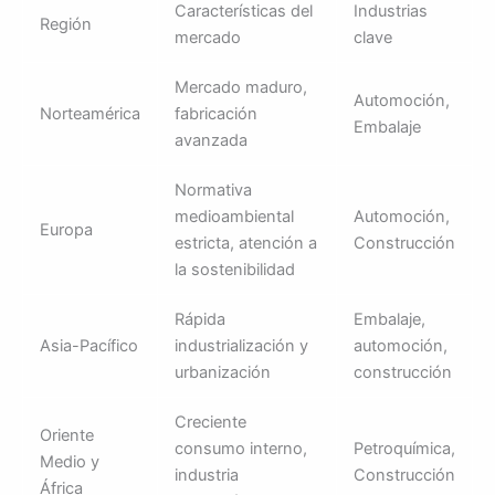
Características del
Industrias
Región
mercado
clave
Mercado maduro,
Automoción,
Norteamérica
fabricación
Embalaje
avanzada
Normativa
medioambiental
Automoción,
Europa
estricta, atención a
Construcción
la sostenibilidad
Rápida
Embalaje,
Asia-Pacífico
industrialización y
automoción,
urbanización
construcción
Creciente
Oriente
consumo interno,
Petroquímica,
Medio y
industria
Construcción
África