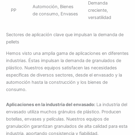
Demanda
Automoción, Bienes
PP
creciente,
de consumo, Envases
versatilidad
Sectores de aplicación clave que impulsan la demanda de
pellets
Hemos visto una amplia gama de aplicaciones en diferentes
industrias. Éstas impulsan la demanda de granulados de
plástico. Nuestros equipos satisfacen las necesidades
específicas de diversos sectores, desde el envasado y la
automoción hasta la construcción y los bienes de
consumo.
Aplicaciones en la industria del envasado:
La industria del
envasado utiliza muchos gránulos de plástico. Producen
botellas, envases y películas. Nuestros equipos de
granulación garantizan granulados de alta calidad para esta
industria, aportando consistencia y fiabilidad.