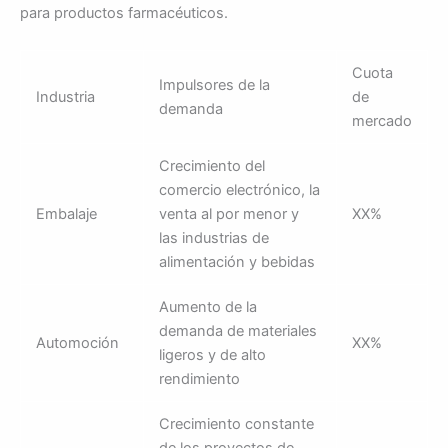
para productos farmacéuticos.
Cuota
Impulsores de la
Industria
de
demanda
mercado
Crecimiento del
comercio electrónico, la
Embalaje
venta al por menor y
XX%
las industrias de
alimentación y bebidas
Aumento de la
demanda de materiales
Automoción
XX%
ligeros y de alto
rendimiento
Crecimiento constante