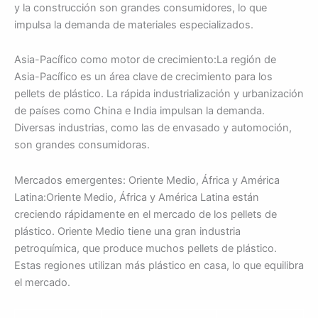
y la construcción son grandes consumidores, lo que
impulsa la demanda de materiales especializados.
Asia-Pacífico como motor de crecimiento:La región de
Asia-Pacífico es un área clave de crecimiento para los
pellets de plástico. La rápida industrialización y urbanización
de países como China e India impulsan la demanda.
Diversas industrias, como las de envasado y automoción,
son grandes consumidoras.
Mercados emergentes: Oriente Medio, África y América
Latina:Oriente Medio, África y América Latina están
creciendo rápidamente en el mercado de los pellets de
plástico. Oriente Medio tiene una gran industria
petroquímica, que produce muchos pellets de plástico.
Estas regiones utilizan más plástico en casa, lo que equilibra
el mercado.