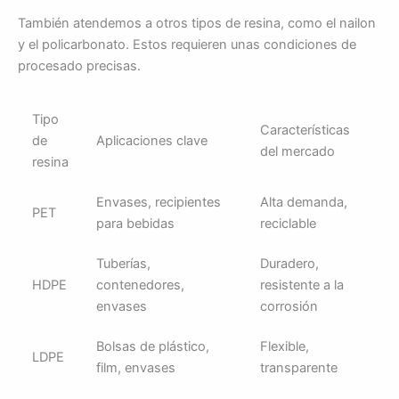
También atendemos a otros tipos de resina, como el nailon
y el policarbonato. Estos requieren unas condiciones de
procesado precisas.
Tipo
Características
de
Aplicaciones clave
del mercado
resina
Envases, recipientes
Alta demanda,
PET
para bebidas
reciclable
Tuberías,
Duradero,
HDPE
contenedores,
resistente a la
envases
corrosión
Bolsas de plástico,
Flexible,
LDPE
film, envases
transparente