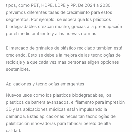
tipos, como PET, HDPE, LDPE y PP. De 2024 a 2030,
prevemos diferentes tasas de crecimiento para estos
segmentos. Por ejemplo, se espera que los plásticos
biodegradables crezcan mucho, gracias a la preocupación
por el medio ambiente y a las nuevas normas.
El mercado de gránulos de plástico reciclado también está
creciendo. Esto se debe a la mejora de las tecnologías de
reciclaje y a que cada vez más personas eligen opciones
sostenibles.
Aplicaciones y tecnologías emergentes
Nuevos usos como los plásticos biodegradables, los
plásticos de barrera avanzados, el filamento para impresión
3D y las aplicaciones médicas están impulsando la
demanda. Estas aplicaciones necesitan tecnologías de
peletización innovadoras para fabricar pellets de alta
calidad.