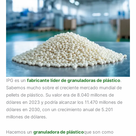
IPG es un
fabricante líder de granuladoras de plástico
.
Sabemos mucho sobre el creciente mercado mundial de
pellets de plástico. Su valor era de 8.040 millones de
dólares en 2023 y podría alcanzar los 11.470 millones de
dólares en 2030, con un crecimiento anual de 5.201
millones de dólares.
Hacemos un
granuladora de plástico
que son como