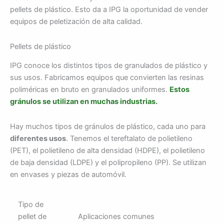
pellets de plástico. Esto da a IPG la oportunidad de vender
equipos de peletización de alta calidad.
Pellets de plástico
IPG conoce los distintos tipos de granulados de plástico y
sus usos. Fabricamos equipos que convierten las resinas
poliméricas en bruto en granulados uniformes.
Estos
gránulos se utilizan en muchas industrias.
Hay muchos tipos de gránulos de plástico, cada uno para
diferentes usos
. Tenemos el tereftalato de polietileno
(PET), el polietileno de alta densidad (HDPE), el polietileno
de baja densidad (LDPE) y el polipropileno (PP). Se utilizan
en envases y piezas de automóvil.
Tipo de
pellet de
Aplicaciones comunes