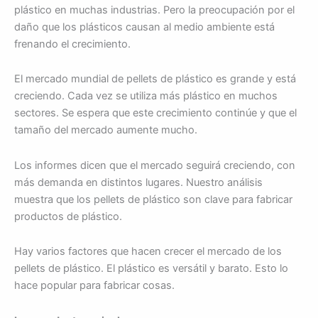
plástico en muchas industrias. Pero la preocupación por el
daño que los plásticos causan al medio ambiente está
frenando el crecimiento.
El mercado mundial de pellets de plástico es grande y está
creciendo. Cada vez se utiliza más plástico en muchos
sectores. Se espera que este crecimiento continúe y que el
tamaño del mercado aumente mucho.
Los informes dicen que el mercado seguirá creciendo, con
más demanda en distintos lugares. Nuestro análisis
muestra que los pellets de plástico son clave para fabricar
productos de plástico.
Hay varios factores que hacen crecer el mercado de los
pellets de plástico. El plástico es versátil y barato. Esto lo
hace popular para fabricar cosas.