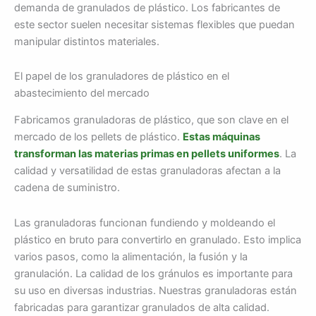
demanda de granulados de plástico. Los fabricantes de
este sector suelen necesitar sistemas flexibles que puedan
manipular distintos materiales.
El papel de los granuladores de plástico en el
abastecimiento del mercado
Fabricamos granuladoras de plástico, que son clave en el
mercado de los pellets de plástico.
Estas máquinas
transforman las materias primas en pellets uniformes
. La
calidad y versatilidad de estas granuladoras afectan a la
cadena de suministro.
Las granuladoras funcionan fundiendo y moldeando el
plástico en bruto para convertirlo en granulado. Esto implica
varios pasos, como la alimentación, la fusión y la
granulación. La calidad de los gránulos es importante para
su uso en diversas industrias. Nuestras granuladoras están
fabricadas para garantizar granulados de alta calidad.