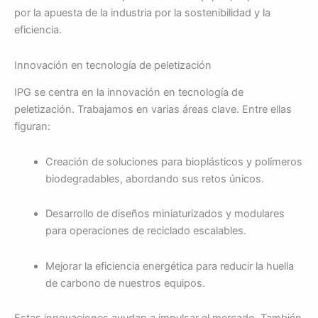
por la apuesta de la industria por la sostenibilidad y la
eficiencia.
Innovación en tecnología de peletización
IPG se centra en la innovación en tecnología de
peletización. Trabajamos en varias áreas clave. Entre ellas
figuran:
Creación de soluciones para bioplásticos y polímeros
biodegradables, abordando sus retos únicos.
Desarrollo de diseños miniaturizados y modulares
para operaciones de reciclado escalables.
Mejorar la eficiencia energética para reducir la huella
de carbono de nuestros equipos.