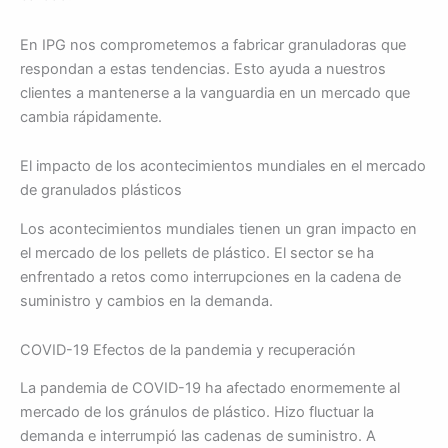
En IPG nos comprometemos a fabricar granuladoras que
respondan a estas tendencias. Esto ayuda a nuestros
clientes a mantenerse a la vanguardia en un mercado que
cambia rápidamente.
El impacto de los acontecimientos mundiales en el mercado
de granulados plásticos
Los acontecimientos mundiales tienen un gran impacto en
el mercado de los pellets de plástico. El sector se ha
enfrentado a retos como interrupciones en la cadena de
suministro y cambios en la demanda.
COVID-19 Efectos de la pandemia y recuperación
La pandemia de COVID-19 ha afectado enormemente al
mercado de los gránulos de plástico. Hizo fluctuar la
demanda e interrumpió las cadenas de suministro. A