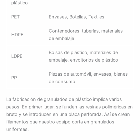
plástico
PET
Envases, Botellas, Textiles
Contenedores, tuberías, materiales
HDPE
de embalaje
Bolsas de plástico, materiales de
LDPE
embalaje, envoltorios de plástico
Piezas de automóvil, envases, bienes
PP
de consumo
La fabricación de granulados de plástico implica varios
pasos. En primer lugar, se funden las resinas poliméricas en
bruto y se introducen en una placa perforada. Así se crean
filamentos que nuestro equipo corta en granulados
uniformes.