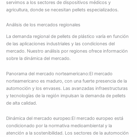
servimos a los sectores de dispositivos médicos y
agricultura, donde se necesitan pellets especializados.
Análisis de los mercados regionales
La demanda regional de pellets de plástico varía en función
de las aplicaciones industriales y las condiciones del
mercado. Nuestro análisis por regiones ofrece información
sobre la dinámica del mercado.
Panorama del mercado norteamericano:El mercado
norteamericano es maduro, con una fuerte presencia de la
automoción y los envases. Las avanzadas infraestructuras
y tecnologías de la región impulsan la demanda de pellets
de alta calidad.
Dinámica del mercado europeo:El mercado europeo está
condicionado por la normativa medioambiental y la
atención a la sostenibilidad. Los sectores de la automoción