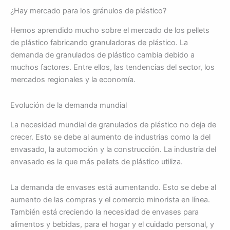
¿Hay mercado para los gránulos de plástico?
Hemos aprendido mucho sobre el mercado de los pellets
de plástico fabricando granuladoras de plástico. La
demanda de granulados de plástico cambia debido a
muchos factores. Entre ellos, las tendencias del sector, los
mercados regionales y la economía.
Evolución de la demanda mundial
La necesidad mundial de granulados de plástico no deja de
crecer. Esto se debe al aumento de industrias como la del
envasado, la automoción y la construcción. La industria del
envasado es la que más pellets de plástico utiliza.
La demanda de envases está aumentando. Esto se debe al
aumento de las compras y el comercio minorista en línea.
También está creciendo la necesidad de envases para
alimentos y bebidas, para el hogar y el cuidado personal, y