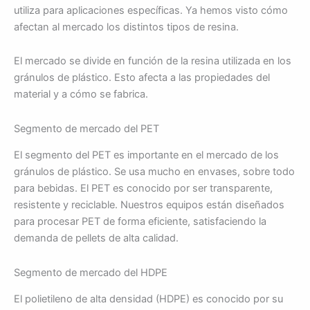
utiliza para aplicaciones específicas. Ya hemos visto cómo
afectan al mercado los distintos tipos de resina.
El mercado se divide en función de la resina utilizada en los
gránulos de plástico. Esto afecta a las propiedades del
material y a cómo se fabrica.
Segmento de mercado del PET
El segmento del PET es importante en el mercado de los
gránulos de plástico. Se usa mucho en envases, sobre todo
para bebidas. El PET es conocido por ser transparente,
resistente y reciclable. Nuestros equipos están diseñados
para procesar PET de forma eficiente, satisfaciendo la
demanda de pellets de alta calidad.
Segmento de mercado del HDPE
El polietileno de alta densidad (HDPE) es conocido por su