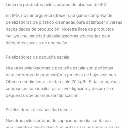
Línea de productos peletizadores de plástico de IPG
En IPG, nos enorgullece ofrecer una gama completa de
peletizadoras de plástico diseñadas para satisfacer diversas
necesidades de producción. Nuestra línea de productos
incluye una variedad de peletizadoras adecuadas para
diferentes escalas de operación.
Peletizadores de pequeña escala
Nuestras peletizadoras a pequeña escala son perfectas
para entornos de producción o pruebas de bajo volumen.
Ofrecen rendimientos de tan solo 70 kg/h. Estas máquinas
compactas son ideales para investigación y desarrollo o
pequeñas operaciones de fabricación.
Peletizadores de capacidad media
Nuestras peletizadoras de capacidad media combinan
rendimiento y flexibilidad. Son aptas para una amplia gama