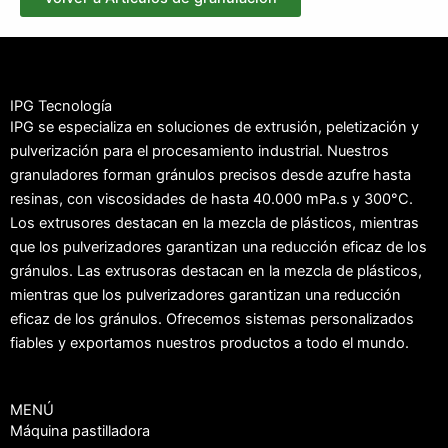
IPG Tecnología
IPG se especializa en soluciones de extrusión, peletización y
pulverización para el procesamiento industrial. Nuestros
granuladores forman gránulos precisos desde azufre hasta
resinas, con viscosidades de hasta 40.000 mPa.s y 300°C.
Los extrusores destacan en la mezcla de plásticos, mientras
que los pulverizadores garantizan una reducción eficaz de los
gránulos. Las extrusoras destacan en la mezcla de plásticos,
mientras que los pulverizadores garantizan una reducción
eficaz de los gránulos. Ofrecemos sistemas personalizados
fiables y exportamos nuestros productos a todo el mundo.
MENÚ
Máquina pastilladora