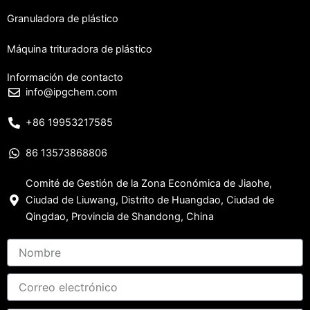
Granuladora de plástico
Máquina trituradora de plástico
Información de contacto
info@ipgchem.com
+86 19953217585
86 13573868806
Comité de Gestión de la Zona Económica de Jiaohe,
Ciudad de Liuwang, Distrito de Huangdao, Ciudad de
Qingdao, Provincia de Shandong, China