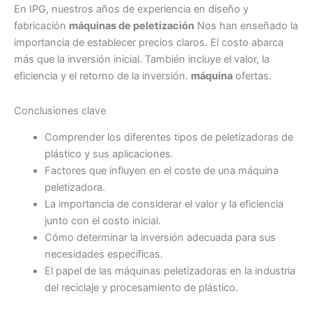
En IPG, nuestros años de experiencia en diseño y
fabricación
máquinas de peletización
Nos han enseñado la
importancia de establecer precios claros. El costo abarca
más que la inversión inicial. También incluye el valor, la
eficiencia y el retorno de la inversión.
máquina
ofertas.
Conclusiones clave
Comprender los diferentes tipos de peletizadoras de
plástico y sus aplicaciones.
Factores que influyen en el coste de una máquina
peletizadora.
La importancia de considerar el valor y la eficiencia
junto con el costo inicial.
Cómo determinar la inversión adecuada para sus
necesidades específicas.
El papel de las máquinas peletizadoras en la industria
del reciclaje y procesamiento de plástico.