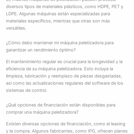
diversos tipos de materiales plásticos, como HDPE, PET y
LDPE. Algunas máquinas están especializadas para
materiales específicos, mientras que otras son más
versátiles.
¿Cómo debo mantener mi máquina peletizadora para
garantizar un rendimiento óptimo?
El mantenimiento regular es crucial para la longevidad y la
eficiencia de su máquina peletizadora. Esto incluye la
limpieza, lubricación y reemplazo de piezas desgastadas,
así como las actualizaciones regulares del software de los
sistemas de control.
¿Qué opciones de financiación están disponibles para
comprar una máquina peletizadora?
Existen diversas opciones de financiación, como el leasing
y la compra. Algunos fabricantes, como IPG, ofrecen planes