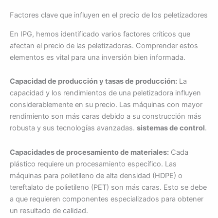
Factores clave que influyen en el precio de los peletizadores
En IPG, hemos identificado varios factores críticos que
afectan el precio de las peletizadoras. Comprender estos
elementos es vital para una inversión bien informada.
Capacidad de producción y tasas de producción:
La
capacidad y los rendimientos de una peletizadora influyen
considerablemente en su precio. Las máquinas con mayor
rendimiento son más caras debido a su construcción más
robusta y sus tecnologías avanzadas.
sistemas de control
.
Capacidades de procesamiento de materiales:
Cada
plástico requiere un procesamiento específico. Las
máquinas para polietileno de alta densidad (HDPE) o
tereftalato de polietileno (PET) son más caras. Esto se debe
a que requieren componentes especializados para obtener
un resultado de calidad.