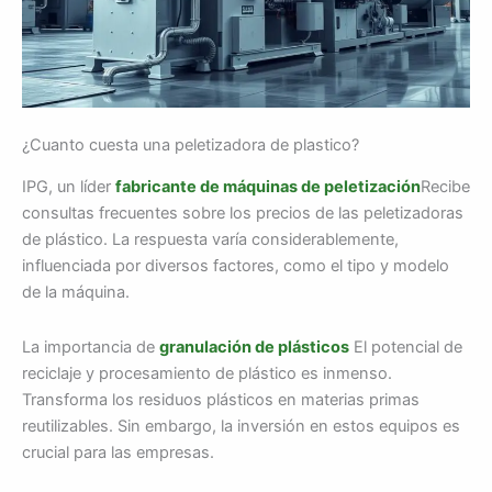
¿Cuanto cuesta una peletizadora de plastico?
IPG, un líder
fabricante de máquinas de peletización
Recibe
consultas frecuentes sobre los precios de las peletizadoras
de plástico. La respuesta varía considerablemente,
influenciada por diversos factores, como el tipo y modelo
de la máquina.
La importancia de
granulación de plásticos
El potencial de
reciclaje y procesamiento de plástico es inmenso.
Transforma los residuos plásticos en materias primas
reutilizables. Sin embargo, la inversión en estos equipos es
crucial para las empresas.