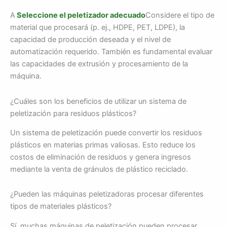
A
Seleccione el peletizador adecuado
Considere el tipo de
material que procesará (p. ej., HDPE, PET, LDPE), la
capacidad de producción deseada y el nivel de
automatización requerido. También es fundamental evaluar
las capacidades de extrusión y procesamiento de la
máquina.
¿Cuáles son los beneficios de utilizar un sistema de
peletización para residuos plásticos?
Un sistema de peletización puede convertir los residuos
plásticos en materias primas valiosas. Esto reduce los
costos de eliminación de residuos y genera ingresos
mediante la venta de gránulos de plástico reciclado.
¿Pueden las máquinas peletizadoras procesar diferentes
tipos de materiales plásticos?
Sí, muchas máquinas de peletización pueden procesar