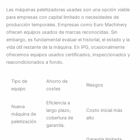
Las máquinas peletizadoras usadas son una opción viable
para empresas con capital limitado o necesidades de
producción temporales. Empresas como Euro Machinery
ofrecen equipos usados de marcas reconocidas. Sin
embargo, es fundamental evaluar el historial, el estado y la
vida útil restante de la máquina. En IPG, ocasionalmente
ofrecemos equipos usados certificados, inspeccionados y
reacondicionados a fondo.
Tipo de
Ahorro de
Riesgos
equipo
costes
Eficiencia a
Nueva
largo plazo,
Costo inicial más
máquina de
cobertura de
alto
peletización
garantía.
Garantía limitada,