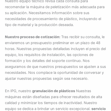
Nuestro equipo técnico revisa cada consulta para
recomendar la máquina de peletización más adecuada para
su aplicación. Necesitamos información sobre sus
necesidades de procesamiento de plástico, incluyendo el
tipo de material y la producción deseada.
Nuestro proceso de cotización:
Tras recibir su consulta, le
enviaremos un presupuesto preliminar en un plazo de 48
horas. Nuestras propuestas detalladas incluyen el precio del
equipo, los requisitos de instalación, las opciones de
formación y los detalles del soporte continuo. Nos
aseguramos de que nuestros presupuestos se ajusten a sus
necesidades. Nos complace la oportunidad de conversar y
ajustar nuestras propuestas según sea necesario.
En IPG, nuestro
granulación de plásticos
Nuestras
máquinas están diseñadas para ofrecer resultados de alta
calidad y minimizar los tiempos de inactividad. Nuestro
equipo se dedica a brindar un servicio excepcional.
servicio