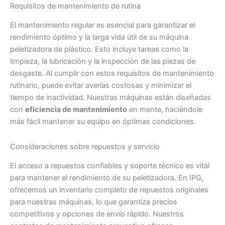
Requisitos de mantenimiento de rutina
El mantenimiento regular es esencial para garantizar el
rendimiento óptimo y la larga vida útil de su máquina
peletizadora de plástico. Esto incluye tareas como la
limpieza, la lubricación y la inspección de las piezas de
desgaste. Al cumplir con estos requisitos de mantenimiento
rutinario, puede evitar averías costosas y minimizar el
tiempo de inactividad. Nuestras máquinas están diseñadas
con
eficiencia de mantenimiento
en mente, haciéndole
más fácil mantener su equipo en óptimas condiciones.
Consideraciones sobre repuestos y servicio
El acceso a repuestos confiables y soporte técnico es vital
para mantener el rendimiento de su peletizadora. En IPG,
ofrecemos un inventario completo de repuestos originales
para nuestras máquinas, lo que garantiza precios
competitivos y opciones de envío rápido. Nuestros