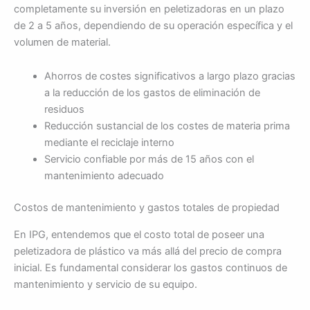
completamente su inversión en peletizadoras en un plazo
de 2 a 5 años, dependiendo de su operación específica y el
volumen de material.
Ahorros de costes significativos a largo plazo gracias
a la reducción de los gastos de eliminación de
residuos
Reducción sustancial de los costes de materia prima
mediante el reciclaje interno
Servicio confiable por más de 15 años con el
mantenimiento adecuado
Costos de mantenimiento y gastos totales de propiedad
En IPG, entendemos que el costo total de poseer una
peletizadora de plástico va más allá del precio de compra
inicial. Es fundamental considerar los gastos continuos de
mantenimiento y servicio de su equipo.