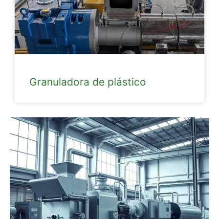
Granuladora de plástico