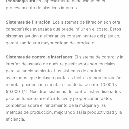
tecnología útil
Es especialmente beneficioso en el
procesamiento de plásticos impuros.
Sistemas de filtración:
Los sistemas de filtración son otra
característica avanzada que puede influir en el costo. Estos
sistemas ayudan a eliminar los contaminantes del plástico,
garantizando una mayor calidad del producto.
Sistemas de control e interfaces:
El sistema de control y la
interfaz de usuario de nuestra peletizadora son cruciales
para su funcionamiento. Los sistemas de control
avanzados, que incluyen pantallas táctiles y monitorización
remota, pueden incrementar el coste base entre 10.000 y
50.000 T/T. Nuestros sistemas de control están diseñados
para un funcionamiento intuitivo y proporcionan datos
completos sobre el rendimiento de la máquina y las
métricas de producción, mejorando así la productividad y la
eficiencia.