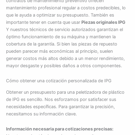
contratos de mantenimiento preventivo ofrecen
mantenimiento profesional regular a costos predecibles, lo
que le ayuda a optimizar su presupuesto. También es
importante tener en cuenta que usar
Piezas originales IPG
Y nuestros técnicos de servicio autorizados garantizan el
óptimo funcionamiento de su máquina y mantienen la
cobertura de la garantía. Si bien las piezas de repuesto
pueden parecer más económicas al principio, suelen
generar costos más altos debido a un menor rendimiento,
mayor desgaste y posibles daños a otros componentes.
Cómo obtener una cotización personalizada de IPG
Obtener un presupuesto para una peletizadora de plástico
de IPG es sencillo. Nos esforzamos por satisfacer sus
necesidades específicas. Para garantizar la precisión,
necesitamos su información clave.
Información necesaria para cotizaciones precisas: