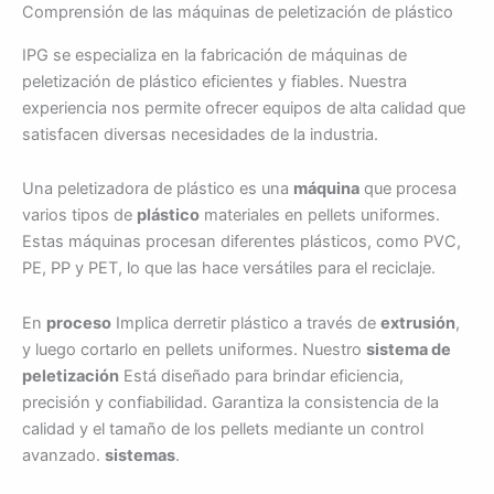
Comprensión de las máquinas de peletización de plástico
IPG se especializa en la fabricación de máquinas de
peletización de plástico eficientes y fiables. Nuestra
experiencia nos permite ofrecer equipos de alta calidad que
satisfacen diversas necesidades de la industria.
Una peletizadora de plástico es una
máquina
que procesa
varios tipos de
plástico
materiales en pellets uniformes.
Estas máquinas procesan diferentes plásticos, como PVC,
PE, PP y PET, lo que las hace versátiles para el reciclaje.
En
proceso
Implica derretir plástico a través de
extrusión
,
y luego cortarlo en pellets uniformes. Nuestro
sistema de
peletización
Está diseñado para brindar eficiencia,
precisión y confiabilidad. Garantiza la consistencia de la
calidad y el tamaño de los pellets mediante un control
avanzado.
sistemas
.