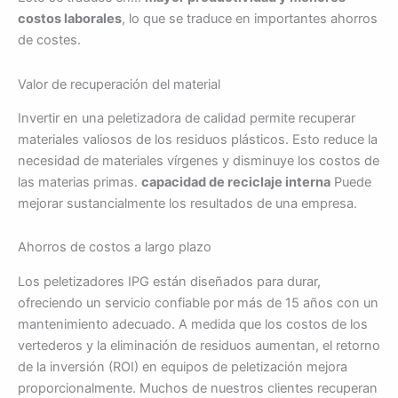
costos laborales
, lo que se traduce en importantes ahorros
de costes.
Valor de recuperación del material
Invertir en una peletizadora de calidad permite recuperar
materiales valiosos de los residuos plásticos. Esto reduce la
necesidad de materiales vírgenes y disminuye los costos de
las materias primas.
capacidad de reciclaje interna
Puede
mejorar sustancialmente los resultados de una empresa.
Ahorros de costos a largo plazo
Los peletizadores IPG están diseñados para durar,
ofreciendo un servicio confiable por más de 15 años con un
mantenimiento adecuado. A medida que los costos de los
vertederos y la eliminación de residuos aumentan, el retorno
de la inversión (ROI) en equipos de peletización mejora
proporcionalmente. Muchos de nuestros clientes recuperan