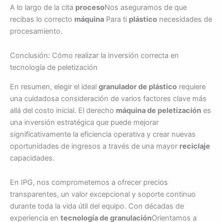
A lo largo de la cita
proceso
Nos aseguramos de que
recibas lo correcto
máquina
Para ti
plástico
necesidades de
procesamiento.
Conclusión: Cómo realizar la inversión correcta en
tecnología de peletización
En resumen, elegir el ideal
granulador de plástico
requiere
una cuidadosa consideración de varios factores clave más
allá del costo inicial. El derecho
máquina de peletización
es
una inversión estratégica que puede mejorar
significativamente la eficiencia operativa y crear nuevas
oportunidades de ingresos a través de una mayor
reciclaje
capacidades.
En IPG, nos comprometemos a ofrecer precios
transparentes, un valor excepcional y soporte continuo
durante toda la vida útil del equipo. Con décadas de
experiencia en
tecnología de granulación
Orientamos a