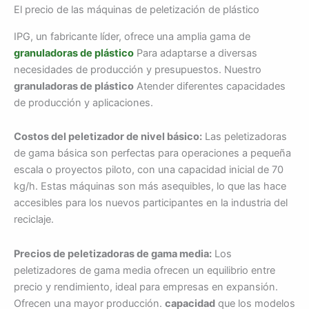
El precio de las máquinas de peletización de plástico
IPG, un fabricante líder, ofrece una amplia gama de
granuladoras de plástico
Para adaptarse a diversas
necesidades de producción y presupuestos. Nuestro
granuladoras de plástico
Atender diferentes capacidades
de producción y aplicaciones.
Costos del peletizador de nivel básico:
Las peletizadoras
de gama básica son perfectas para operaciones a pequeña
escala o proyectos piloto, con una capacidad inicial de 70
kg/h. Estas máquinas son más asequibles, lo que las hace
accesibles para los nuevos participantes en la industria del
reciclaje.
Precios de peletizadoras de gama media:
Los
peletizadores de gama media ofrecen un equilibrio entre
precio y rendimiento, ideal para empresas en expansión.
Ofrecen una mayor producción.
capacidad
que los modelos