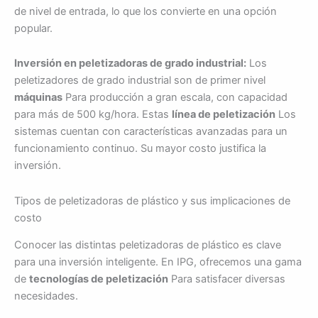
de nivel de entrada, lo que los convierte en una opción
popular.
Inversión en peletizadoras de grado industrial:
Los
peletizadores de grado industrial son de primer nivel
máquinas
Para producción a gran escala, con capacidad
para más de 500 kg/hora. Estas
línea de peletización
Los
sistemas cuentan con características avanzadas para un
funcionamiento continuo. Su mayor costo justifica la
inversión.
Tipos de peletizadoras de plástico y sus implicaciones de
costo
Conocer las distintas peletizadoras de plástico es clave
para una inversión inteligente. En IPG, ofrecemos una gama
de
tecnologías de peletización
Para satisfacer diversas
necesidades.