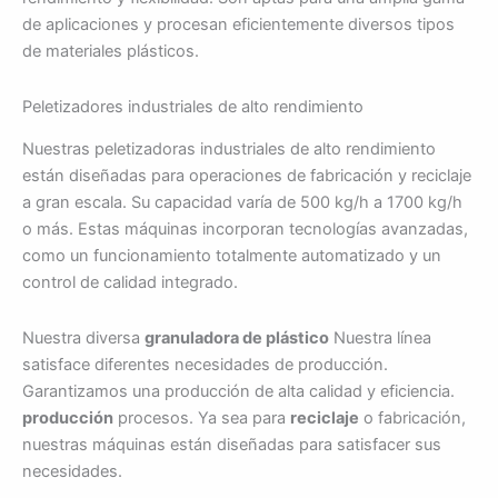
de aplicaciones y procesan eficientemente diversos tipos
de materiales plásticos.
Peletizadores industriales de alto rendimiento
Nuestras peletizadoras industriales de alto rendimiento
están diseñadas para operaciones de fabricación y reciclaje
a gran escala. Su capacidad varía de 500 kg/h a 1700 kg/h
o más. Estas máquinas incorporan tecnologías avanzadas,
como un funcionamiento totalmente automatizado y un
control de calidad integrado.
Nuestra diversa
granuladora de plástico
Nuestra línea
satisface diferentes necesidades de producción.
Garantizamos una producción de alta calidad y eficiencia.
producción
procesos. Ya sea para
reciclaje
o fabricación,
nuestras máquinas están diseñadas para satisfacer sus
necesidades.