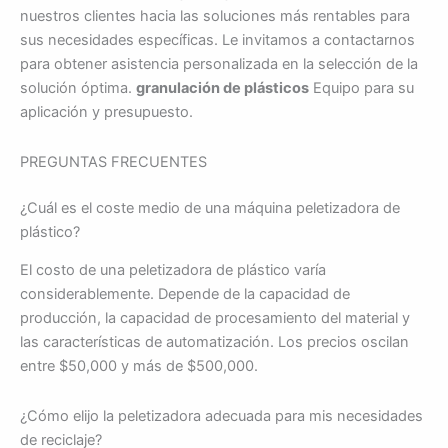
nuestros clientes hacia las soluciones más rentables para
sus necesidades específicas. Le invitamos a contactarnos
para obtener asistencia personalizada en la selección de la
solución óptima.
granulación de plásticos
Equipo para su
aplicación y presupuesto.
PREGUNTAS FRECUENTES
¿Cuál es el coste medio de una máquina peletizadora de
plástico?
El costo de una peletizadora de plástico varía
considerablemente. Depende de la capacidad de
producción, la capacidad de procesamiento del material y
las características de automatización. Los precios oscilan
entre $50,000 y más de $500,000.
¿Cómo elijo la peletizadora adecuada para mis necesidades
de reciclaje?