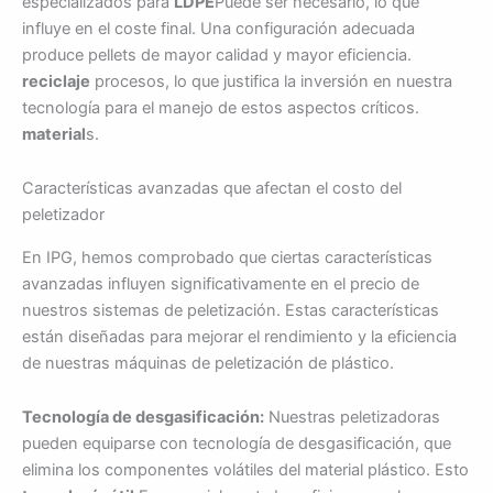
especializados para
LDPE
Puede ser necesario, lo que
influye en el coste final. Una configuración adecuada
produce pellets de mayor calidad y mayor eficiencia.
reciclaje
procesos, lo que justifica la inversión en nuestra
tecnología para el manejo de estos aspectos críticos.
material
s.
Características avanzadas que afectan el costo del
peletizador
En IPG, hemos comprobado que ciertas características
avanzadas influyen significativamente en el precio de
nuestros sistemas de peletización. Estas características
están diseñadas para mejorar el rendimiento y la eficiencia
de nuestras máquinas de peletización de plástico.
Tecnología de desgasificación:
Nuestras peletizadoras
pueden equiparse con tecnología de desgasificación, que
elimina los componentes volátiles del material plástico. Esto