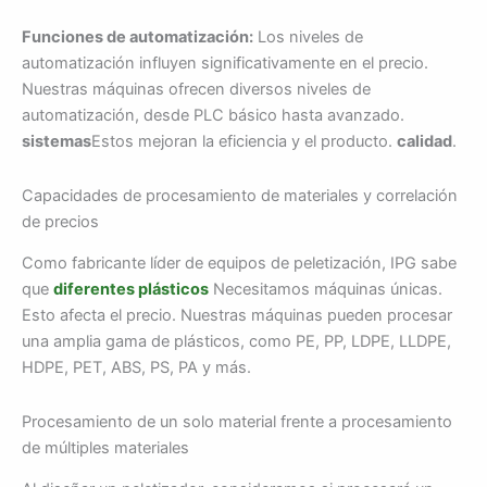
Funciones de automatización:
Los niveles de
automatización influyen significativamente en el precio.
Nuestras máquinas ofrecen diversos niveles de
automatización, desde PLC básico hasta avanzado.
sistemas
Estos mejoran la eficiencia y el producto.
calidad
.
Capacidades de procesamiento de materiales y correlación
de precios
Como fabricante líder de equipos de peletización, IPG sabe
que
diferentes plásticos
Necesitamos máquinas únicas.
Esto afecta el precio. Nuestras máquinas pueden procesar
una amplia gama de plásticos, como PE, PP, LDPE, LLDPE,
HDPE, PET, ABS, PS, PA y más.
Procesamiento de un solo material frente a procesamiento
de múltiples materiales