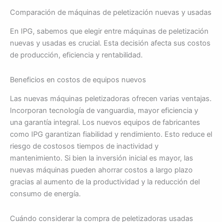
Comparación de máquinas de peletización nuevas y usadas
En IPG, sabemos que elegir entre máquinas de peletización
nuevas y usadas es crucial. Esta decisión afecta sus costos
de producción, eficiencia y rentabilidad.
Beneficios en costos de equipos nuevos
Las nuevas máquinas peletizadoras ofrecen varias ventajas.
Incorporan tecnología de vanguardia, mayor eficiencia y
una garantía integral. Los nuevos equipos de fabricantes
como IPG garantizan fiabilidad y rendimiento. Esto reduce el
riesgo de costosos tiempos de inactividad y
mantenimiento. Si bien la inversión inicial es mayor, las
nuevas máquinas pueden ahorrar costos a largo plazo
gracias al aumento de la productividad y la reducción del
consumo de energía.
Cuándo considerar la compra de peletizadoras usadas