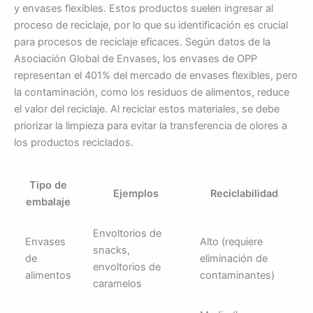
y envases flexibles. Estos productos suelen ingresar al
proceso de reciclaje, por lo que su identificación es crucial
para procesos de reciclaje eficaces. Según datos de la
Asociación Global de Envases, los envases de OPP
representan el 401% del mercado de envases flexibles, pero
la contaminación, como los residuos de alimentos, reduce
el valor del reciclaje. Al reciclar estos materiales, se debe
priorizar la limpieza para evitar la transferencia de olores a
los productos reciclados.
Tipo de
Ejemplos
Reciclabilidad
embalaje
Envoltorios de
Envases
Alto (requiere
snacks,
de
eliminación de
envoltorios de
alimentos
contaminantes)
caramelos