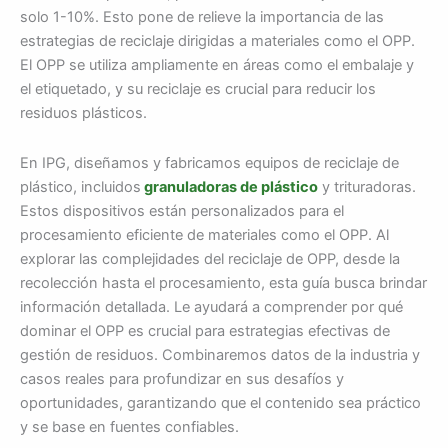
solo 1-10%. Esto pone de relieve la importancia de las
estrategias de reciclaje dirigidas a materiales como el OPP.
El OPP se utiliza ampliamente en áreas como el embalaje y
el etiquetado, y su reciclaje es crucial para reducir los
residuos plásticos.
En IPG, diseñamos y fabricamos equipos de reciclaje de
plástico, incluidos
granuladoras de plástico
y trituradoras.
Estos dispositivos están personalizados para el
procesamiento eficiente de materiales como el OPP. Al
explorar las complejidades del reciclaje de OPP, desde la
recolección hasta el procesamiento, esta guía busca brindar
información detallada. Le ayudará a comprender por qué
dominar el OPP es crucial para estrategias efectivas de
gestión de residuos. Combinaremos datos de la industria y
casos reales para profundizar en sus desafíos y
oportunidades, garantizando que el contenido sea práctico
y se base en fuentes confiables.