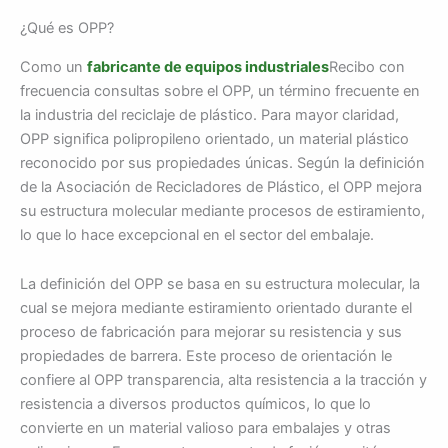
¿Qué es OPP?
Como un
fabricante de equipos industriales
Recibo con
frecuencia consultas sobre el OPP, un término frecuente en
la industria del reciclaje de plástico. Para mayor claridad,
OPP significa polipropileno orientado, un material plástico
reconocido por sus propiedades únicas. Según la definición
de la Asociación de Recicladores de Plástico, el OPP mejora
su estructura molecular mediante procesos de estiramiento,
lo que lo hace excepcional en el sector del embalaje.
La definición del OPP se basa en su estructura molecular, la
cual se mejora mediante estiramiento orientado durante el
proceso de fabricación para mejorar su resistencia y sus
propiedades de barrera. Este proceso de orientación le
confiere al OPP transparencia, alta resistencia a la tracción y
resistencia a diversos productos químicos, lo que lo
convierte en un material valioso para embalajes y otras