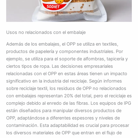
Usos no relacionados con el embalaje
Además de los embalajes, el OPP se utiliza en textiles,
productos de papelería y componentes industriales. Por
ejemplo, se utiliza para el soporte de alfombras, tapicería y
ciertos tipos de ropa. Las decisiones empresariales
relacionadas con el OPP en estas áreas tienen un impacto
significativo en la industria del reciclaje. Según informes
sobre reciclaje textil, los residuos de OPP no relacionados
con embalajes representan 20% del total, pero el reciclaje es
complejo debido al enredo de las fibras. Los equipos de IPG
están diseñados para manipular diversos productos de
OPP, adaptándose a diferentes espesores y niveles de
contaminación. Esta adaptabilidad es crucial para procesar
los diversos materiales de OPP que entran en el flujo de