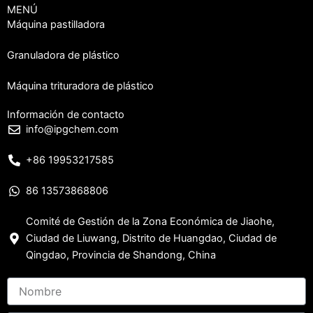
MENÚ
Máquina pastilladora
Granuladora de plástico
Máquina trituradora de plástico
Información de contacto
info@ipgchem.com
+86 19953217585
86 13573868806
Comité de Gestión de la Zona Económica de Jiaohe,
Ciudad de Liuwang, Distrito de Huangdao, Ciudad de
Qingdao, Provincia de Shandong, China