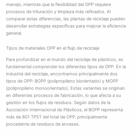
manejo, mientras que la flexibilidad del OPP requiere
procesos de trituración y limpieza más refinados. Al
comparar estas diferencias, las plantas de reciclaje pueden
desarrollar estrategias específicas para mejorar la eficiencia
general.
Tipos de materiales OPP en el flujo de reciclaje
Para profundizar en el mundo del reciclaje de plásticos, es
fundamental comprender los diferentes tipos de OPP. En la
industria del reciclaje, encontramos principalmente dos
tipos de OPP: BOPP (polipropileno biorientado) y MOPP
(polipropileno monoorientado). Estas variantes se originan
en diferentes procesos de fabricación, lo que afecta a su
gestión en los flujos de residuos. Según datos de la
Asociación Internacional de Plásticos, el BOPP representa
más de 801 TP5T del total de OPP, principalmente
procedente de residuos de envases.