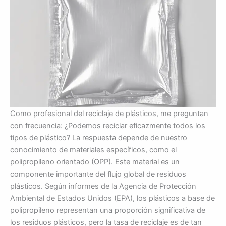
Como profesional del reciclaje de plásticos, me preguntan
con frecuencia: ¿Podemos reciclar eficazmente todos los
tipos de plástico? La respuesta depende de nuestro
conocimiento de materiales específicos, como el
polipropileno orientado (OPP). Este material es un
componente importante del flujo global de residuos
plásticos. Según informes de la Agencia de Protección
Ambiental de Estados Unidos (EPA), los plásticos a base de
polipropileno representan una proporción significativa de
los residuos plásticos, pero la tasa de reciclaje es de tan