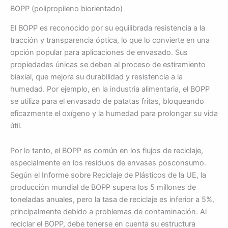
BOPP (polipropileno biorientado)
El BOPP es reconocido por su equilibrada resistencia a la
tracción y transparencia óptica, lo que lo convierte en una
opción popular para aplicaciones de envasado. Sus
propiedades únicas se deben al proceso de estiramiento
biaxial, que mejora su durabilidad y resistencia a la
humedad. Por ejemplo, en la industria alimentaria, el BOPP
se utiliza para el envasado de patatas fritas, bloqueando
eficazmente el oxígeno y la humedad para prolongar su vida
útil.
Por lo tanto, el BOPP es común en los flujos de reciclaje,
especialmente en los residuos de envases posconsumo.
Según el Informe sobre Reciclaje de Plásticos de la UE, la
producción mundial de BOPP supera los 5 millones de
toneladas anuales, pero la tasa de reciclaje es inferior a 5%,
principalmente debido a problemas de contaminación. Al
reciclar el BOPP, debe tenerse en cuenta su estructura