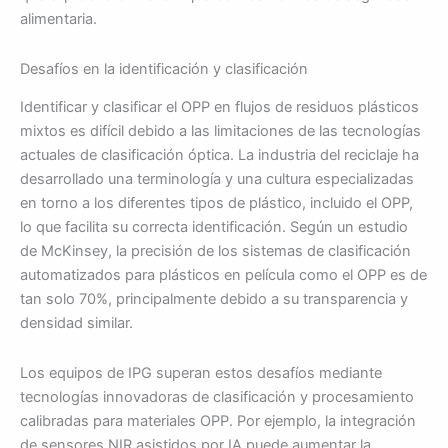
alimentaria.
Desafíos en la identificación y clasificación
Identificar y clasificar el OPP en flujos de residuos plásticos
mixtos es difícil debido a las limitaciones de las tecnologías
actuales de clasificación óptica. La industria del reciclaje ha
desarrollado una terminología y una cultura especializadas
en torno a los diferentes tipos de plástico, incluido el OPP,
lo que facilita su correcta identificación. Según un estudio
de McKinsey, la precisión de los sistemas de clasificación
automatizados para plásticos en película como el OPP es de
tan solo 70%, principalmente debido a su transparencia y
densidad similar.
Los equipos de IPG superan estos desafíos mediante
tecnologías innovadoras de clasificación y procesamiento
calibradas para materiales OPP. Por ejemplo, la integración
de sensores NIR asistidos por IA puede aumentar la