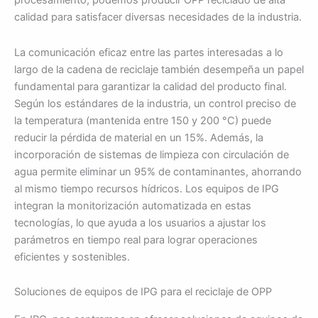
procesamiento, podemos producir OPP reciclado de alta
calidad para satisfacer diversas necesidades de la industria.
La comunicación eficaz entre las partes interesadas a lo
largo de la cadena de reciclaje también desempeña un papel
fundamental para garantizar la calidad del producto final.
Según los estándares de la industria, un control preciso de
la temperatura (mantenida entre 150 y 200 °C) puede
reducir la pérdida de material en un 15%. Además, la
incorporación de sistemas de limpieza con circulación de
agua permite eliminar un 95% de contaminantes, ahorrando
al mismo tiempo recursos hídricos. Los equipos de IPG
integran la monitorización automatizada en estas
tecnologías, lo que ayuda a los usuarios a ajustar los
parámetros en tiempo real para lograr operaciones
eficientes y sostenibles.
Soluciones de equipos de IPG para el reciclaje de OPP