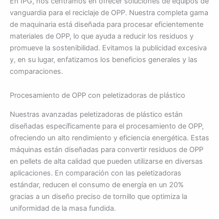
En IPG, nos centramos en ofrecer soluciones de equipos de
vanguardia para el reciclaje de OPP. Nuestra completa gama
de maquinaria está diseñada para procesar eficientemente
materiales de OPP, lo que ayuda a reducir los residuos y
promueve la sostenibilidad. Evitamos la publicidad excesiva
y, en su lugar, enfatizamos los beneficios generales y las
comparaciones.
Procesamiento de OPP con peletizadoras de plástico
Nuestras avanzadas peletizadoras de plástico están
diseñadas específicamente para el procesamiento de OPP,
ofreciendo un alto rendimiento y eficiencia energética. Estas
máquinas están diseñadas para convertir residuos de OPP
en pellets de alta calidad que pueden utilizarse en diversas
aplicaciones. En comparación con las peletizadoras
estándar, reducen el consumo de energía en un 20%
gracias a un diseño preciso de tornillo que optimiza la
uniformidad de la masa fundida.