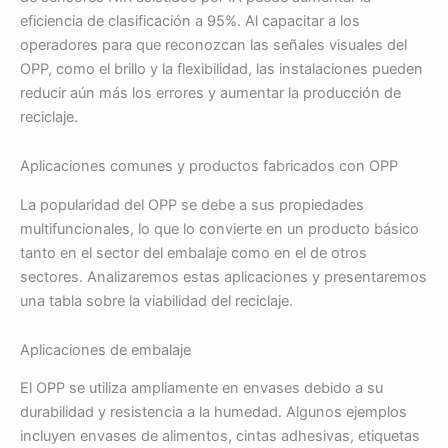
eficiencia de clasificación a 95%. Al capacitar a los
operadores para que reconozcan las señales visuales del
OPP, como el brillo y la flexibilidad, las instalaciones pueden
reducir aún más los errores y aumentar la producción de
reciclaje.
Aplicaciones comunes y productos fabricados con OPP
La popularidad del OPP se debe a sus propiedades
multifuncionales, lo que lo convierte en un producto básico
tanto en el sector del embalaje como en el de otros
sectores. Analizaremos estas aplicaciones y presentaremos
una tabla sobre la viabilidad del reciclaje.
Aplicaciones de embalaje
El OPP se utiliza ampliamente en envases debido a su
durabilidad y resistencia a la humedad. Algunos ejemplos
incluyen envases de alimentos, cintas adhesivas, etiquetas