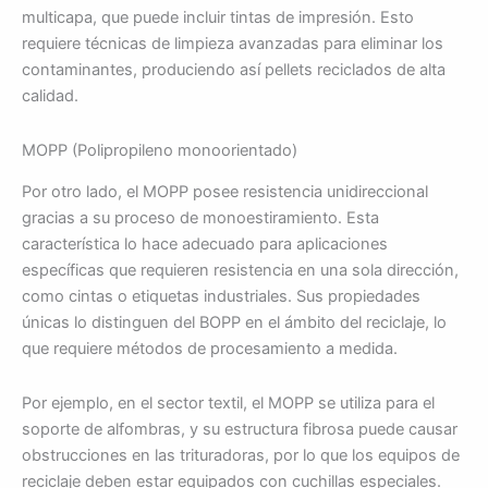
multicapa, que puede incluir tintas de impresión. Esto
requiere técnicas de limpieza avanzadas para eliminar los
contaminantes, produciendo así pellets reciclados de alta
calidad.
MOPP (Polipropileno monoorientado)
Por otro lado, el MOPP posee resistencia unidireccional
gracias a su proceso de monoestiramiento. Esta
característica lo hace adecuado para aplicaciones
específicas que requieren resistencia en una sola dirección,
como cintas o etiquetas industriales. Sus propiedades
únicas lo distinguen del BOPP en el ámbito del reciclaje, lo
que requiere métodos de procesamiento a medida.
Por ejemplo, en el sector textil, el MOPP se utiliza para el
soporte de alfombras, y su estructura fibrosa puede causar
obstrucciones en las trituradoras, por lo que los equipos de
reciclaje deben estar equipados con cuchillas especiales.