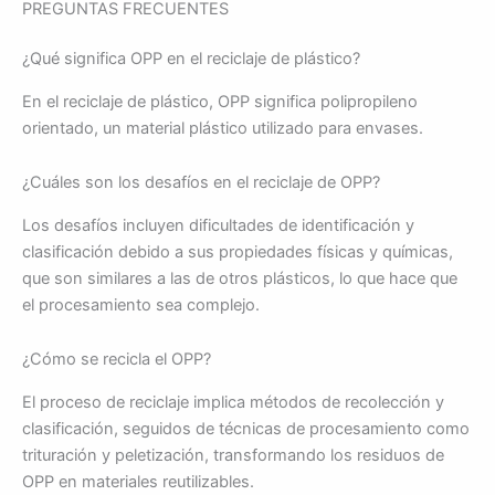
PREGUNTAS FRECUENTES
¿Qué significa OPP en el reciclaje de plástico?
En el reciclaje de plástico, OPP significa polipropileno
orientado, un material plástico utilizado para envases.
¿Cuáles son los desafíos en el reciclaje de OPP?
Los desafíos incluyen dificultades de identificación y
clasificación debido a sus propiedades físicas y químicas,
que son similares a las de otros plásticos, lo que hace que
el procesamiento sea complejo.
¿Cómo se recicla el OPP?
El proceso de reciclaje implica métodos de recolección y
clasificación, seguidos de técnicas de procesamiento como
trituración y peletización, transformando los residuos de
OPP en materiales reutilizables.