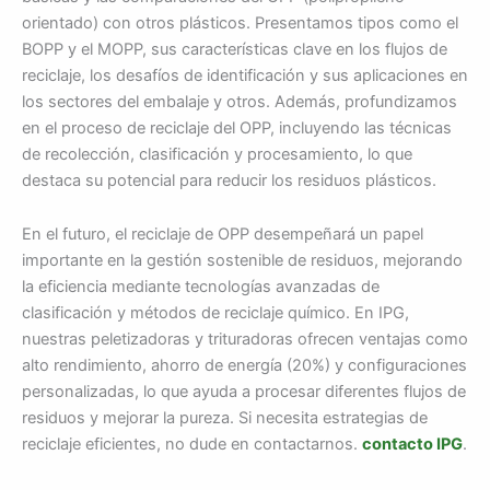
orientado) con otros plásticos. Presentamos tipos como el
BOPP y el MOPP, sus características clave en los flujos de
reciclaje, los desafíos de identificación y sus aplicaciones en
los sectores del embalaje y otros. Además, profundizamos
en el proceso de reciclaje del OPP, incluyendo las técnicas
de recolección, clasificación y procesamiento, lo que
destaca su potencial para reducir los residuos plásticos.
En el futuro, el reciclaje de OPP desempeñará un papel
importante en la gestión sostenible de residuos, mejorando
la eficiencia mediante tecnologías avanzadas de
clasificación y métodos de reciclaje químico. En IPG,
nuestras peletizadoras y trituradoras ofrecen ventajas como
alto rendimiento, ahorro de energía (20%) y configuraciones
personalizadas, lo que ayuda a procesar diferentes flujos de
residuos y mejorar la pureza. Si necesita estrategias de
reciclaje eficientes, no dude en contactarnos.
contacto IPG
.