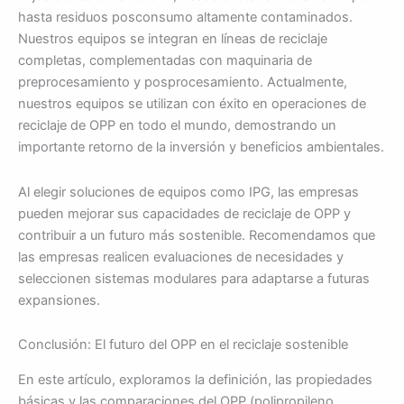
hasta residuos posconsumo altamente contaminados.
Nuestros equipos se integran en líneas de reciclaje
completas, complementadas con maquinaria de
preprocesamiento y posprocesamiento. Actualmente,
nuestros equipos se utilizan con éxito en operaciones de
reciclaje de OPP en todo el mundo, demostrando un
importante retorno de la inversión y beneficios ambientales.
Al elegir soluciones de equipos como IPG, las empresas
pueden mejorar sus capacidades de reciclaje de OPP y
contribuir a un futuro más sostenible. Recomendamos que
las empresas realicen evaluaciones de necesidades y
seleccionen sistemas modulares para adaptarse a futuras
expansiones.
Conclusión: El futuro del OPP en el reciclaje sostenible
En este artículo, exploramos la definición, las propiedades
básicas y las comparaciones del OPP (polipropileno