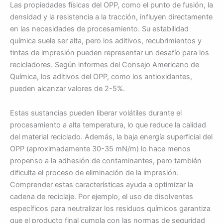
Las propiedades físicas del OPP, como el punto de fusión, la
densidad y la resistencia a la tracción, influyen directamente
en las necesidades de procesamiento. Su estabilidad
química suele ser alta, pero los aditivos, recubrimientos y
tintas de impresión pueden representar un desafío para los
recicladores. Según informes del Consejo Americano de
Química, los aditivos del OPP, como los antioxidantes,
pueden alcanzar valores de 2-5%.
Estas sustancias pueden liberar volátiles durante el
procesamiento a alta temperatura, lo que reduce la calidad
del material reciclado. Además, la baja energía superficial del
OPP (aproximadamente 30-35 mN/m) lo hace menos
propenso a la adhesión de contaminantes, pero también
dificulta el proceso de eliminación de la impresión.
Comprender estas características ayuda a optimizar la
cadena de reciclaje. Por ejemplo, el uso de disolventes
específicos para neutralizar los residuos químicos garantiza
que el producto final cumpla con las normas de seguridad