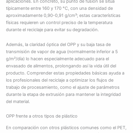
aplicaciones. En concreto, su punto de fusión se sitúa
típicamente entre 160 y 170 °C, con una densidad de
aproximadamente 0,90-0,91 g/cm³; estas características
físicas requieren un control preciso de la temperatura
durante el reciclaje para evitar su degradación.
Además, la claridad óptica del OPP y su baja tasa de
transmisión de vapor de agua (normalmente inferior a 5
g/m²/día) lo hacen especialmente adecuado para el
envasado de alimentos, prolongando así la vida útil del
producto. Comprender estas propiedades básicas ayuda a
los profesionales del reciclaje a optimizar los flujos de
trabajo de procesamiento, como el ajuste de parámetros
durante la etapa de extrusión para mantener la integridad
del material.
OPP frente a otros tipos de plástico
En comparación con otros plásticos comunes como el PET,