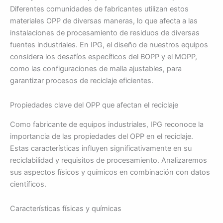
Diferentes comunidades de fabricantes utilizan estos
materiales OPP de diversas maneras, lo que afecta a las
instalaciones de procesamiento de residuos de diversas
fuentes industriales. En IPG, el diseño de nuestros equipos
considera los desafíos específicos del BOPP y el MOPP,
como las configuraciones de malla ajustables, para
garantizar procesos de reciclaje eficientes.
Propiedades clave del OPP que afectan el reciclaje
Como fabricante de equipos industriales, IPG reconoce la
importancia de las propiedades del OPP en el reciclaje.
Estas características influyen significativamente en su
reciclabilidad y requisitos de procesamiento. Analizaremos
sus aspectos físicos y químicos en combinación con datos
científicos.
Características físicas y químicas