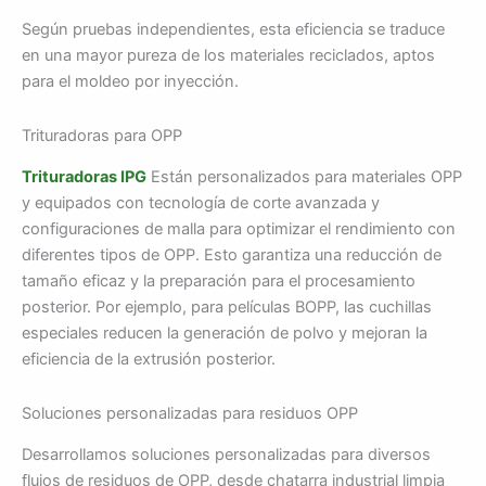
Según pruebas independientes, esta eficiencia se traduce
en una mayor pureza de los materiales reciclados, aptos
para el moldeo por inyección.
Trituradoras para OPP
Trituradoras IPG
Están personalizados para materiales OPP
y equipados con tecnología de corte avanzada y
configuraciones de malla para optimizar el rendimiento con
diferentes tipos de OPP. Esto garantiza una reducción de
tamaño eficaz y la preparación para el procesamiento
posterior. Por ejemplo, para películas BOPP, las cuchillas
especiales reducen la generación de polvo y mejoran la
eficiencia de la extrusión posterior.
Soluciones personalizadas para residuos OPP
Desarrollamos soluciones personalizadas para diversos
flujos de residuos de OPP, desde chatarra industrial limpia