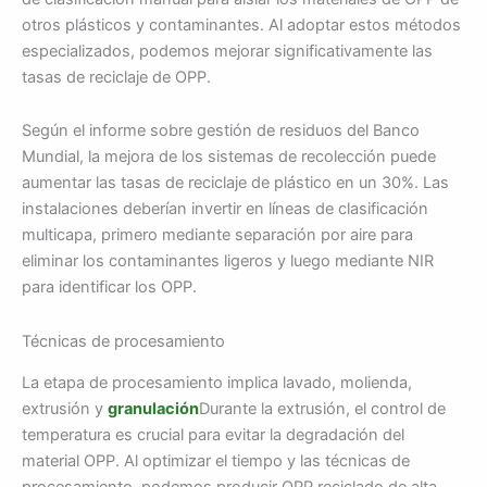
otros plásticos y contaminantes. Al adoptar estos métodos
especializados, podemos mejorar significativamente las
tasas de reciclaje de OPP.
Según el informe sobre gestión de residuos del Banco
Mundial, la mejora de los sistemas de recolección puede
aumentar las tasas de reciclaje de plástico en un 30%. Las
instalaciones deberían invertir en líneas de clasificación
multicapa, primero mediante separación por aire para
eliminar los contaminantes ligeros y luego mediante NIR
para identificar los OPP.
Técnicas de procesamiento
La etapa de procesamiento implica lavado, molienda,
extrusión y
granulación
Durante la extrusión, el control de
temperatura es crucial para evitar la degradación del
material OPP. Al optimizar el tiempo y las técnicas de