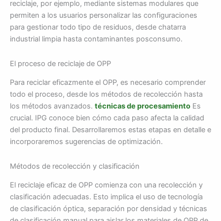
reciclaje, por ejemplo, mediante sistemas modulares que
permiten a los usuarios personalizar las configuraciones
para gestionar todo tipo de residuos, desde chatarra
industrial limpia hasta contaminantes posconsumo.
El proceso de reciclaje de OPP
Para reciclar eficazmente el OPP, es necesario comprender
todo el proceso, desde los métodos de recolección hasta
los métodos avanzados.
técnicas de procesamiento
Es
crucial. IPG conoce bien cómo cada paso afecta la calidad
del producto final. Desarrollaremos estas etapas en detalle e
incorporaremos sugerencias de optimización.
Métodos de recolección y clasificación
El reciclaje eficaz de OPP comienza con una recolección y
clasificación adecuadas. Esto implica el uso de tecnología
de clasificación óptica, separación por densidad y técnicas
de clasificación manual para aislar los materiales de OPP de