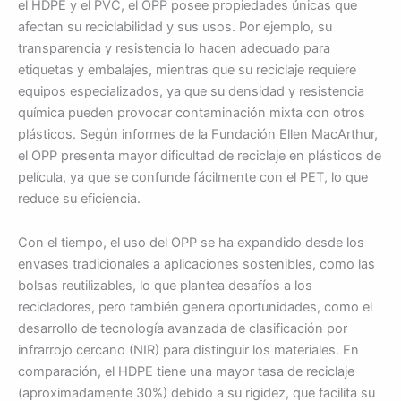
el HDPE y el PVC, el OPP posee propiedades únicas que
afectan su reciclabilidad y sus usos. Por ejemplo, su
transparencia y resistencia lo hacen adecuado para
etiquetas y embalajes, mientras que su reciclaje requiere
equipos especializados, ya que su densidad y resistencia
química pueden provocar contaminación mixta con otros
plásticos. Según informes de la Fundación Ellen MacArthur,
el OPP presenta mayor dificultad de reciclaje en plásticos de
película, ya que se confunde fácilmente con el PET, lo que
reduce su eficiencia.
Con el tiempo, el uso del OPP se ha expandido desde los
envases tradicionales a aplicaciones sostenibles, como las
bolsas reutilizables, lo que plantea desafíos a los
recicladores, pero también genera oportunidades, como el
desarrollo de tecnología avanzada de clasificación por
infrarrojo cercano (NIR) para distinguir los materiales. En
comparación, el HDPE tiene una mayor tasa de reciclaje
(aproximadamente 30%) debido a su rigidez, que facilita su