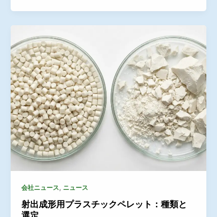
,
会社ニュース
ニュース
射出成形用プラスチックペレット：種類と
選定