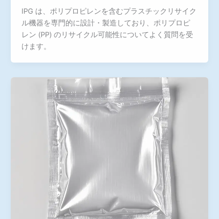
IPG は、ポリプロピレンを含むプラスチックリサイク
ル機器を専門的に設計・製造しており、ポリプロピ
レン (PP) のリサイクル可能性についてよく質問を受
けます。