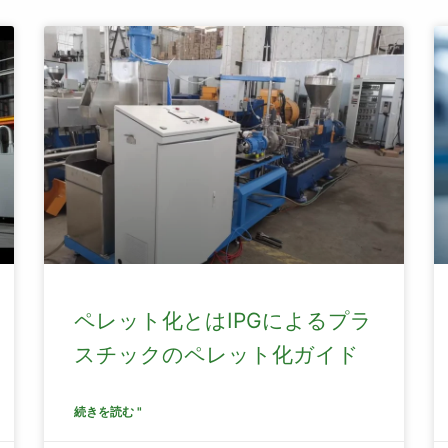
ペレット化とはIPGによるプラ
スチックのペレット化ガイド
続きを読む "