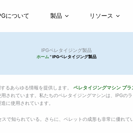
IPGについて
製品
リソース
IPGペレタイジング製品
ホーム
"
IPGペレタイジング製品
イジングに関するあらゆる情報を提供します。
ペレタイジングマシン プラ
に使用されています。私たちのペレタイジングマシンは、IPGの
製造に使用されています。
セスで知られている。さらに、ペレットの成形も非常に優れて