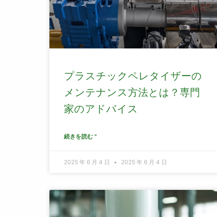
プラスチックペレタイザーの
メンテナンス方法とは？専門
家のアドバイス
続きを読む "
2025 年 6 月 4 日
2025 年 6 月 4 日