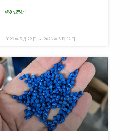
続きを読む "
2026 年 5 月 22 日
2026 年 5 月 22 日