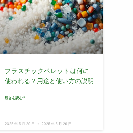
プラスチックペレットは何に
使われる？用途と使い方の説明
続きを読む "
2025 年 5 月 29 日
2025 年 5 月 29 日