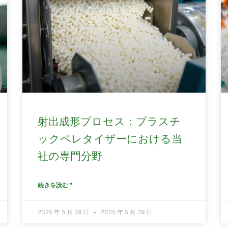
射出成形プロセス：プラスチ
ックペレタイザーにおける当
社の専門分野
続きを読む "
2025 年 5 月 29 日
2025 年 5 月 29 日