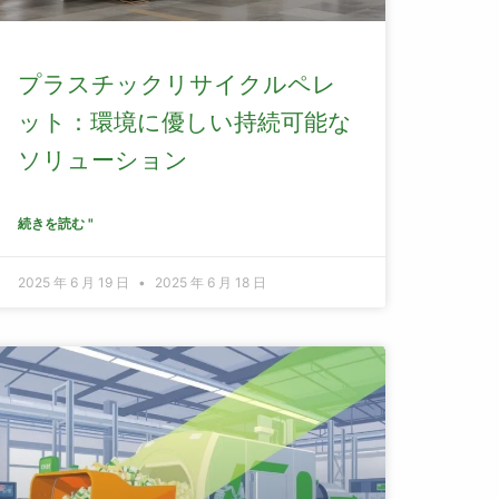
プラスチックリサイクルペレ
ット：環境に優しい持続可能な
ソリューション
続きを読む "
2025 年 6 月 19 日
2025 年 6 月 18 日