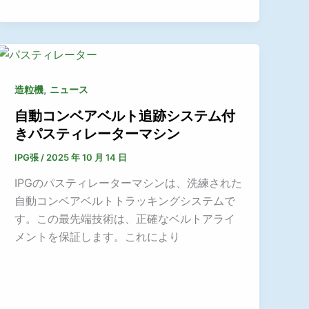
,
造粒機
ニュース
自動コンベアベルト追跡システム付
きパスティレーターマシン
IPG張
/
2025 年 10 月 14 日
IPGのパスティレーターマシンは、洗練された
自動コンベアベルトトラッキングシステムで
す。この最先端技術は、正確なベルトアライ
メントを保証します。これにより