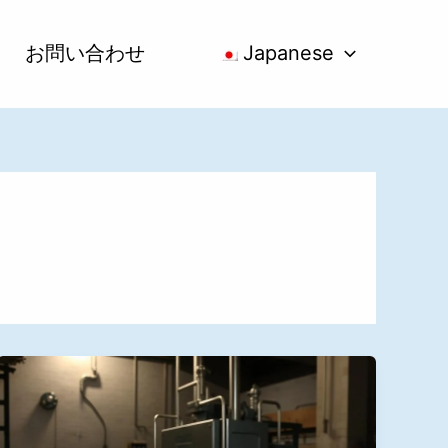
お問い合わせ
Japanese