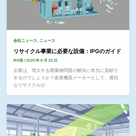
,
会社ニュース
ニュース
リサイクル事業に必要な設備：IPGのガイド
IPG張
/
2025 年 6 月 23 日
企業は、増大する廃棄物問題の解決に本当に貢献で
きるのでしょうか？産業機器メーカーとして、適切
なリサイクルが