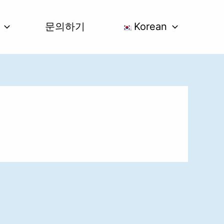
문의하기
Korean