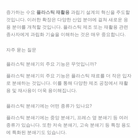
증가하는 수요
플라스틱 재활용
과립기 설계의 혁신을 주도할
것입니다. 이러한 확장은 다양한 산업 분야에 걸쳐 새로운 응
용 분야를 개척할 것입니다. 플라스틱 제조 또는 재활용 관련
종사자에게 과립화 기술을 이해하는 것은 매우 중요합니다.
자주 묻는 질문
플라스틱 분쇄기의 주요 기능은 무엇입니까?
플라스틱 분쇄기의 주요 기능은 플라스틱 재료를 더 작은 입자
로 분쇄하는 것입니다. 이를 통해 다양한 제조 공정에서 재활
용 및 재사용이 더욱 용이해집니다.
플라스틱 분쇄기에는 어떤 종류가 있나요?
플라스틱 분쇄기에는 중앙 분쇄기, 프레스 옆 분쇄기 등 여러
종류가 있습니다. 또한 저속 분쇄기, 고속 분쇄기 등 특정 용도
에 특화된 분쇄기도 있습니다.