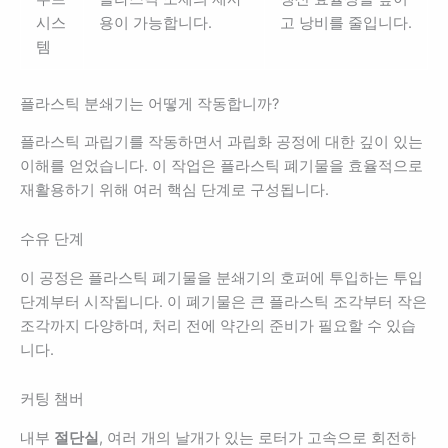
시스
용이 가능합니다.
고 낭비를 줄입니다.
템
플라스틱 분쇄기는 어떻게 작동합니까?
플라스틱 과립기를 작동하면서 과립화 공정에 대한 깊이 있는
이해를 얻었습니다. 이 작업은 플라스틱 폐기물을 효율적으로
재활용하기 위해 여러 핵심 단계로 구성됩니다.
수유 단계
이 공정은 플라스틱 폐기물을 분쇄기의 호퍼에 투입하는 투입
단계부터 시작됩니다. 이 폐기물은 큰 플라스틱 조각부터 작은
조각까지 다양하며, 처리 전에 약간의 준비가 필요할 수 있습
니다.
커팅 챔버
내부
절단실
, 여러 개의 날개가 있는 로터가 고속으로 회전하