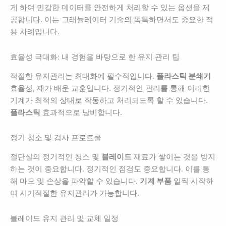
게 하여 민감한 데이터를 안전하게 처리할 수 있는 옵션을 제
공합니다. 이는 그래뉼레이터 기술의 독특하면서도 중요한 적
용 사례입니다.
효율성 극대화: 내 경험을 바탕으로 한 유지 관리 팁
적절한 유지관리는 최대화에 필수적입니다.
플라스틱 분쇄기
효율성, 제가 배운 교훈입니다. 정기적인 관리를 통해 이러한
기계가 최적의 상태로 작동하고 처리되도록 할 수 있습니다.
플라스틱
효과적으로 낭비합니다.
정기 청소 및 검사 프로토콜
절단실의 정기적인 청소 및
블레이드
재료가 쌓이는 것을 방지
하는 것이 중요합니다. 정기적인 점검도 중요합니다. 이를 통
해 마모 및 손상을 파악할 수 있습니다.
기계 부품
일찍 시작하
여 시기적절한 유지관리가 가능합니다.
블레이드 유지 관리 및 교체 일정