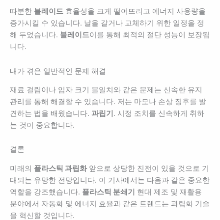
따분한
블레이드
효율성을 크게 떨어뜨리고 에너지 사용량을
증가시킬 수 있습니다. 날을 갈거나 교체하기 위한 일정을 정
해 두었습니다.
블레이드
이를 통해 최적의 절단 성능이 보장됩
니다.
내가 겪은 일반적인 문제 해결
재료 걸림이나 입자 크기 불일치와 같은 문제는 신속한 유지
관리를 통해 해결할 수 있습니다. 저는 마모나 손상 징후를 발
견하는 법을 배웠습니다.
과립기
. 시정 조치를 신속하게 취하
는 것이 중요합니다.
결론
미래의
플라스틱 과립화
앞으로 상당한 진전이 있을 것으로 기
대되는 유망한 전망입니다. 이 기사에서는 다음과 같은 중요한
역할을 강조했습니다.
플라스틱 분쇄기
현대 제조 및 재활용
분야에서 자동화 및 에너지 효율과 같은 트렌드는 과립화 기술
을 혁신할 것입니다.