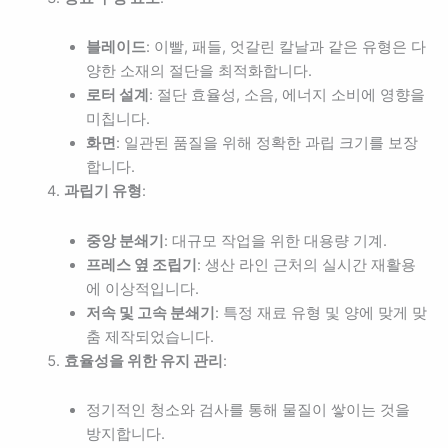
블레이드
: 이빨, 패들, 엇갈린 칼날과 같은 유형은 다
양한 소재의 절단을 최적화합니다.
로터 설계
: 절단 효율성, 소음, 에너지 소비에 영향을
미칩니다.
화면
: 일관된 품질을 위해 정확한 과립 크기를 보장
합니다.
과립기 유형
:
중앙 분쇄기
: 대규모 작업을 위한 대용량 기계.
프레스 옆 조립기
: 생산 라인 근처의 실시간 재활용
에 이상적입니다.
저속 및 고속 분쇄기
: 특정 재료 유형 및 양에 맞게 맞
춤 제작되었습니다.
효율성을 위한 유지 관리
:
정기적인 청소와 검사를 통해 물질이 쌓이는 것을
방지합니다.