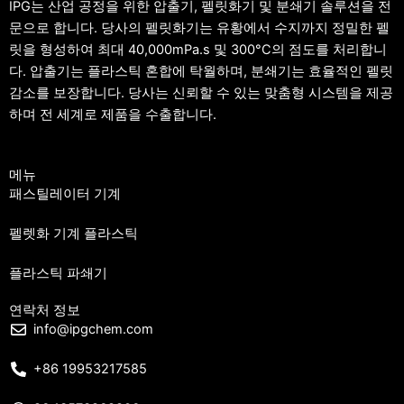
IPG는 산업 공정을 위한 압출기, 펠릿화기 및 분쇄기 솔루션을 전
문으로 합니다. 당사의 펠릿화기는 유황에서 수지까지 정밀한 펠
릿을 형성하여 최대 40,000mPa.s 및 300°C의 점도를 처리합니
다. 압출기는 플라스틱 혼합에 탁월하며, 분쇄기는 효율적인 펠릿
감소를 보장합니다. 당사는 신뢰할 수 있는 맞춤형 시스템을 제공
하며 전 세계로 제품을 수출합니다.
메뉴
패스틸레이터 기계
펠렛화 기계 플라스틱
플라스틱 파쇄기
연락처 정보
info@ipgchem.com
+86 19953217585