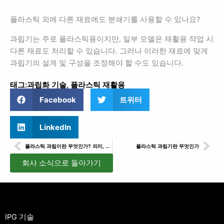
플라스틱 외에 다른 재료에도 분쇄기를 사용할 수 있나요?
과립기는 주로 플라스틱용이지만, 일부 모델은 재활용 작업 시
다른 재료도 처리할 수 있습니다. 그러나 이러한 재료에 맞게
과립기의 설계 및 구성을 조정해야 할 수도 있습니다.
태그:
과립화 기술
,
플라스틱 재활용
Facebook
트위터
LinkedIn
이전
다
플라스틱 과립이란 무엇인가? 의미, 종류, 용도
플라스틱 과립기란 무엇인가
회사 소식으로 돌아가기
IPG 기술