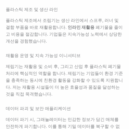
플라스틱 제조 및 생산 라인
플라스틱 제조에서 조립기는 생산 라인에서 스프루, 러너 및
결함 부품을 바로 재활용합니다.
인라인 재활용
폐기물을 줄이
고 비용을 절감합니다. 기업들은 지속가능성 노력에서 상당한
개선을 경험했습니다.
재활용 운영 및 지속 가능성 이니셔티브
제립기는 재활용 및 소비 후, 그리고 산업 후 플라스틱 폐기물
처리에 핵심적인 역할을 합니다. 제립기는 기업들이 환경 기준
을 충족하는 동시에 친환경 활동을 강화할 수 있도록 지원합니
다. 저는 재활용 시설들이 더 높은 효율성과 품질을 달성하는
것을 직접 목격했습니다.
데이터 파괴 및 보안 애플리케이션
데이터 파기 시, 그래뉼레이터는 민감한 정보가 담긴 매체를
안전하게 파기합니다. 이를 통해 기밀 데이터를 복구할 수 없