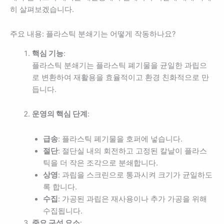
히 살펴보겠습니다.
주요 내용: 플라스틱 분쇄기는 어떻게 작동하나요?
핵심 기능
:
플라스틱 분쇄기는 플라스틱 폐기물을 균일한 과립으
로 변환하여 재활용을 효율적이고 환경 친화적으로 만
듭니다.
운영의 핵심 단계
:
급송
: 플라스틱 폐기물을 호퍼에 넣습니다.
절단
: 절단실 내의 회전하고 고정된 칼날이 플라스
틱을 더 작은 조각으로 분쇄합니다.
상영
: 과립을 스크린으로 통과시켜 크기가 균일하도
록 합니다.
수집
: 가공된 과립은 재사용이나 추가 가공을 위해
수집됩니다.
중요 구성 요소
: