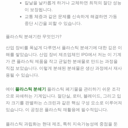
칼날을 날카롭게 하거나 교체하면 최적의 절단 성능
이 보장됩니다.
교통 체증과 같은 문제를 신속하게 해결하면 가동
중단 시간을 피할 수 있습니다.
플라스틱 분쇄기란 무엇인가?
산업 장비를 폭넓게 다루면서 플라스틱 분쇄기에 대한 깊은 이
해를 쌓았습니다. 산업 장비 제조업체인 IPG에서 저는 이 기계
가 큰 플라스틱 제품을 작고 균일한 분쇄물로 만드는 과정을
직접 보았습니다. 이렇게 분쇄된 분쇄물은 생산 과정에서 재사
용될 수 있습니다.
에이
플라스틱 분쇄기
플라스틱 폐기물을 관리하기 쉬운 조각
으로 파쇄하는 기계입니다. 절단실, 로터, 블레이드, 그리고 입
자 크기를 판별하는 스크린과 같은 핵심 구성 요소로 이루어져
있습니다. 이 공정은 플라스틱 재활용에 필수적입니다.
플라스틱 과립화는 현대 제조, 특히 지속가능성에 중점을 둔