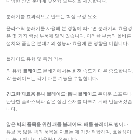
다양한 산업 분야에 맞춤형 솔루션을 제공합니다.
분쇄기를 효과적으로 만드는 핵심 구성 요소
플라스틱 분쇄기를 사용해 본 경험에 따르면 분쇄기의 효율성
은 몇 가지 핵심 부품에 달려 있습니다. 이러한 부품의 올바른
설치와 품질은 분쇄기의 성능과 효율에 큰 영향을 미칩니다.
블레이드 유형 및 특정 기능
의 유형
블레이드
분쇄기에서는 회전 속도가 매우 중요합니다.
각 블레이드는 각기 다른 기능을 수행합니다.
견고한 재료용 톱니 블레이드: 톱니 블레이드
두꺼운 스프루나
단단한 플라스틱과 같은 질긴 소재를 다루기 위해 만들어졌습
니다.
얇은 벽의 품목을 위한 패들 블레이드:
패들 블레이드
병이나
튜브 등 얇은 벽의 품목을 자르는 데 가장 적합하며, 효율성이
더 높고 에너지 사용량이 적습니다.