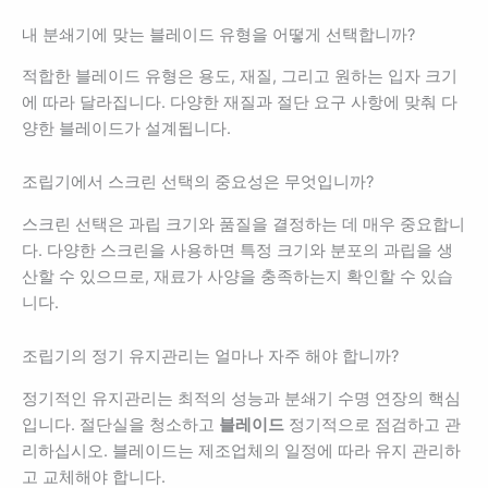
내 분쇄기에 맞는 블레이드 유형을 어떻게 선택합니까?
적합한 블레이드 유형은 용도, 재질, 그리고 원하는 입자 크기
에 따라 달라집니다. 다양한 재질과 절단 요구 사항에 맞춰 다
양한 블레이드가 설계됩니다.
조립기에서 스크린 선택의 중요성은 무엇입니까?
스크린 선택은 과립 크기와 품질을 결정하는 데 매우 중요합니
다. 다양한 스크린을 사용하면 특정 크기와 분포의 과립을 생
산할 수 있으므로, 재료가 사양을 충족하는지 확인할 수 있습
니다.
조립기의 정기 유지관리는 얼마나 자주 해야 합니까?
정기적인 유지관리는 최적의 성능과 분쇄기 수명 연장의 핵심
입니다. 절단실을 청소하고
블레이드
정기적으로 점검하고 관
리하십시오. 블레이드는 제조업체의 일정에 따라 유지 관리하
고 교체해야 합니다.