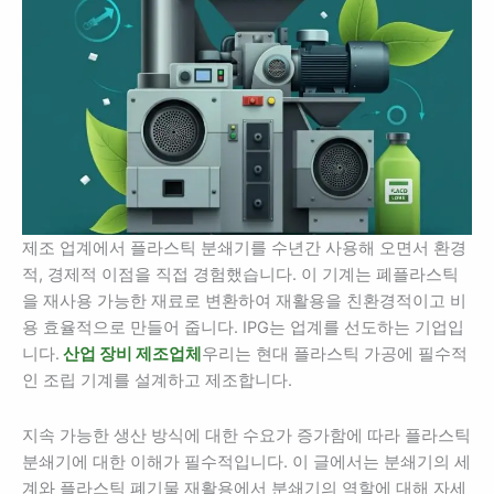
제조 업계에서 플라스틱 분쇄기를 수년간 사용해 오면서 환경
적, 경제적 이점을 직접 경험했습니다. 이 기계는 폐플라스틱
을 재사용 가능한 재료로 변환하여 재활용을 친환경적이고 비
용 효율적으로 만들어 줍니다. IPG는 업계를 선도하는 기업입
니다.
산업 장비 제조업체
우리는 현대 플라스틱 가공에 필수적
인 조립 기계를 설계하고 제조합니다.
지속 가능한 생산 방식에 대한 수요가 증가함에 따라 플라스틱
분쇄기에 대한 이해가 필수적입니다. 이 글에서는 분쇄기의 세
계와 플라스틱 폐기물 재활용에서 분쇄기의 역할에 대해 자세