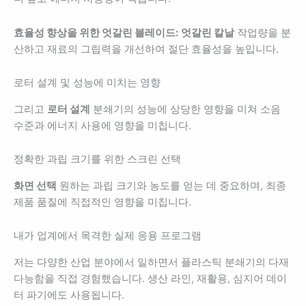
효율성 향상을 위한 엇갈린 블레이드:
엇갈린 칼날
작업량을 분
산하고 재료의 그립력을 개선하여 절단 효율성을 높입니다.
로터 설계 및 성능에 미치는 영향
그리고
로터 설계
분쇄기의 성능에 상당한 영향을 미쳐 소음
수준과 에너지 사용에 영향을 미칩니다.
정확한 과립 크기를 위한 스크린 선택
화면 선택
원하는 과립 크기와 농도를 얻는 데 중요하며, 최종
제품 품질에 직접적인 영향을 미칩니다.
내가 업계에서 목격한 실제 응용 프로그램
저는 다양한 산업 분야에서 일하면서 플라스틱 분쇄기의 다재
다능함을 직접 경험했습니다. 생산 라인, 재활용, 심지어 데이
터 파기에도 사용됩니다.