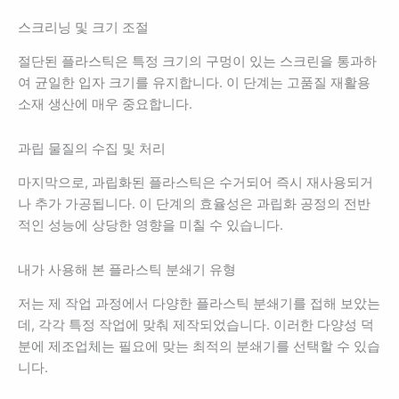
스크리닝 및 크기 조절
절단된 플라스틱은 특정 크기의 구멍이 있는 스크린을 통과하
여 균일한 입자 크기를 유지합니다. 이 단계는 고품질 재활용
소재 생산에 매우 중요합니다.
과립 물질의 수집 및 처리
마지막으로, 과립화된 플라스틱은 수거되어 즉시 재사용되거
나 추가 가공됩니다. 이 단계의 효율성은 과립화 공정의 전반
적인 성능에 상당한 영향을 미칠 수 있습니다.
내가 사용해 본 플라스틱 분쇄기 유형
저는 제 작업 과정에서 다양한 플라스틱 분쇄기를 접해 보았는
데, 각각 특정 작업에 맞춰 제작되었습니다. 이러한 다양성 덕
분에 제조업체는 필요에 맞는 최적의 분쇄기를 선택할 수 있습
니다.