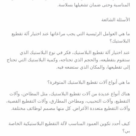
المناسبة وحتى ضمان تشغيلها بسلاسة.
الأسئلة الشائعة
ما هي العوامل الرئيسية التي يجب مراعاتها عند اختيار آلة تقطيع
البلاستيك؟
عند اختيار آلة تقطيع البلاستيك، فكر في نوع البلاستيك الذي
ستقوم بتقطيعه، والحجم الذي تحتاجه، وكمية البلاستيك التي تحتاج
إلى تقطيعها، والمكان الذي ستضعه فيه.
ما هي أنواع آلات تقطيع البلاستيك المتوفرة؟
هناك أنواع عديدة من آلات تقطيع البلاستيك، مثل المطاحن، وآلات
التقطيع، وآلات التحبيب، ومطاحن المطارق، وآلات التقطيع القصية،
وآلات التقطيع متعددة الأغراض. كل منها مصمم لوظائف مختلفة.
كيف أحدد تكوين العمود المناسب لآلة التقطيع البلاستيكية الخاصة
بي؟