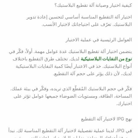
كيفية اختيار وصيانة آلة تقطيع البلاستيك؟
اختيار آلة التقطيع المناسبة أساسي لتحسين إعادة تدوير
البلاستيك. تعرّف على احتياجاتك لاختيار الأنسب.
العوامل الرئيسية في عملية الاختيار
يتضمن اختيار آلة تقطيع البلاستيك عدة عوامل مهمة. أولاً، فكّر في
نوع من النفايات البلاستيكية
لديك. تختلف طرق التقطيع باختلاف
أنواع البلاستيك. خذ في الاعتبار أيضًا كمية النفايات البلاستيكية
لديك، لأن ذلك يؤثر على حجم آلة التقطيع.
فكّر في حجم البلاستيك المُقطّع الذي تريده، وفكّر في بيئة عملك.
المساحة، الطاقة، ومستويات الضوضاء جميعها عوامل تؤثر على
اختيارك.
نهج IPG لاختيار آلة التقطيع
في IPG، لدينا عملية تفصيلية لاختيار آلة التقطيع المناسبة لك. نبدأ