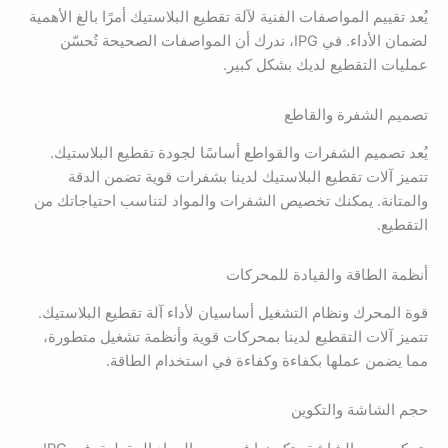
يُعد تقييم المواصفات الفنية لآلة تقطيع البلاستيك أمرًا بالغ الأهمية
لضمان الأداء. في IPG، ندرك أن المواصفات الصحيحة تُحسّن
عمليات التقطيع لديك بشكل كبير.
تصميم الشفرة والقاطع
يُعد تصميم الشفرات والقواطع أساسًا لجودة تقطيع البلاستيك.
تتميز آلات تقطيع البلاستيك لدينا بشفرات قوية تضمن الدقة
والمتانة. يمكنك تخصيص الشفرات والمواد لتناسب احتياجاتك من
التقطيع.
أنظمة الطاقة والقيادة للمحركات
قوة المحرك ونظام التشغيل أساسيان لأداء آلة تقطيع البلاستيك.
تتميز آلات التقطيع لدينا بمحركات قوية وأنظمة تشغيل متطورة،
مما يضمن عملها بكفاءة وكفاءة في استخدام الطاقة.
حجم الشاشة والتكوين