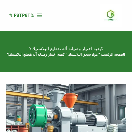
خطي
لى
%P8TP8T %
لمحتوى
كيفية اختيار وصيانة آلة تقطيع البلاستيك؟
الصفحة الرئيسية
"
مواد سحق البلاستيك
"
كيفية اختيار وصيانة آلة تقطيع البلاستيك؟