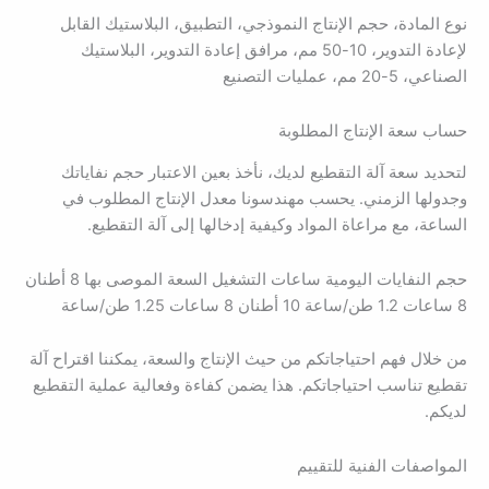
نوع المادة، حجم الإنتاج النموذجي، التطبيق، البلاستيك القابل
لإعادة التدوير، 10-50 مم، مرافق إعادة التدوير، البلاستيك
الصناعي، 5-20 مم، عمليات التصنيع
حساب سعة الإنتاج المطلوبة
لتحديد سعة آلة التقطيع لديك، نأخذ بعين الاعتبار حجم نفاياتك
وجدولها الزمني. يحسب مهندسونا معدل الإنتاج المطلوب في
الساعة، مع مراعاة المواد وكيفية إدخالها إلى آلة التقطيع.
حجم النفايات اليومية ساعات التشغيل السعة الموصى بها 8 أطنان
8 ساعات 1.2 طن/ساعة 10 أطنان 8 ساعات 1.25 طن/ساعة
من خلال فهم احتياجاتكم من حيث الإنتاج والسعة، يمكننا اقتراح آلة
تقطيع تناسب احتياجاتكم. هذا يضمن كفاءة وفعالية عملية التقطيع
لديكم.
المواصفات الفنية للتقييم