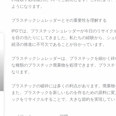
ようになります。
プラスチックシュレッダーとその重要性を理解する
IPGでは、プラスチックシュレッダーが今日のリサイク
を目の当たりにしてきました。私たちの経験から、シュ
経済の推進に不可欠であることが分かっています。
プラスチックシュレッダーは、プラスチックを細かく砕
な種類のプラスチック廃棄物を処理できます。プラスチ
なります。
プラスチックの破砕には多くの利点があります。廃棄物
また、プラスチックを新しいものを作るための原料に変
ックをリサイクルすることで、大きな節約を実現してい