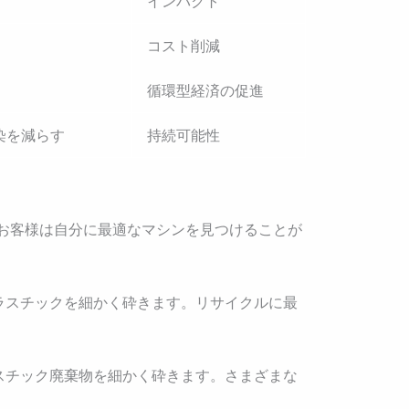
インパクト
コスト削減
循環型経済の促進
染を減らす
持続可能性
お客様は自分に最適なマシンを見つけることが
ラスチックを細かく砕きます。リサイクルに最
スチック廃棄物を細かく砕きます。さまざまな