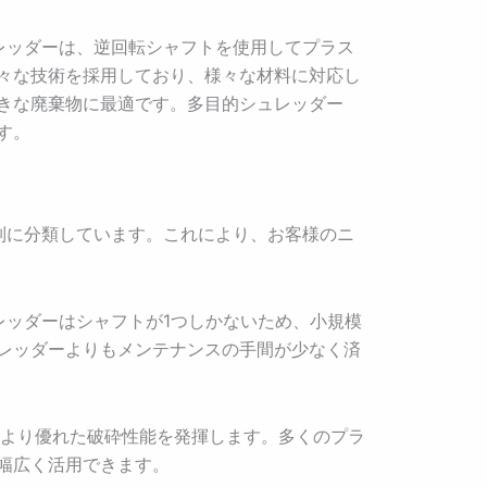
レッダーは、逆回転シャフトを使用してプラス
々な技術を採用しており、様々な材料に対応し
きな廃棄物に最適です。多目的シュレッダー
す。
別に分類しています。これにより、お客様のニ
ッダーはシャフトが1つしかないため、小規模
レッダーよりもメンテナンスの手間が少なく済
、より優れた破砕性能を発揮します。多くのプラ
幅広く活用できます。