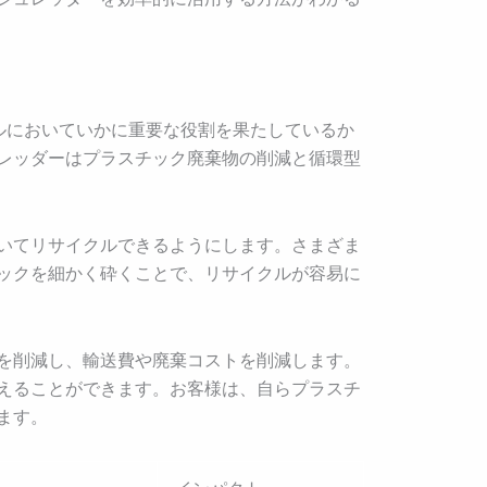
ルにおいていかに重要な役割を果たしているか
レッダーはプラスチック廃棄物の削減と循環型
いてリサイクルできるようにします。さまざま
ックを細かく砕くことで、リサイクルが容易に
を削減し、輸送費や廃棄コストを削減します。
えることができます。お客様は、自らプラスチ
ます。