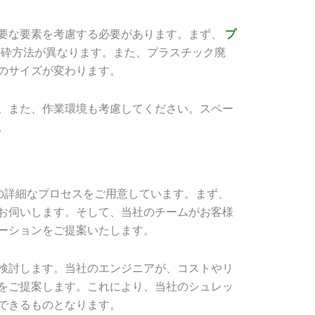
要な要素を考慮する必要があります。まず、
プ
砕方法が異なります。また、プラスチック廃
のサイズが変わります。
。また、作業環境も考慮してください。スペー
。
の詳細なプロセスをご用意しています。まず、
お伺いします。そして、当社のチームがお客様
ーションをご提案いたします。
検討します。当社のエンジニアが、コストやリ
をご提案します。これにより、当社のシュレッ
できるものとなります。