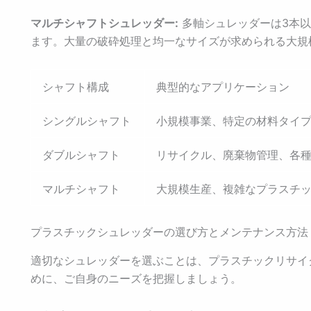
マルチシャフトシュレッダー:
多軸シュレッダーは3本
ます。大量の破砕処理と均一なサイズが求められる大規
シャフト構成
典型的なアプリケーション
シングルシャフト
小規模事業、特定の材料タイ
ダブルシャフト
リサイクル、廃棄物管理、各
マルチシャフト
大規模生産、複雑なプラスチ
プラスチックシュレッダーの選び方とメンテナンス方法
適切なシュレッダーを選ぶことは、プラスチックリサイ
めに、ご自身のニーズを把握しましょう。