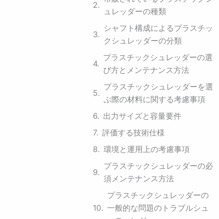
ュレッダーの種類
シャフト構成によるプラスチッ
クシュレッダーの分類
プラスチックシュレッダーの選
び方とメンテナンス方法
プラスチックシュレッダーを選
ぶ際の材料に関する考慮事項
出力サイズと容量要件
評価する技術仕様
環境と運用上の考慮事項
プラスチックシュレッダーの必
須メンテナンス方法
プラスチックシュレッダーの
一般的な問題のトラブルシュ