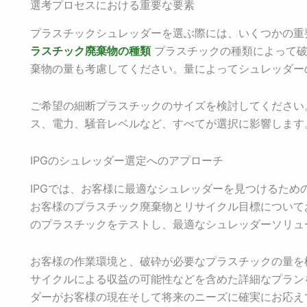
選考プロセスにおける重要な要素
プラスチックシュレッダーを選ぶ際には、いくつかの重
ラスチック廃棄物の種類
プラスチックの種類によって破
棄物の量も考慮してください。量によってシュレッダー
ご希望の細断プラスチックのサイズを検討してください
ス、電力、騒音レベルなど、すべてが選択に影響します
IPGのシュレッダー選定へのアプローチ
IPGでは、お客様に最適なシュレッダーを見つけるため
お客様のプラスチック廃棄物とリサイクル目標について
のプラスチックをテストし、最適なシュレッダーソリュ
お客様の作業環境と、破砕が必要なプラスチックの量を
サイクルによる収益の可能性などを含めた詳細なプラン
ダーがお客様の現在そして将来のニーズに確実にお応え