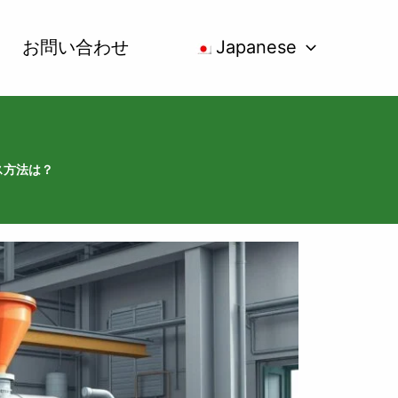
お問い合わせ
Japanese
ス方法は？