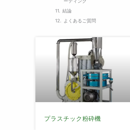
ーティング
結論
よくあるご質問
プラスチック粉砕機