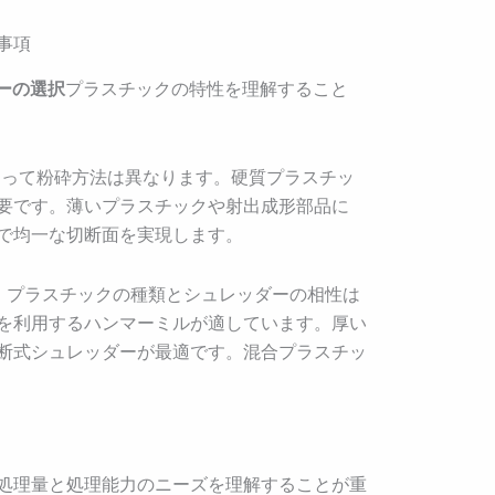
事項
ーの選択
プラスチックの特性を理解すること
よって粉砕方法は異なります。硬質プラスチッ
要です。薄いプラスチックや射出成形部品に
で均一な切断面を実現します。
、プラスチックの種類とシュレッダーの相性は
を利用するハンマーミルが適しています。厚い
断式シュレッダーが最適です。混合プラスチッ
処理量と処理能力のニーズを理解することが重