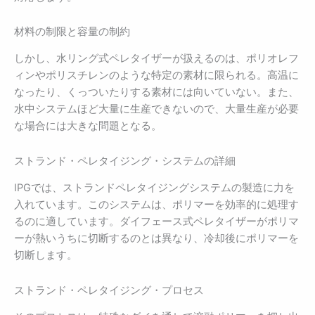
材料の制限と容量の制約
しかし、水リング式ペレタイザーが扱えるのは、ポリオレフ
ィンやポリスチレンのような特定の素材に限られる。高温に
なったり、くっついたりする素材には向いていない。また、
水中システムほど大量に生産できないので、大量生産が必要
な場合には大きな問題となる。
ストランド・ペレタイジング・システムの詳細
IPGでは、ストランドペレタイジングシステムの製造に力を
入れています。このシステムは、ポリマーを効率的に処理す
るのに適しています。ダイフェース式ペレタイザーがポリマ
ーが熱いうちに切断するのとは異なり、冷却後にポリマーを
切断します。
ストランド・ペレタイジング・プロセス