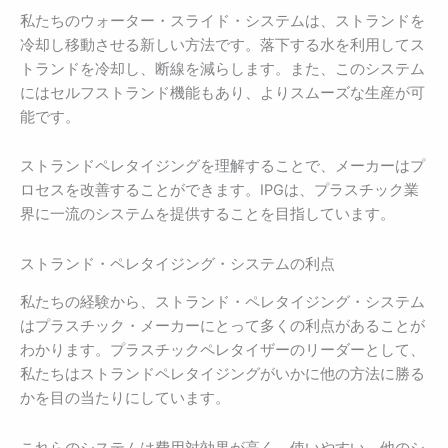
私たちのウォーター・スライド・システムは、ストランドを
冷却し移動させる新しい方法です。落下する水を利用してス
トランドを冷却し、断線を減らします。また、このシステム
にはセルフストランド機能もあり、よりスムーズな生産が可
能です。
ストランドペレタイジングを理解することで、メーカーはプ
ロセスを改善することができます。IPGは、プラスチック業
界に一流のシステムを提供することを目指しています。
ストランド・ペレタイジング・システムの利点
私たちの経験から、ストランド・ペレタイジング・システム
はプラスチック・メーカーにとって多くの利点があることが
わかります。プラスチックペレタイザーのリーダーとして、
私たちはストランドペレタイジングがいかに他の方法に勝る
かを目の当たりにしています。
これらのシステムは費用対効果が高く、使いやすい。他のシ