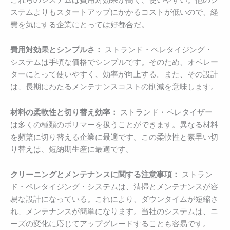
ステムよりもスタートアップにかかるコストが低いので、経
費を気にする企業にとっては好都合だ。
費用対効果とシンプルさ：
ストランド・ペレタイジング・
システムは手頃な価格でシンプルです。そのため、オペレー
ターにとって使いやすく、効率が向上する。また、その設計
は、長期にわたるメンテナンスコストの削減を意味します。
材料の柔軟性と切り替え効率：
ストランド・ペレタイザー
は多くの種類のポリマーを扱うことができます。異なる材料
を頻繁に切り替える企業に最適です。この柔軟性と素早い切
り替えは、短納期生産に最適です。
クリーニングとメンテナンスに関する注意事項：
ストラン
ド・ペレタイジング・システムは、清掃とメンテナンスが容
易な設計になっている。これにより、ダウンタイムが短縮さ
れ、メンテナンスが簡単になります。当社のシステムは、ニ
ーズの変化に応じてアップグレードすることも容易です。