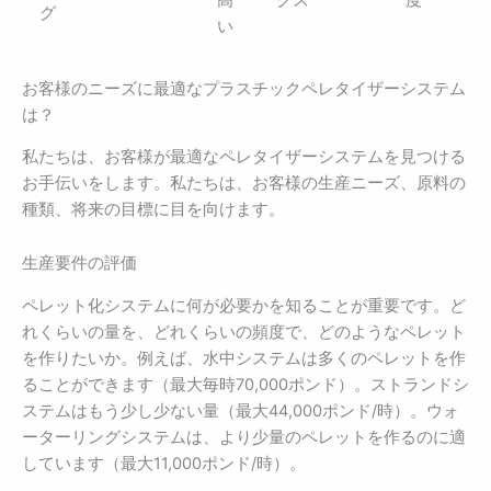
グ
い
お客様のニーズに最適なプラスチックペレタイザーシステム
は？
私たちは、お客様が最適なペレタイザーシステムを見つける
お手伝いをします。私たちは、お客様の生産ニーズ、原料の
種類、将来の目標に目を向けます。
生産要件の評価
ペレット化システムに何が必要かを知ることが重要です。ど
れくらいの量を、どれくらいの頻度で、どのようなペレット
を作りたいか。例えば、水中システムは多くのペレットを作
ることができます（最大毎時70,000ポンド）。ストランドシ
ステムはもう少し少ない量（最大44,000ポンド/時）。ウォ
ーターリングシステムは、より少量のペレットを作るのに適
しています（最大11,000ポンド/時）。