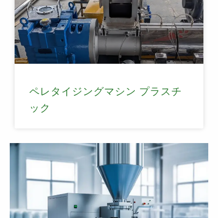
ペレタイジングマシン プラスチ
ック