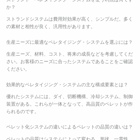
か？
ストランドシステムは費用対効果が高く、シンプルだ。多く
の素材と相性が良く、汎用性があります。
生産ニーズに最適なペレタイジング・システムを選ぶには？
生産ニーズ、材料、コスト、将来の成長などを考慮してくだ
さい。お客様のニーズに合ったシステムであることをご確認
ください。
効果的なペレタイジング・システムの主な構成要素とは？
優れたシステムには、ダイ、切断機構、冷却システム、制御
装置がある。これらが一体となって、高品質のペレットが作
られるのです。
ペレット化システムの違いによるペレットの品質の違いは？
ペレットの品質はシステムによって変わる。形状、一貫性、