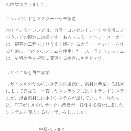
40%増加させました。
コンパウンドとマスターバッチ製造
水中ペレタイジングは、カラーコンセントレートや充填コン
パウンドの製造に最適です。あるマスターバッチ・メーカー
は、顧客の工程でよりうまく機能するカラー・ペレットを作
るために、当社のシステムを使用した。ストランドシステム
は、材料や色を頻繁に変更する場合にも有効です。
リサイクルと再生事業
リサイクルのためのシステムの選択は、素材と希望する結果
によって異なる。一貫したスクラップにはストランドシステ
ムが、混合素材には水中システムが適しています。私たち
は、PETボトルのリサイクル業者が、変化する素材に適した
システムを導入するお手伝いをしました。
推奨ペレタイ