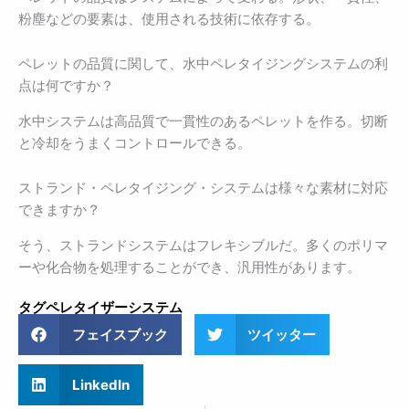
粉塵などの要素は、使用される技術に依存する。
ペレットの品質に関して、水中ペレタイジングシステムの利
点は何ですか？
水中システムは高品質で一貫性のあるペレットを作る。切断
と冷却をうまくコントロールできる。
ストランド・ペレタイジング・システムは様々な素材に対応
できますか？
そう、ストランドシステムはフレキシブルだ。多くのポリマ
ーや化合物を処理することができ、汎用性があります。
タグ
ペレタイザーシステム
フェイスブック
ツイッター
LinkedIn