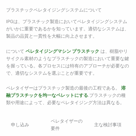
プラスチックペレタイジングシステムについて
IPGは、プラスチック製造においてペレタイジングシステム
がいかに重要であるかを知っています。適切なシステムは、
製品の品質と一貫性を大幅に向上させます。
について
ペレタイジングマシン プラスチック
は、樹脂やリ
サイクル素材のようなプラスチックの製造において重要な鍵
を握っている。各プロセスには特有のアプローチが必要なの
で、適切なシステムを選ぶことが重要です。
ペレタイザーはプラスチック製造の最後の工程である。
溶
融プラスチックを均一なペレットにする
.プラスチックの種
類や用途によって、必要なペレタイジング方法は異なる。
ペレタイザーの
申し込み
主な検討事項
要件