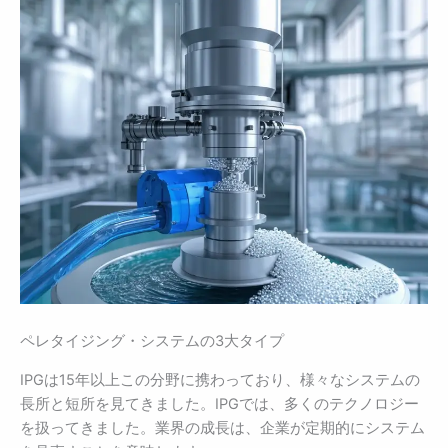
ペレタイジング・システムの3大タイプ
IPGは15年以上この分野に携わっており、様々なシステムの
長所と短所を見てきました。IPGでは、多くのテクノロジー
を扱ってきました。業界の成長は、企業が定期的にシステム