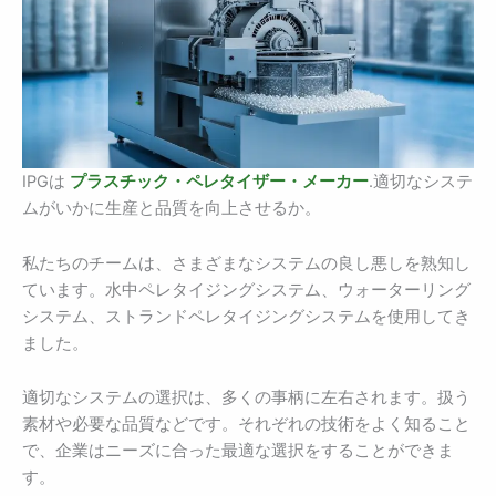
IPGは
プラスチック・ペレタイザー・メーカー
.適切なシステ
ムがいかに生産と品質を向上させるか。
私たちのチームは、さまざまなシステムの良し悪しを熟知し
ています。水中ペレタイジングシステム、ウォーターリング
システム、ストランドペレタイジングシステムを使用してき
ました。
適切なシステムの選択は、多くの事柄に左右されます。扱う
素材や必要な品質などです。それぞれの技術をよく知ること
で、企業はニーズに合った最適な選択をすることができま
す。