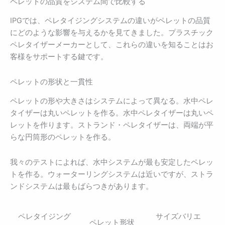
ペレットの品質をシステム間で比較する
IPGでは、ペレタイジングシステムの違いがペレットの品質
にどのような影響を与えるかを見てきました。プラスチック
ペレタイザーメーカーとして、これらの違いを知ることはお
客様をサポートする鍵です。
ペレットの形状と一貫性
ペレットの形や大きさはシステムによって異なる。水中ペレ
タイザーは丸いペレットを作る。水中ペレタイザーは丸いペ
レットを作ります。ストランド・ペレタイザーは、両端が平
らな円筒形のペレットを作る。
我々のテストによれば、水中システムが最も安定したペレッ
トを作る。ウォーターリングシステムは近いですが、ストラ
ンドシステムは最もばらつきがあります。
ペレタイジング
サイズバリエ
ペレット形状