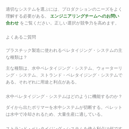
適切なシステムを選ぶには、プロダクションのニーズをよく
理解する必要がある。
エンジニアリングチームへのお問い
合わせ
をご覧ください。正しい選択が競争力を高めます。
よくあるご質問
プラスチック製造に使われるペレタイジング・システムの主
な種類は？
主な種類は、水中ペレタイジング・システム、ウォーターリ
ング・システム、ストランド・ペレタイジング・システムで
ある。それぞれに用途と利点がある。
水中ペレタイジング・システムはどのように機能するのか？
ダイから出たポリマーを水中システムが切断する。ペレット
は水中で冷却されるため、大量生産に適している。
ストランド・ペレタイジング・システムを使う利点は何です