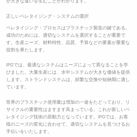
が大きな違いを生むことがわかります。
正しいペレタイジング・システムの選択
ペレタイジング・プロセスはプラスチック製造の鍵である。
成功のためには、適切なシステムを選択することが重要で
す。生産ニーズ、材料特性、品質、予算などの要素が重要な
役割を果たします。
IPGでは、最適なシステムはニーズによって異なることを学
びました。大量生産には、水中システムが大きな価値を提供
します。ストランドシステムは、頻繁な交換や短納期に適し
ています。
世界のプラスチック使用量は増加の一途をたどっており、リ
サイクルの重要性はますます高まっている。これが新しいペ
レタイジング技術の原動力となっています。IPGでは、お客
様のニーズの変化に合わせて、適切なシステムを見つけるお
手伝いをいたします。