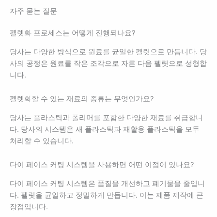
자주 묻는 질문
펠렛화 프로세스는 어떻게 진행되나요?
당사는 다양한 방식으로 원료를 균일한 펠릿으로 만듭니다. 당
사의 공정은 원료를 작은 조각으로 자른 다음 펠릿으로 성형합
니다.
펠렛화할 수 있는 재료의 종류는 무엇인가요?
당사는 플라스틱과 폴리머를 포함한 다양한 재료를 취급합니
다. 당사의 시스템은 새 플라스틱과 재활용 플라스틱을 모두
처리할 수 있습니다.
다이 페이스 커팅 시스템을 사용하면 어떤 이점이 있나요?
다이 페이스 커팅 시스템은 품질을 개선하고 폐기물을 줄입니
다. 펠릿을 균일하고 정밀하게 만듭니다. 이는 제품 제작에 큰
장점입니다.