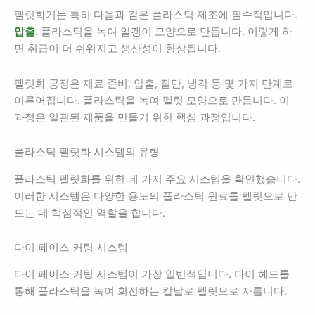
펠릿화기는 특히 다음과 같은 플라스틱 제조에 필수적입니다.
압출
. 플라스틱을 녹여 알갱이 모양으로 만듭니다. 이렇게 하
면 취급이 더 쉬워지고 생산성이 향상됩니다.
펠릿화 공정은 재료 준비, 압출, 절단, 냉각 등 몇 가지 단계로
이루어집니다. 플라스틱을 녹여 펠릿 모양으로 만듭니다. 이
과정은 일관된 제품을 만들기 위한 핵심 과정입니다.
플라스틱 펠릿화 시스템의 유형
플라스틱 펠릿화를 위한 네 가지 주요 시스템을 확인했습니다.
이러한 시스템은 다양한 용도의 플라스틱 원료를 펠릿으로 만
드는 데 핵심적인 역할을 합니다.
다이 페이스 커팅 시스템
다이 페이스 커팅 시스템이 가장 일반적입니다. 다이 헤드를
통해 플라스틱을 녹여 회전하는 칼날로 펠릿으로 자릅니다.