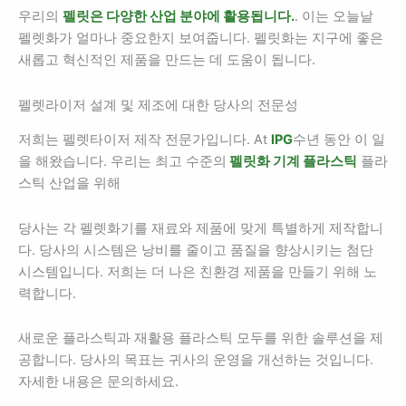
우리의
펠릿은 다양한 산업 분야에 활용됩니다.
. 이는 오늘날
펠렛화가 얼마나 중요한지 보여줍니다. 펠릿화는 지구에 좋은
새롭고 혁신적인 제품을 만드는 데 도움이 됩니다.
펠렛라이저 설계 및 제조에 대한 당사의 전문성
저희는 펠렛타이저 제작 전문가입니다. At
IPG
수년 동안 이 일
을 해왔습니다. 우리는 최고 수준의
펠릿화 기계 플라스틱
플라
스틱 산업을 위해
당사는 각 펠렛화기를 재료와 제품에 맞게 특별하게 제작합니
다. 당사의 시스템은 낭비를 줄이고 품질을 향상시키는 첨단
시스템입니다. 저희는 더 나은 친환경 제품을 만들기 위해 노
력합니다.
새로운 플라스틱과 재활용 플라스틱 모두를 위한 솔루션을 제
공합니다. 당사의 목표는 귀사의 운영을 개선하는 것입니다.
자세한 내용은 문의하세요.