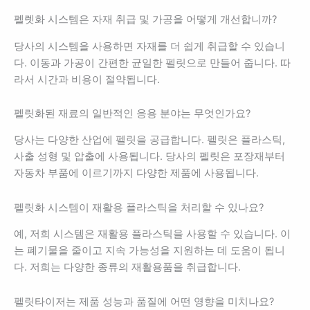
펠렛화 시스템은 자재 취급 및 가공을 어떻게 개선합니까?
당사의 시스템을 사용하면 자재를 더 쉽게 취급할 수 있습니
다. 이동과 가공이 간편한 균일한 펠릿으로 만들어 줍니다. 따
라서 시간과 비용이 절약됩니다.
펠릿화된 재료의 일반적인 응용 분야는 무엇인가요?
당사는 다양한 산업에 펠릿을 공급합니다. 펠릿은 플라스틱,
사출 성형 및 압출에 사용됩니다. 당사의 펠릿은 포장재부터
자동차 부품에 이르기까지 다양한 제품에 사용됩니다.
펠릿화 시스템이 재활용 플라스틱을 처리할 수 있나요?
예, 저희 시스템은 재활용 플라스틱을 사용할 수 있습니다. 이
는 폐기물을 줄이고 지속 가능성을 지원하는 데 도움이 됩니
다. 저희는 다양한 종류의 재활용품을 취급합니다.
펠릿타이저는 제품 성능과 품질에 어떤 영향을 미치나요?