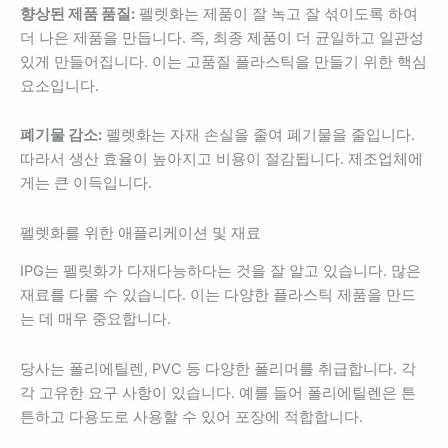
향상된 제품 품질:
펠렛화는 제품이 잘 녹고 잘 섞이도록 하여
더 나은 제품을 만듭니다. 즉, 최종 제품이 더 균일하고 일관성
있게 만들어집니다. 이는 고품질 플라스틱을 만들기 위한 핵심
요소입니다.
폐기물 감소:
펠렛화는 자재 손실을 줄여 폐기물을 줄입니다.
따라서 생산 효율이 높아지고 비용이 절감됩니다. 제조업체에
게는 큰 이득입니다.
펠렛화를 위한 애플리케이션 및 재료
IPG는 펠릿화가 다재다능하다는 것을 잘 알고 있습니다. 많은
재료를 다룰 수 있습니다. 이는 다양한 플라스틱 제품을 만드
는 데 매우 중요합니다.
당사는 폴리에틸렌, PVC 등 다양한 폴리머를 취급합니다. 각
각 고유한 요구 사항이 있습니다. 예를 들어 폴리에틸렌은 튼
튼하고 다용도로 사용할 수 있어 포장에 적합합니다.