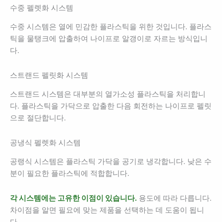
수중 펠렛화 시스템
수중 시스템은 열에 민감한 플라스틱을 위한 것입니다. 플라스
틱을 물탱크에 압출하여 나이프로 알갱이로 자르는 방식입니
다.
스트랜드 펠릿화 시스템
스트랜드 시스템은 대부분의 열가소성 플라스틱을 처리합니
다. 플라스틱을 가닥으로 압출한 다음 회전하는 나이프로 펠릿
으로 절단합니다.
공냉식 펠렛화 시스템
공랭식 시스템은 플라스틱 가닥을 공기로 냉각합니다. 낮은 수
분이 필요한 플라스틱에 적합합니다.
각 시스템에는 고유한 이점이 있습니다.
용도에 따라 다릅니다.
차이점을 알면 필요에 맞는 제품을 선택하는 데 도움이 됩니
다.