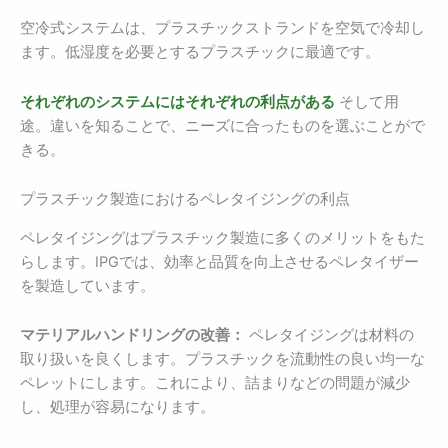
空冷式システムは、プラスチックストランドを空気で冷却し
ます。低湿度を必要とするプラスチックに最適です。
それぞれのシステムにはそれぞれの利点がある
そして用
途。違いを知ることで、ニーズに合ったものを選ぶことがで
きる。
プラスチック製造におけるペレタイジングの利点
ペレタイジングはプラスチック製造に多くのメリットをもた
らします。IPGでは、効率と品質を向上させるペレタイザー
を製造しています。
マテリアルハンドリングの改善：
ペレタイジングは材料の
取り扱いを良くします。プラスチックを流動性の良い均一な
ペレットにします。これにより、詰まりなどの問題が減少
し、処理が容易になります。