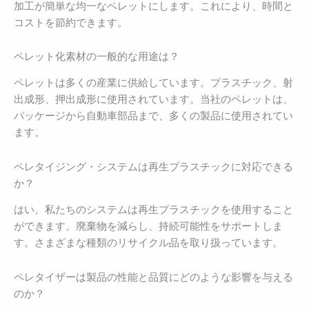
加工が簡単な均一なペレットにします。これにより、時間と
コストを節約できます。
ペレット化素材の一般的な用途は？
ペレットは多くの産業に供給しています。プラスチック、射
出成形、押出成形に使用されています。当社のペレットは、
パッケージから自動車部品まで、多くの製品に使用されてい
ます。
ペレタイジング・システムは再生プラスチックに対応できる
か？
はい、私たちのシステムは再生プラスチックを使用すること
ができます。廃棄物を減らし、持続可能性をサポートしま
す。さまざまな種類のリサイクル品を取り扱っています。
ペレタイザーは製品の性能と品質にどのような影響を与える
のか？