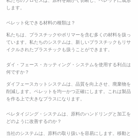
私たちのプロセスは、原料を細かく切断し、ペレットに成形
します。
ペレット化できる材料の種類は？
私たちは、プラスチックやポリマーを含む多くの材料を扱っ
ています。私たちのシステムは、新しいプラスチックもリサ
イクルされたプラスチックも扱うことができます。
ダイ・フェース・カッティング・システムを使用する利点は
何ですか？
ダイフェースカットシステムは、品質を向上させ、廃棄物を
削減します。ペレットを均一かつ正確にします。これは製品
を作る上で大きなプラスになります。
ペレタイジング・システムは、原料のハンドリングと加工を
どのように改善するのか？
当社のシステムは、原料の取り扱いを容易にします。移動と