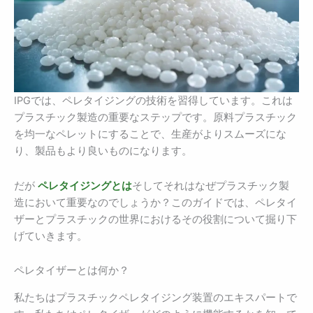
IPGでは、ペレタイジングの技術を習得しています。これは
プラスチック製造の重要なステップです。原料プラスチック
を均一なペレットにすることで、生産がよりスムーズにな
り、製品もより良いものになります。
だが
ペレタイジングとは
そしてそれはなぜプラスチック製
造において重要なのでしょうか？このガイドでは、ペレタイ
ザーとプラスチックの世界におけるその役割について掘り下
げていきます。
ペレタイザーとは何か？
私たちはプラスチックペレタイジング装置のエキスパートで