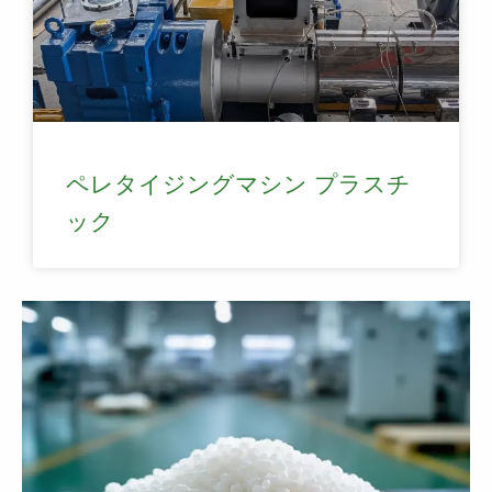
ペレタイジングマシン プラスチ
ック