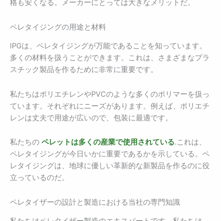
格も安くなる。メーカーにとっては大きなメリットだ。
ペレタイジングの用途と材料
IPGは、ペレタイジングが万能であることを知っています。
多くの材料を扱うことができます。これは、さまざまなプラ
スチック製品を作るために非常に重要です。
私たちはポリエチレンやPVCのような多くのポリマーを扱っ
ています。それぞれにニーズがあります。例えば、ポリエチ
レンは丈夫で用途が広いので、包装に最適です。
私たちの
ペレットは多くの産業で使用されている
.これは、
ペレタイジングが今日いかに重要であるかを示している。ペ
レタイジングは、地球に優しい革新的な新製品を作るのに役
立っているのだ。
ペレタイザーの設計と製造における当社の専門知識
私たちはペレタイザー製造のエキスパートです。私たちは