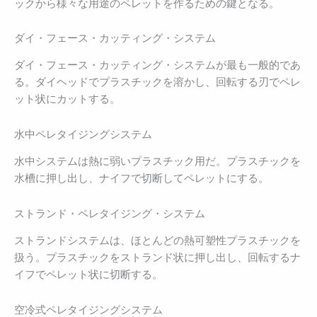
ックから様々な用途のペレットを作るための鍵となる。
ダイ・フェース・カッティング・システム
ダイ・フェース・カッティング・システムが最も一般的であ
る。ダイヘッドでプラスチックを溶かし、回転する刃でペレ
ット状にカットする。
水中ペレタイジングシステム
水中システムは熱に弱いプラスチック用だ。プラスチックを
水槽に押し出し、ナイフで切断してペレットにする。
ストランド・ペレタイジング・システム
ストランドシステムは、ほとんどの熱可塑性プラスチックを
扱う。プラスチックをストランド状に押し出し、回転するナ
イフでペレット状に切断する。
空冷式ペレタイジングシステム