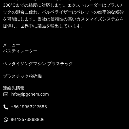
300℃までの粘度に対応します。エクストルーダーはプラスチ
ックの混合に優れ、パルベライザーはペレットの効率的な粉砕
を可能にします。当社は信頼性の高いカスタマイズシステムを
提供し、世界中に製品を輸出しています。
メニュー
パスティレーター
ペレタイジングマシン プラスチック
プラスチック粉砕機
連絡先情報
info@ipgchem.com
+86 19953217585
86 13573868806