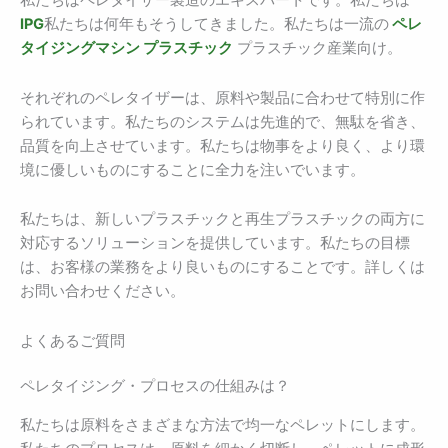
IPG
私たちは何年もそうしてきました。私たちは一流の
ペレ
タイジングマシン プラスチック
プラスチック産業向け。
それぞれのペレタイザーは、原料や製品に合わせて特別に作
られています。私たちのシステムは先進的で、無駄を省き、
品質を向上させています。私たちは物事をより良く、より環
境に優しいものにすることに全力を注いでいます。
私たちは、新しいプラスチックと再生プラスチックの両方に
対応するソリューションを提供しています。私たちの目標
は、お客様の業務をより良いものにすることです。詳しくは
お問い合わせください。
よくあるご質問
ペレタイジング・プロセスの仕組みは？
私たちは原料をさまざまな方法で均一なペレットにします。