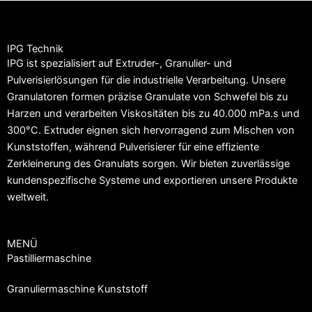
IPG Technik
IPG ist spezialisiert auf Extruder-, Granulier- und
Pulverisierlösungen für die industrielle Verarbeitung. Unsere
Granulatoren formen präzise Granulate von Schwefel bis zu
Harzen und verarbeiten Viskositäten bis zu 40.000 mPa.s und
300°C. Extruder eignen sich hervorragend zum Mischen von
Kunststoffen, während Pulverisierer für eine effiziente
Zerkleinerung des Granulats sorgen. Wir bieten zuverlässige
kundenspezifische Systeme und exportieren unsere Produkte
weltweit.
MENÜ
Pastilliermaschine
Granuliermaschine Kunststoff