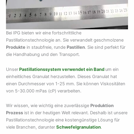
Bei IPG bieten wir eine fortschrittliche
Pastillationstechnologie an. Sie verwandelt geschmolzene
Produkte
in staubfreie, runde
Pastillen
. Sie sind perfekt für
die Handhabung und den Transport.
Unser
Pastillationssystem verwendet ein Band
um ein
einheitliches Granulat herzustellen. Dieses Granulat hat
einen Durchmesser von 1-25 mm. Sie können Viskositäten
von 5-30.000 mPas (cP) verarbeiten.
Wir wissen, wie wichtig eine zuverlässige
Produktion
Prozess
ist in der heutigen Welt relevant. Deshalb ist unsere
Pastillationstechnologie eine kostengünstige Lösung für
viele Branchen, darunter
Schwefelgranulation
.