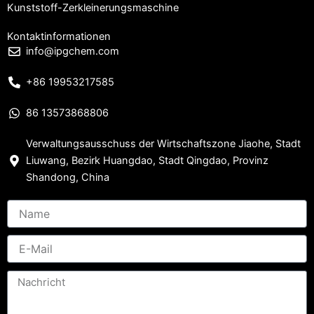
Kunststoff-Zerkleinerungsmaschine
Kontaktinformationen
info@ipgchem.com
+86 19953217585
86 13573868806
Verwaltungsausschuss der Wirtschaftszone Jiaohe, Stadt
Liuwang, Bezirk Huangdao, Stadt Qingdao, Provinz
Shandong, China