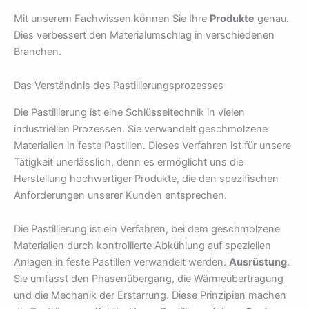
Mit unserem Fachwissen können Sie Ihre
Produkte
genau.
Dies verbessert den Materialumschlag in verschiedenen
Branchen.
Das Verständnis des Pastillierungsprozesses
Die Pastillierung ist eine Schlüsseltechnik in vielen
industriellen Prozessen. Sie verwandelt geschmolzene
Materialien in feste Pastillen. Dieses Verfahren ist für unsere
Tätigkeit unerlässlich, denn es ermöglicht uns die
Herstellung hochwertiger Produkte, die den spezifischen
Anforderungen unserer Kunden entsprechen.
Die Pastillierung ist ein Verfahren, bei dem geschmolzene
Materialien durch kontrollierte Abkühlung auf speziellen
Anlagen in feste Pastillen verwandelt werden.
Ausrüstung
.
Sie umfasst den Phasenübergang, die Wärmeübertragung
und die Mechanik der Erstarrung. Diese Prinzipien machen