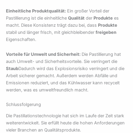
Einheitliche Produktqualität:
Ein großer Vorteil der
Pastillierung ist die einheitliche
Qualität
der
Produkte
es
macht. Diese Konsistenz trägt dazu bei, dass
Produkte
stabil und länger frisch, mit gleichbleibender
freigeben
Eigenschaften.
Vorteile für Umwelt und Sicherheit:
Die Pastillierung hat
auch Umwelt- und Sicherheitsvorteile. Sie verringert die
Staub
Dadurch wird das Explosionsrisiko verringert und die
Arbeit sicherer gemacht. Außerdem werden Abfälle und
Emissionen reduziert, und das Kühlwasser kann recycelt
werden, was es umweltfreundlich macht.
Schlussfolgerung
Die Pastillationstechnologie hat sich im Laufe der Zeit stark
weiterentwickelt. Sie erfüllt heute die hohen Anforderungen
vieler Branchen an Qualitätsprodukte.