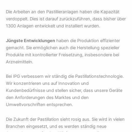
Die Arbeiten an den Pastillieranlagen haben die Kapazität
verdoppelt. Dies ist darauf zurückzuführen, dass bisher über
1300 Anlagen entwickelt und installiert wurden.
Jüngste Entwicklungen
haben die Produktion effizienter
gemacht. Sie ermöglichen auch die Herstellung spezieller
Produkte mit kontrollierter Freisetzung, insbesondere bei
Arzneimitteln.
Bei IPG verbessern wir ständig die Pastillationstechnologie.
Wir konzentrieren uns auf Innovation und
Kundenbedürfnisse und stellen sicher, dass unsere Geräte
den Anforderungen des Marktes und den
Umweltvorschriften entsprechen.
Die Zukunft der Pastillation sieht rosig aus. Sie wird in vielen
Branchen eingesetzt, und es werden ständig neue