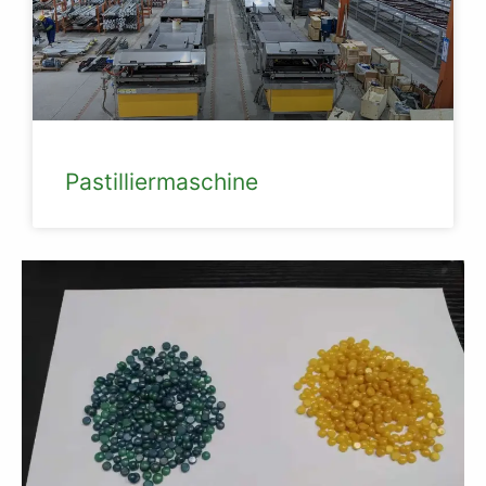
Pastilliermaschine