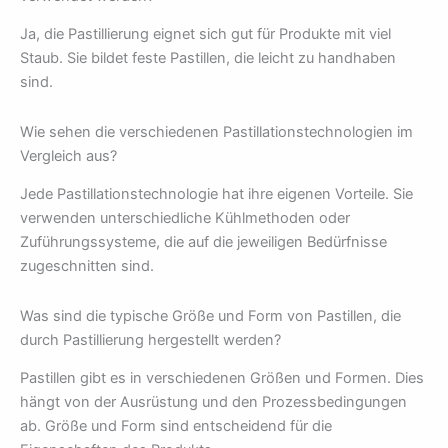
Ja, die Pastillierung eignet sich gut für Produkte mit viel
Staub. Sie bildet feste Pastillen, die leicht zu handhaben
sind.
Wie sehen die verschiedenen Pastillationstechnologien im
Vergleich aus?
Jede Pastillationstechnologie hat ihre eigenen Vorteile. Sie
verwenden unterschiedliche Kühlmethoden oder
Zuführungssysteme, die auf die jeweiligen Bedürfnisse
zugeschnitten sind.
Was sind die typische Größe und Form von Pastillen, die
durch Pastillierung hergestellt werden?
Pastillen gibt es in verschiedenen Größen und Formen. Dies
hängt von der Ausrüstung und den Prozessbedingungen
ab. Größe und Form sind entscheidend für die