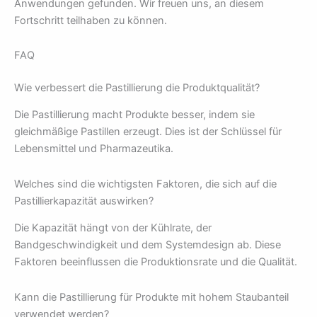
Anwendungen gefunden. Wir freuen uns, an diesem
Fortschritt teilhaben zu können.
FAQ
Wie verbessert die Pastillierung die Produktqualität?
Die Pastillierung macht Produkte besser, indem sie
gleichmäßige Pastillen erzeugt. Dies ist der Schlüssel für
Lebensmittel und Pharmazeutika.
Welches sind die wichtigsten Faktoren, die sich auf die
Pastillierkapazität auswirken?
Die Kapazität hängt von der Kühlrate, der
Bandgeschwindigkeit und dem Systemdesign ab. Diese
Faktoren beeinflussen die Produktionsrate und die Qualität.
Kann die Pastillierung für Produkte mit hohem Staubanteil
verwendet werden?