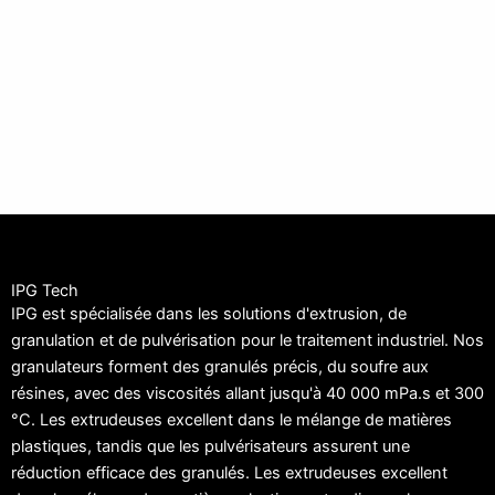
IPG Tech
IPG est spécialisée dans les solutions d'extrusion, de
granulation et de pulvérisation pour le traitement industriel. Nos
granulateurs forment des granulés précis, du soufre aux
résines, avec des viscosités allant jusqu'à 40 000 mPa.s et 300
°C. Les extrudeuses excellent dans le mélange de matières
plastiques, tandis que les pulvérisateurs assurent une
réduction efficace des granulés. Les extrudeuses excellent