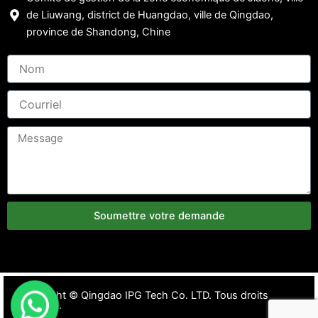
de Liuwang, district de Huangdao, ville de Qingdao,
province de Shandong, Chine
Soumettre votre demande
Copyright ©
Qingdao IPG Tech Co. LTD. Tous droits
réservés.