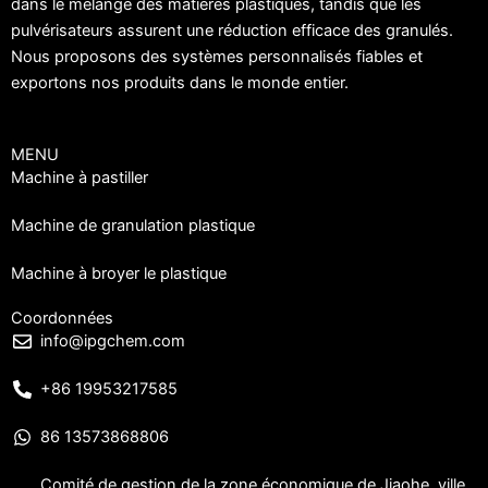
dans le mélange des matières plastiques, tandis que les
pulvérisateurs assurent une réduction efficace des granulés.
Nous proposons des systèmes personnalisés fiables et
exportons nos produits dans le monde entier.
MENU
Machine à pastiller
Machine de granulation plastique
Machine à broyer le plastique
Coordonnées
info@ipgchem.com
+86 19953217585
86 13573868806
Comité de gestion de la zone économique de Jiaohe, ville