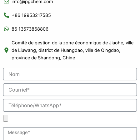
info@ipgchem.com
+86 19953217585
86 13573868806
Comité de gestion de la zone économique de Jiaohe, ville
de Liuwang, district de Huangdao, ville de Qingdao,
province de Shandong, Chine