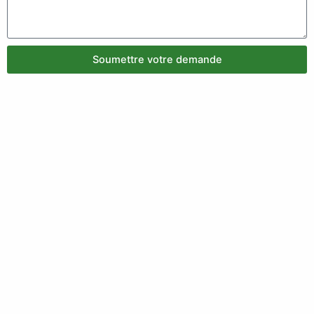
Soumettre votre demande