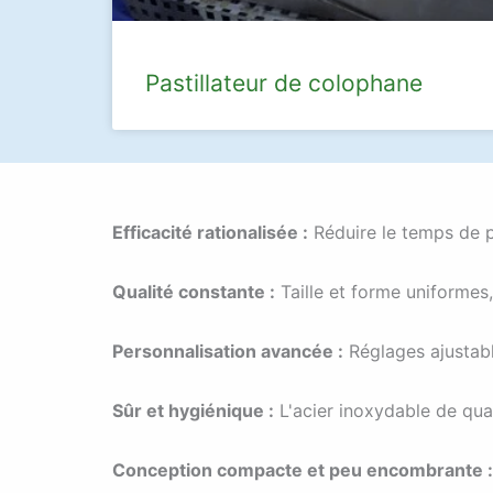
Pastillateur de colophane
Efficacité rationalisée :
Réduire le temps de p
Qualité constante :
Taille et forme uniformes
Personnalisation avancée :
Réglages ajustable
Sûr et hygiénique :
L'acier inoxydable de qual
Conception compacte et peu encombrante :