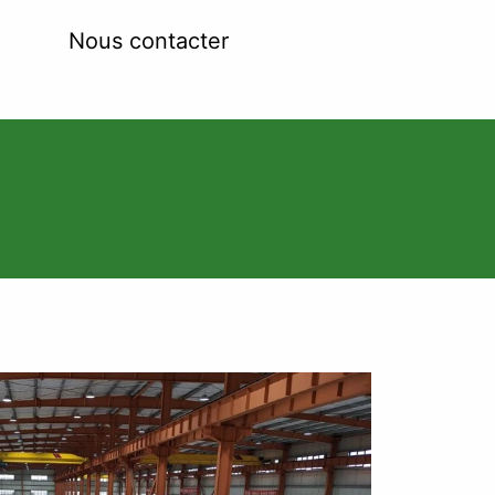
Nous contacter