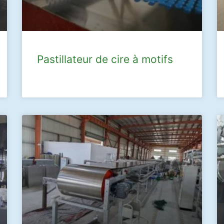
Pastillateur de cire à motifs