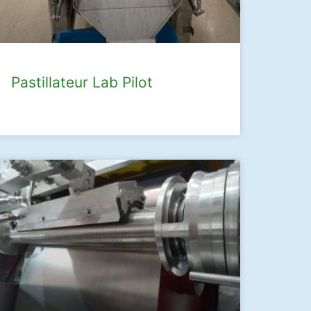
Pastillateur Lab Pilot