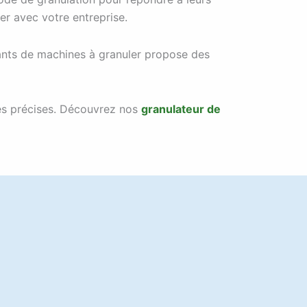
er avec votre entreprise.
cants de machines à granuler propose des
les précises. Découvrez nos
granulateur de