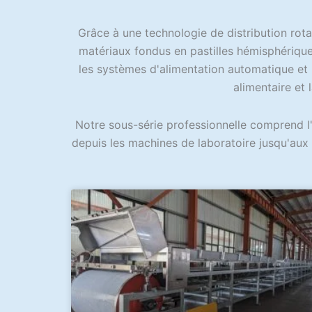
Grâce à une technologie de distribution rota
matériaux fondus en pastilles hémisphériques
les systèmes d'alimentation automatique et 
alimentaire et l
Notre sous-série professionnelle comprend l'
depuis les machines de laboratoire jusqu'aux 