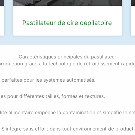
Pastillateur de cire dépilatoire
Caractéristiques principales du pastillateur
roduction grâce à la technologie de refroidissement rapide
, parfaites pour les systèmes automatisés.
s pour différentes tailles, formes et textures.
ité alimentaire empêche la contamination et simplifie le ne
S'intègre sans effort dans tout environnement de producti