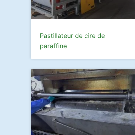
Pastillateur de cire de
paraffine