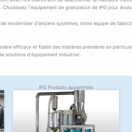
. Choisissez l'équipement de granulation de IPG pour évolu
u de moderniser d'anciens systèmes, notre équipe de fabri
nière efficace et fiable des matières premières en particu
de solutions d'équipement industriel.
IPG Produits apparentés