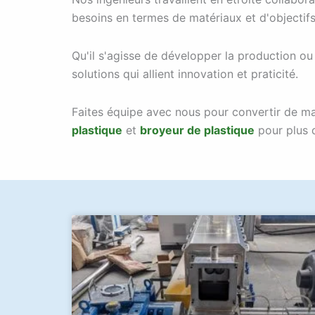
besoins en termes de matériaux et d'objectifs
Qu'il s'agisse de développer la production o
solutions qui allient innovation et praticité.
Faites équipe avec nous pour convertir de ma
plastique
et
broyeur de plastique
pour plus 