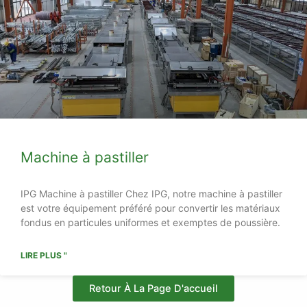
Machine à pastiller
IPG Machine à pastiller Chez IPG, notre machine à pastiller
est votre équipement préféré pour convertir les matériaux
fondus en particules uniformes et exemptes de poussière.
LIRE PLUS "
Retour À La Page D'accueil