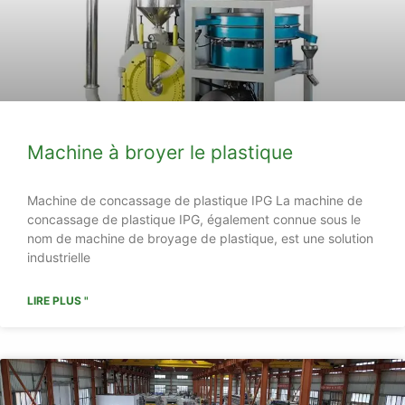
Machine à broyer le plastique
Machine de concassage de plastique IPG La machine de
concassage de plastique IPG, également connue sous le
nom de machine de broyage de plastique, est une solution
industrielle
LIRE PLUS "