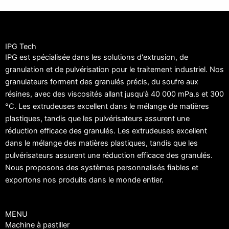
IPG Tech
IPG est spécialisée dans les solutions d'extrusion, de
granulation et de pulvérisation pour le traitement industriel. Nos
granulateurs forment des granulés précis, du soufre aux
résines, avec des viscosités allant jusqu'à 40 000 mPa.s et 300
°C. Les extrudeuses excellent dans le mélange de matières
plastiques, tandis que les pulvérisateurs assurent une
réduction efficace des granulés. Les extrudeuses excellent
dans le mélange des matières plastiques, tandis que les
pulvérisateurs assurent une réduction efficace des granulés.
Nous proposons des systèmes personnalisés fiables et
exportons nos produits dans le monde entier.
MENU
Machine à pastiller