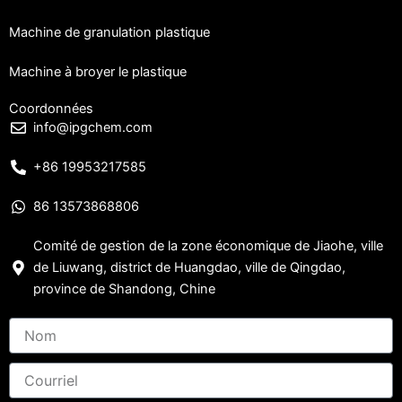
Machine de granulation plastique
Machine à broyer le plastique
Coordonnées
info@ipgchem.com
+86 19953217585
86 13573868806
Comité de gestion de la zone économique de Jiaohe, ville
de Liuwang, district de Huangdao, ville de Qingdao,
province de Shandong, Chine