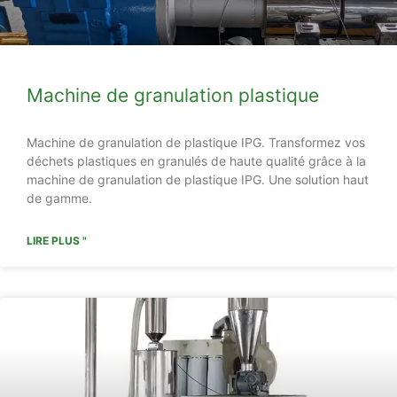
Machine de granulation plastique
Machine de granulation de plastique IPG. Transformez vos
déchets plastiques en granulés de haute qualité grâce à la
machine de granulation de plastique IPG. Une solution haut
de gamme.
LIRE PLUS "