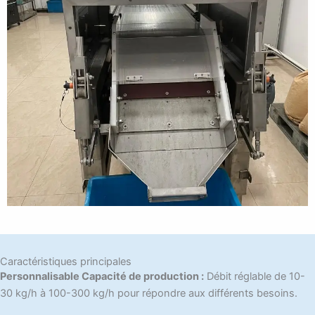
Caractéristiques principales
Personnalisable Capacité de production :
Débit réglable de 10-
30 kg/h à 100-300 kg/h pour répondre aux différents besoins.