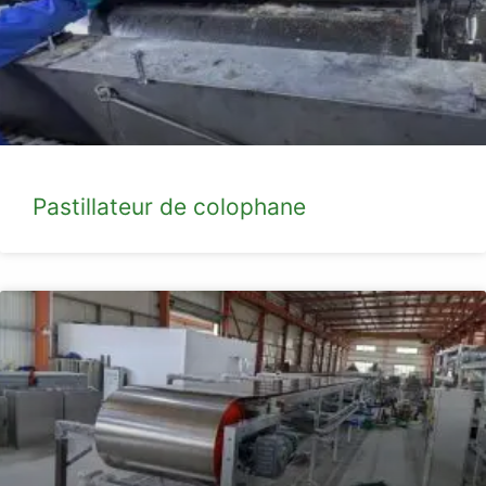
Pastillateur de colophane