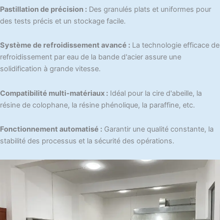
Pastillation de précision :
Des granulés plats et uniformes pour
des tests précis et un stockage facile.
Système de refroidissement avancé :
La technologie efficace de
refroidissement par eau de la bande d'acier assure une
solidification à grande vitesse.
Compatibilité multi-matériaux :
Idéal pour la cire d'abeille, la
résine de colophane, la résine phénolique, la paraffine, etc.
Fonctionnement automatisé :
Garantir une qualité constante, la
stabilité des processus et la sécurité des opérations.