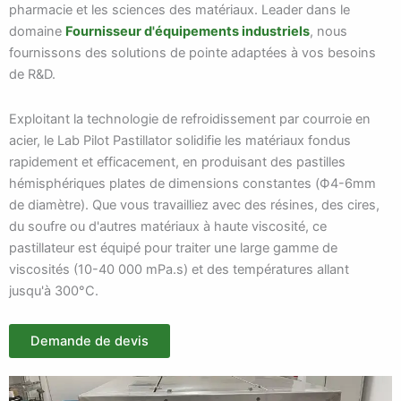
pharmacie et les sciences des matériaux. Leader dans le
domaine
Fournisseur d'équipements industriels
, nous
fournissons des solutions de pointe adaptées à vos besoins
de R&D.
Exploitant la technologie de refroidissement par courroie en
acier, le Lab Pilot Pastillator solidifie les matériaux fondus
rapidement et efficacement, en produisant des pastilles
hémisphériques plates de dimensions constantes (Ф4-6mm
de diamètre). Que vous travailliez avec des résines, des cires,
du soufre ou d'autres matériaux à haute viscosité, ce
pastillateur est équipé pour traiter une large gamme de
viscosités (10-40 000 mPa.s) et des températures allant
jusqu'à 300°C.
Demande de devis