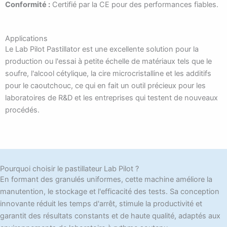
Conformité :
Certifié par la CE pour des performances fiables.
Applications
Le Lab Pilot Pastillator est une excellente solution pour la
production ou l'essai à petite échelle de matériaux tels que le
soufre, l'alcool cétylique, la cire microcristalline et les additifs
pour le caoutchouc, ce qui en fait un outil précieux pour les
laboratoires de R&D et les entreprises qui testent de nouveaux
procédés.
Pourquoi choisir le pastillateur Lab Pilot ?
En formant des granulés uniformes, cette machine améliore la
manutention, le stockage et l'efficacité des tests. Sa conception
innovante réduit les temps d'arrêt, stimule la productivité et
garantit des résultats constants et de haute qualité, adaptés aux