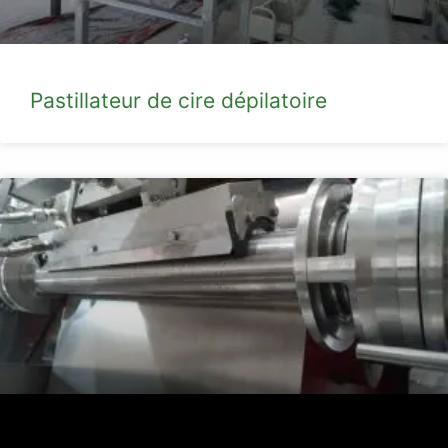
Pastillateur de cire dépilatoire