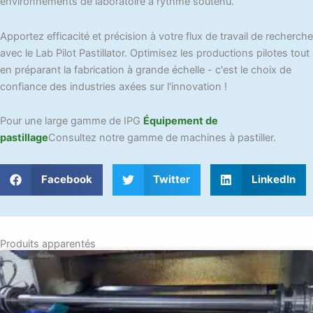
environnements de laboratoire à rythme soutenu.
Apportez efficacité et précision à votre flux de travail de recherche
avec le Lab Pilot Pastillator. Optimisez les productions pilotes tout
en préparant la fabrication à grande échelle - c'est le choix de
confiance des industries axées sur l'innovation !
Pour une large gamme de IPG
Équipement de
pastillage
Consultez notre gamme de machines à pastiller.
Facebook
Twitter
LinkedIn
Produits apparentés