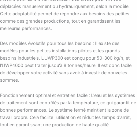
déplacées manuellement ou hydrauliquement, selon le modèle.
Cette adaptabilité permet de répondre aux besoins des petites
comme des grandes productions, tout en garantissant les
meilleures performances.
Des modèles évolutifs pour tous les besoins : Il existe des
modèles pour les petites installations pilotes et les grands
besoins industriels. L'UWP300 est conçu pour 50-300 kg/h, et
l'UWP4000 peut traiter jusqu'à 8 tonnes/heure. Il est donc facile
de développer votre activité sans avoir à investir de nouvelles
sommes.
Fonctionnement optimal et entretien facile : L'eau et les systèmes
de traitement sont contrôlés par la température, ce qui garantit de
bonnes performances. Le système fermé maintient la zone de
travail propre. Cela facilite l'utilisation et réduit les temps d'arrêt,
tout en garantissant une production de haute qualité.