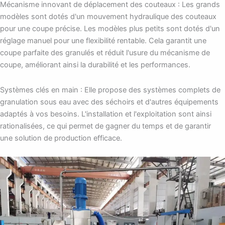
Mécanisme innovant de déplacement des couteaux : Les grands
modèles sont dotés d'un mouvement hydraulique des couteaux
pour une coupe précise. Les modèles plus petits sont dotés d'un
réglage manuel pour une flexibilité rentable. Cela garantit une
coupe parfaite des granulés et réduit l'usure du mécanisme de
coupe, améliorant ainsi la durabilité et les performances.
Systèmes clés en main : Elle propose des systèmes complets de
granulation sous eau avec des séchoirs et d'autres équipements
adaptés à vos besoins. L'installation et l'exploitation sont ainsi
rationalisées, ce qui permet de gagner du temps et de garantir
une solution de production efficace.