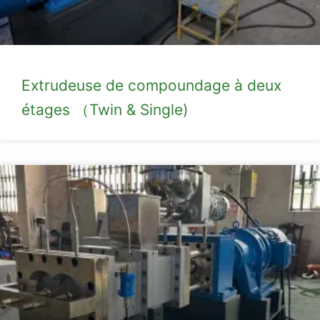
Extrudeuse de compoundage à deux
étages （Twin & Single)