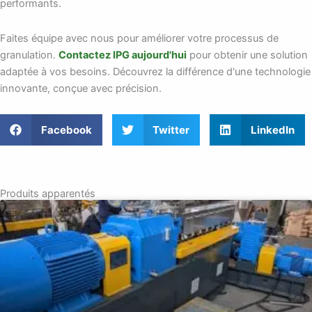
performants.
Faites équipe avec nous pour améliorer votre processus de
granulation.
Contactez IPG aujourd'hui
pour obtenir une solution
adaptée à vos besoins. Découvrez la différence d'une technologie
innovante, conçue avec précision.
Facebook
Twitter
LinkedIn
Produits apparentés