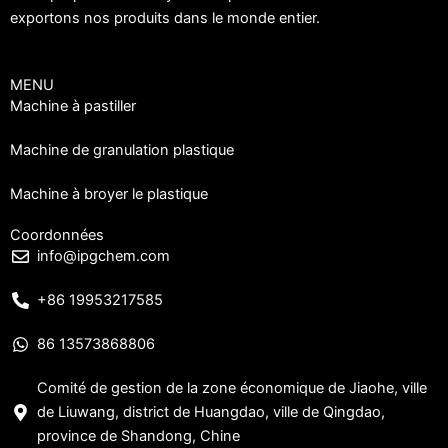
exportons nos produits dans le monde entier.
MENU
Machine à pastiller
Machine de granulation plastique
Machine à broyer le plastique
Coordonnées
info@ipgchem.com
+86 19953217585
86 13573868806
Comité de gestion de la zone économique de Jiaohe, ville
de Liuwang, district de Huangdao, ville de Qingdao,
province de Shandong, Chine