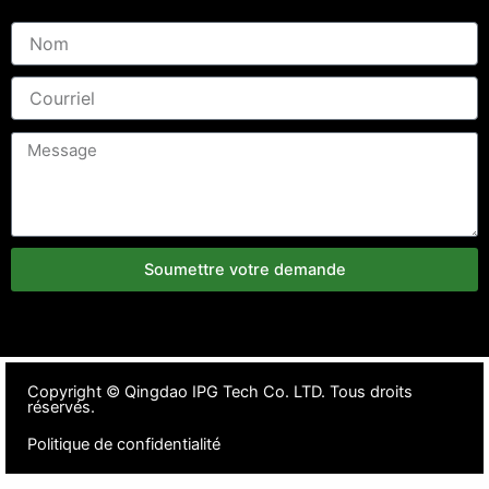
Soumettre votre demande
Copyright ©
Qingdao IPG Tech Co. LTD. Tous droits
réservés.
Politique de confidentialité