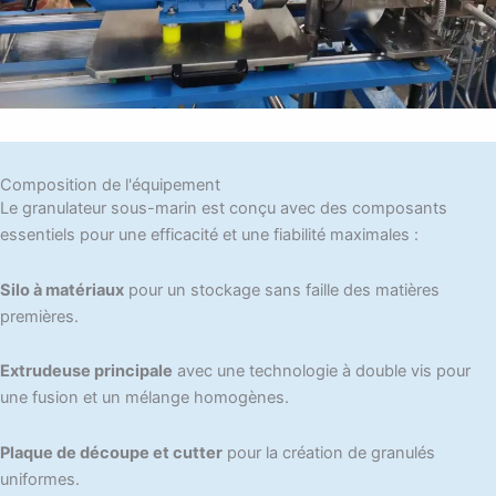
Composition de l'équipement
Le granulateur sous-marin est conçu avec des composants
essentiels pour une efficacité et une fiabilité maximales :
Silo à matériaux
pour un stockage sans faille des matières
premières.
Extrudeuse principale
avec une technologie à double vis pour
une fusion et un mélange homogènes.
Plaque de découpe et cutter
pour la création de granulés
uniformes.