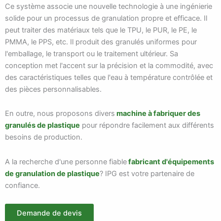
Ce système associe une nouvelle technologie à une ingénierie
solide pour un processus de granulation propre et efficace. Il
peut traiter des matériaux tels que le TPU, le PUR, le PE, le
PMMA, le PPS, etc. Il produit des granulés uniformes pour
l'emballage, le transport ou le traitement ultérieur. Sa
conception met l'accent sur la précision et la commodité, avec
des caractéristiques telles que l'eau à température contrôlée et
des pièces personnalisables.
En outre, nous proposons divers
machine à fabriquer des
granulés de plastique
pour répondre facilement aux différents
besoins de production.
A la recherche d'une personne fiable
fabricant d'équipements
de granulation de plastique
? IPG est votre partenaire de
confiance.
Demande de devis