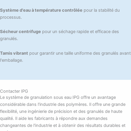
Système d'eau à température contrôlée
pour la stabilité du
processus.
Sécheur centrifuge
pour un séchage rapide et efficace des
granulés.
Tamis vibrant
pour garantir une taille uniforme des granulés avant
l'emballage.
Contacter IPG
Le système de granulation sous eau IPG offre un avantage
considérable dans l'industrie des polymères. Il offre une grande
flexibilité, une ingénierie de précision et des granulés de haute
qualité. Il aide les fabricants à répondre aux demandes
changeantes de l'industrie et à obtenir des résultats durables et