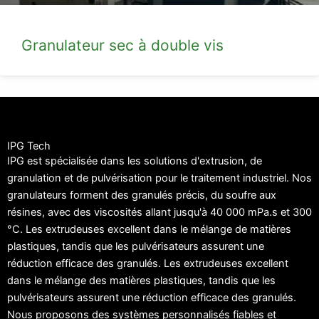
Granulateur sec à double vis
IPG Tech
IPG est spécialisée dans les solutions d'extrusion, de
granulation et de pulvérisation pour le traitement industriel. Nos
granulateurs forment des granulés précis, du soufre aux
résines, avec des viscosités allant jusqu'à 40 000 mPa.s et 300
°C. Les extrudeuses excellent dans le mélange de matières
plastiques, tandis que les pulvérisateurs assurent une
réduction efficace des granulés. Les extrudeuses excellent
dans le mélange des matières plastiques, tandis que les
pulvérisateurs assurent une réduction efficace des granulés.
Nous proposons des systèmes personnalisés fiables et