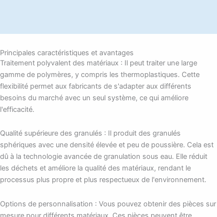
Principales caractéristiques et avantages
Traitement polyvalent des matériaux : Il peut traiter une large
gamme de polymères, y compris les thermoplastiques. Cette
flexibilité permet aux fabricants de s'adapter aux différents
besoins du marché avec un seul système, ce qui améliore
l'efficacité.
Qualité supérieure des granulés : Il produit des granulés
sphériques avec une densité élevée et peu de poussière. Cela est
dû à la technologie avancée de granulation sous eau. Elle réduit
les déchets et améliore la qualité des matériaux, rendant le
processus plus propre et plus respectueux de l'environnement.
Options de personnalisation : Vous pouvez obtenir des pièces sur
mesure pour différents matériaux. Ces pièces peuvent être