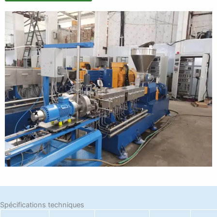
Spécifications techniques