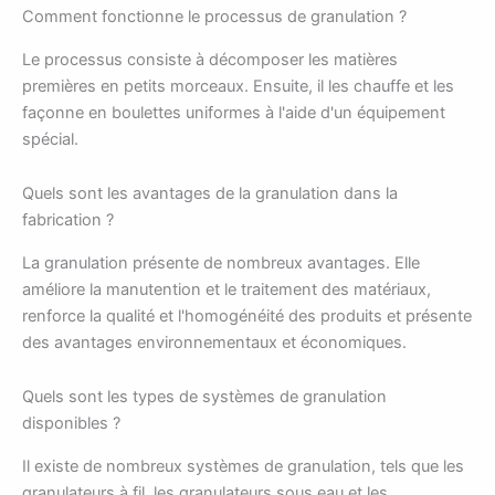
Comment fonctionne le processus de granulation ?
Le processus consiste à décomposer les matières
premières en petits morceaux. Ensuite, il les chauffe et les
façonne en boulettes uniformes à l'aide d'un équipement
spécial.
Quels sont les avantages de la granulation dans la
fabrication ?
La granulation présente de nombreux avantages. Elle
améliore la manutention et le traitement des matériaux,
renforce la qualité et l'homogénéité des produits et présente
des avantages environnementaux et économiques.
Quels sont les types de systèmes de granulation
disponibles ?
Il existe de nombreux systèmes de granulation, tels que les
granulateurs à fil, les granulateurs sous eau et les