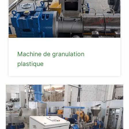
Machine de granulation
plastique