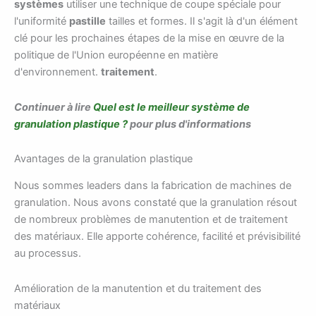
systèmes
utiliser une technique de coupe spéciale pour
l'uniformité
pastille
tailles et formes. Il s'agit là d'un élément
clé pour les prochaines étapes de la mise en œuvre de la
politique de l'Union européenne en matière
d'environnement.
traitement
.
Continuer à lire
Quel est le meilleur système de
granulation plastique ?
pour plus d'informations
Avantages de la granulation plastique
Nous sommes leaders dans la fabrication de machines de
granulation. Nous avons constaté que la granulation résout
de nombreux problèmes de manutention et de traitement
des matériaux. Elle apporte cohérence, facilité et prévisibilité
au processus.
Amélioration de la manutention et du traitement des
matériaux