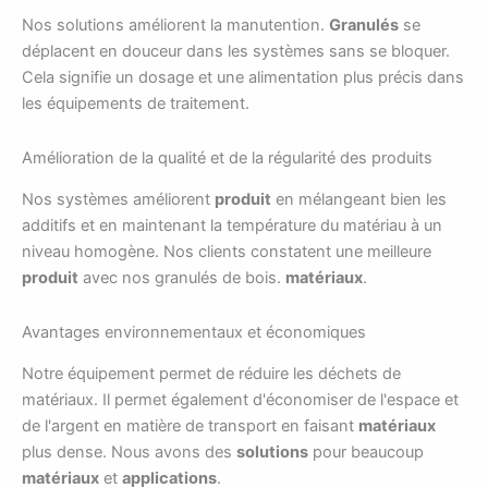
Nos solutions améliorent la manutention.
Granulés
se
déplacent en douceur dans les systèmes sans se bloquer.
Cela signifie un dosage et une alimentation plus précis dans
les équipements de traitement.
Amélioration de la qualité et de la régularité des produits
Nos systèmes améliorent
produit
en mélangeant bien les
additifs et en maintenant la température du matériau à un
niveau homogène. Nos clients constatent une meilleure
produit
avec nos granulés de bois.
matériaux
.
Avantages environnementaux et économiques
Notre équipement permet de réduire les déchets de
matériaux. Il permet également d'économiser de l'espace et
de l'argent en matière de transport en faisant
matériaux
plus dense. Nous avons des
solutions
pour beaucoup
matériaux
et
applications
.