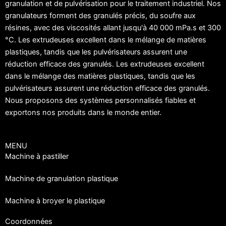
granulation et de pulvérisation pour le traitement industriel. Nos
granulateurs forment des granulés précis, du soufre aux
résines, avec des viscosités allant jusqu'à 40 000 mPa.s et 300
°C. Les extrudeuses excellent dans le mélange de matières
plastiques, tandis que les pulvérisateurs assurent une
réduction efficace des granulés. Les extrudeuses excellent
dans le mélange des matières plastiques, tandis que les
pulvérisateurs assurent une réduction efficace des granulés.
Nous proposons des systèmes personnalisés fiables et
exportons nos produits dans le monde entier.
MENU
Machine à pastiller
Machine de granulation plastique
Machine à broyer le plastique
Coordonnées