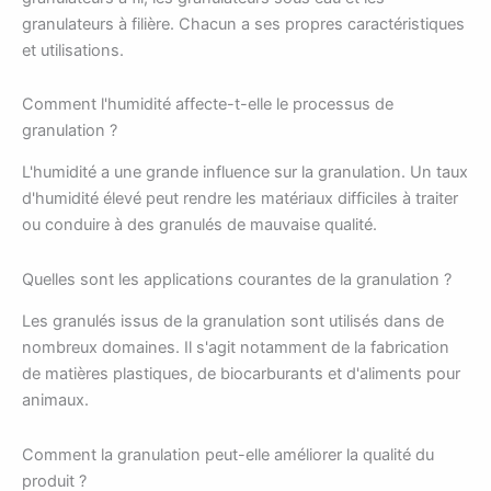
granulateurs à filière. Chacun a ses propres caractéristiques
et utilisations.
Comment l'humidité affecte-t-elle le processus de
granulation ?
L'humidité a une grande influence sur la granulation. Un taux
d'humidité élevé peut rendre les matériaux difficiles à traiter
ou conduire à des granulés de mauvaise qualité.
Quelles sont les applications courantes de la granulation ?
Les granulés issus de la granulation sont utilisés dans de
nombreux domaines. Il s'agit notamment de la fabrication
de matières plastiques, de biocarburants et d'aliments pour
animaux.
Comment la granulation peut-elle améliorer la qualité du
produit ?