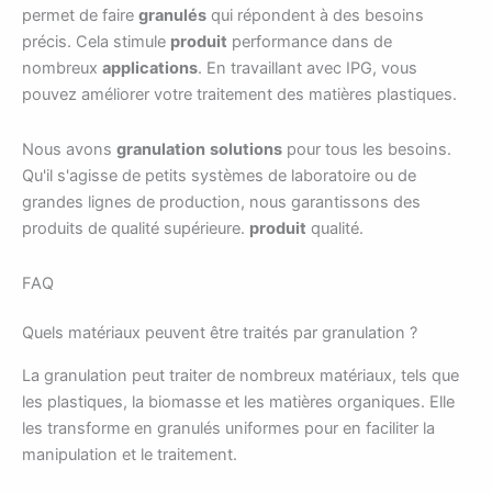
permet de faire
granulés
qui répondent à des besoins
précis. Cela stimule
produit
performance dans de
nombreux
applications
. En travaillant avec IPG, vous
pouvez améliorer votre traitement des matières plastiques.
Nous avons
granulation
solutions
pour tous les besoins.
Qu'il s'agisse de petits systèmes de laboratoire ou de
grandes lignes de production, nous garantissons des
produits de qualité supérieure.
produit
qualité.
FAQ
Quels matériaux peuvent être traités par granulation ?
La granulation peut traiter de nombreux matériaux, tels que
les plastiques, la biomasse et les matières organiques. Elle
les transforme en granulés uniformes pour en faciliter la
manipulation et le traitement.