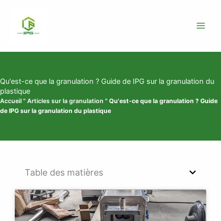
Skip
to
content
Qu'est-ce que la granulation ? Guide de IPG sur la granulation du
plastique
Accueil
"
Articles sur la granulation
"
Qu'est-ce que la granulation ? Guide
de IPG sur la granulation du plastique
Table des matières