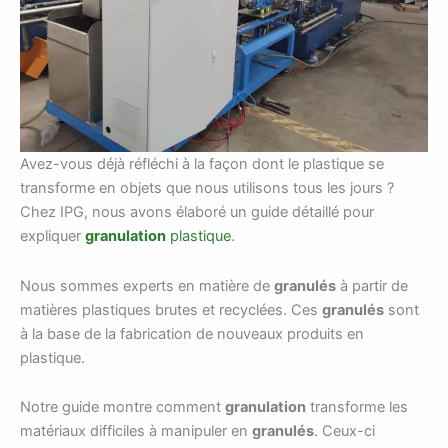
Avez-vous déjà réfléchi à la façon dont le plastique se
transforme en objets que nous utilisons tous les jours ?
Chez IPG, nous avons élaboré un guide détaillé pour
expliquer
granulation
plastique
.
Nous sommes experts en matière de
granulés
à partir de
matières plastiques brutes et recyclées. Ces
granulés
sont
à la base de la fabrication de nouveaux produits en
plastique.
Notre guide montre comment
granulation
transforme les
matériaux difficiles à manipuler en
granulés
. Ceux-ci