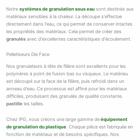
Notre
systèmes de granulation sous eau
sont destinés aux
matériaux sensibles à la chaleur. La découpe s'effectue
directement dans l'eau, ce qui permet de conserver intactes
les propriétés des matériaux. Cela permet de créer des
granulés
avec d'excellentes caractéristiques d'écoulement.
Pelletiseurs Die Face
Nos granulateurs à tête de filière sont excellents pour les
polymères à point de fusion bas ou visqueux. Le matériau
est découpé sur la face de la filière, puis refroidi dans un
anneau d'eau. Ce processus est affiné pour les matériaux
difficiles, produisant des granulés de qualité constante.
pastille
les tailles.
Chez IPG, nous créons une large gamme de
équipement
de granulation du plastique
. Chaque pièce est fabriquée en
fonction de matériaux et de besoins spécifiques. Nos