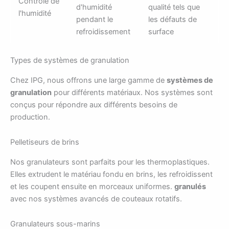
Contrôle de
d'humidité
qualité tels que
l'humidité
pendant le
les défauts de
refroidissement
surface
Types de systèmes de granulation
Chez IPG, nous offrons une large gamme de
systèmes de
granulation
pour différents matériaux. Nos systèmes sont
conçus pour répondre aux différents besoins de
production.
Pelletiseurs de brins
Nos granulateurs sont parfaits pour les thermoplastiques.
Elles extrudent le matériau fondu en brins, les refroidissent
et les coupent ensuite en morceaux uniformes.
granulés
avec nos systèmes avancés de couteaux rotatifs.
Granulateurs sous-marins