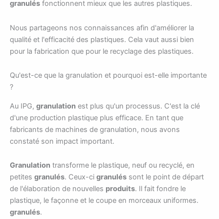
granulés
fonctionnent mieux que les autres plastiques.
Nous partageons nos connaissances afin d'améliorer la
qualité et l'efficacité des plastiques. Cela vaut aussi bien
pour la fabrication que pour le recyclage des plastiques.
Qu'est-ce que la granulation et pourquoi est-elle importante
?
Au IPG,
granulation
est plus qu'un processus. C'est la clé
d'une production plastique plus efficace. En tant que
fabricants de machines de granulation, nous avons
constaté son impact important.
Granulation
transforme le plastique, neuf ou recyclé, en
petites
granulés
. Ceux-ci
granulés
sont le point de départ
de l'élaboration de nouvelles
produits
. Il fait fondre le
plastique, le façonne et le coupe en morceaux uniformes.
granulés
.