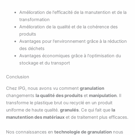
Amélioration de l'efficacité de la manutention et de la
transformation
Amélioration de la qualité et de la cohérence des
produits
Avantages pour l'environnement grâce à la réduction
des déchets
Avantages économiques grâce à l'optimisation du
stockage et du transport
Conclusion
Chez IPG, nous avons vu comment
granulation
changements
la qualité des produits
et
manipulation
. Il
transforme le plastique brut ou recyclé en un produit
uniforme de haute qualité.
granulés
. Ce qui fait que
la
manutention des matériaux
et de traitement plus efficaces.
Nos connaissances en
technologie de granulation
nous