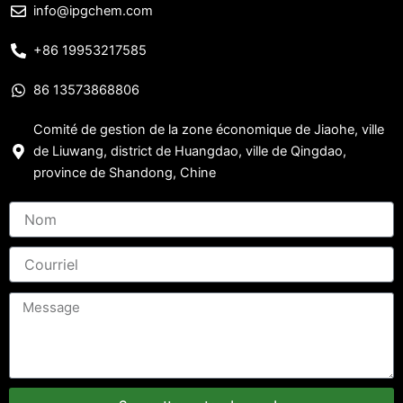
info@ipgchem.com
+86 19953217585
86 13573868806
Comité de gestion de la zone économique de Jiaohe, ville
de Liuwang, district de Huangdao, ville de Qingdao,
province de Shandong, Chine