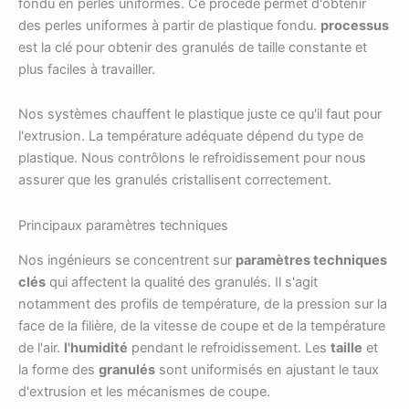
fondu en perles uniformes. Ce procédé permet d'obtenir
des perles uniformes à partir de plastique fondu.
processus
est la clé pour obtenir des granulés de taille constante et
plus faciles à travailler.
Nos systèmes chauffent le plastique juste ce qu'il faut pour
l'extrusion. La température adéquate dépend du type de
plastique. Nous contrôlons le refroidissement pour nous
assurer que les granulés cristallisent correctement.
Principaux paramètres techniques
Nos ingénieurs se concentrent sur
paramètres techniques
clés
qui affectent la qualité des granulés. Il s'agit
notamment des profils de température, de la pression sur la
face de la filière, de la vitesse de coupe et de la température
de l'air.
l'humidité
pendant le refroidissement. Les
taille
et
la forme des
granulés
sont uniformisés en ajustant le taux
d'extrusion et les mécanismes de coupe.