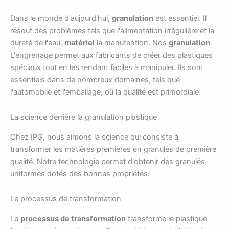
Dans le monde d'aujourd'hui,
granulation
est essentiel. Il
résout des problèmes tels que l'alimentation irrégulière et la
dureté de l'eau.
matériel
la manutention. Nos
granulation
L'engrenage permet aux fabricants de créer des plastiques
spéciaux tout en les rendant faciles à manipuler. Ils sont
essentiels dans de nombreux domaines, tels que
l'automobile et l'emballage, où la qualité est primordiale.
La science derrière la granulation plastique
Chez IPG, nous aimons la science qui consiste à
transformer les matières premières en granulés de première
qualité. Notre technologie permet d'obtenir des granulés
uniformes dotés des bonnes propriétés.
Le processus de transformation
Le
processus de transformation
transforme le plastique